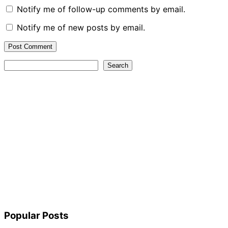
Notify me of follow-up comments by email.
Notify me of new posts by email.
Search
Search
Popular Posts