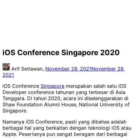
iOS Conference Singapore 2020
Arif Setiawan,
November 28, 2021
November 28,
2021
iOS Conference
Singapore
merupakan salah satu iOS
Developer conference tahunan yang terbesar di Asia
Tenggara. Di tahun 2020, acara ini diselenggarakan di
Shaw Foundation Alumni House, National University of
Singapore.
Namanya iOS Conference, pasti yang dibahas adalah
berbagai hal yang berkaitan dengan teknologi iOS atau
Apple. Pesertanya pun sangat beragam dari berbagai