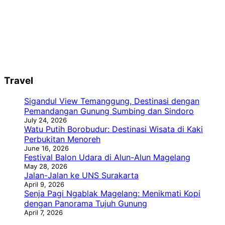
Travel
Sigandul View Temanggung, Destinasi dengan
Pemandangan Gunung Sumbing dan Sindoro
July 24, 2026
Watu Putih Borobudur: Destinasi Wisata di Kaki
Perbukitan Menoreh
June 16, 2026
Festival Balon Udara di Alun-Alun Magelang
May 28, 2026
Jalan-Jalan ke UNS Surakarta
April 9, 2026
Senja Pagi Ngablak Magelang: Menikmati Kopi
dengan Panorama Tujuh Gunung
April 7, 2026