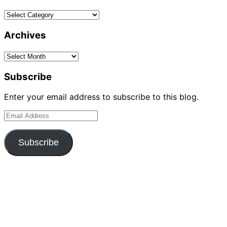
Categories
Archives
Archives
Subscribe
Enter your email address to subscribe to this blog.
Email
Address
Subscribe