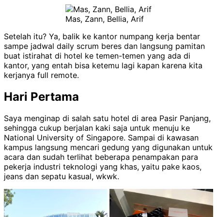
Mas, Zann, Bellia, Arif
Setelah itu? Ya, balik ke kantor numpang kerja bentar
sampe jadwal daily scrum beres dan langsung pamitan
buat istirahat di hotel ke temen-temen yang ada di
kantor, yang entah bisa ketemu lagi kapan karena kita
kerjanya full remote.
Hari Pertama
Saya menginap di salah satu hotel di area Pasir Panjang,
sehingga cukup berjalan kaki saja untuk menuju ke
National University of Singapore. Sampai di kawasan
kampus langsung mencari gedung yang digunakan untuk
acara dan sudah terlihat beberapa penampakan para
pekerja industri teknologi yang khas, yaitu pake kaos,
jeans dan sepatu kasual, wkwk.