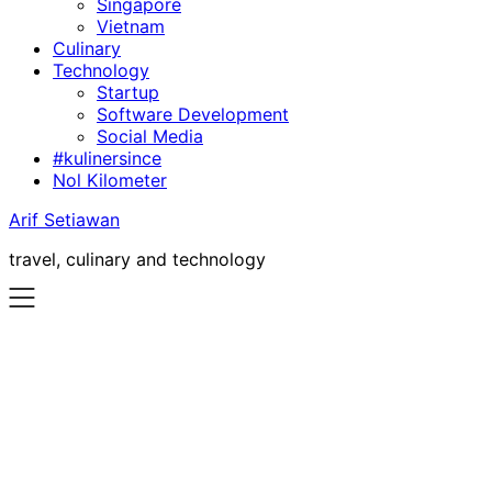
Singapore
Vietnam
Culinary
Technology
Startup
Software Development
Social Media
#kulinersince
Nol Kilometer
Arif Setiawan
travel, culinary and technology