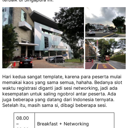
Hari kedua sangat template, karena para peserta mulai
memakai kaos yang sama semua, hahaha. Bedanya slot
waktu registrasi diganti jadi sesi networking, jadi ada
kesempatan untuk saling ngobrol antar peserta. Ada
juga beberapa yang datang dari Indonesia ternyata.
Setelah itu, masih sama si, dibagi beberapa sesi.
08.00
–
Breakfast + Networking