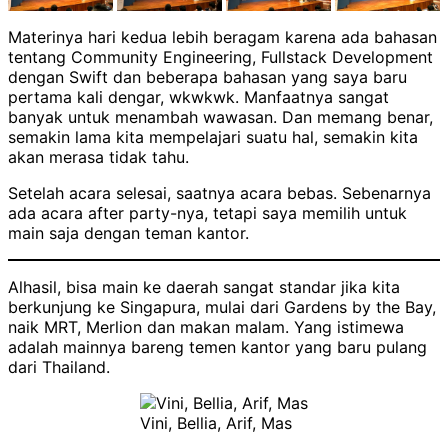
Materinya hari kedua lebih beragam karena ada bahasan
tentang Community Engineering, Fullstack Development
dengan Swift dan beberapa bahasan yang saya baru
pertama kali dengar, wkwkwk. Manfaatnya sangat
banyak untuk menambah wawasan. Dan memang benar,
semakin lama kita mempelajari suatu hal, semakin kita
akan merasa tidak tahu.
Setelah acara selesai, saatnya acara bebas. Sebenarnya
ada acara after party-nya, tetapi saya memilih untuk
main saja dengan teman kantor.
Alhasil, bisa main ke daerah sangat standar jika kita
berkunjung ke Singapura, mulai dari Gardens by the Bay,
naik MRT, Merlion dan makan malam. Yang istimewa
adalah mainnya bareng temen kantor yang baru pulang
dari Thailand.
Vini, Bellia, Arif, Mas