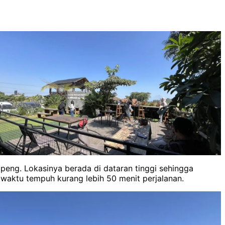
peng. Lokasinya berada di dataran tinggi sehingga
 waktu tempuh kurang lebih 50 menit perjalanan.