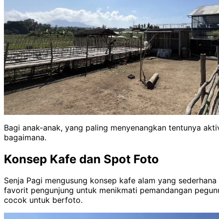
Bagi anak-anak, yang paling menyenangkan tentunya aktivi
bagaimana.
Konsep Kafe dan Spot Foto
Senja Pagi mengusung konsep kafe alam yang sederhana 
favorit pengunjung untuk menikmati pemandangan pegunung
cocok untuk berfoto.