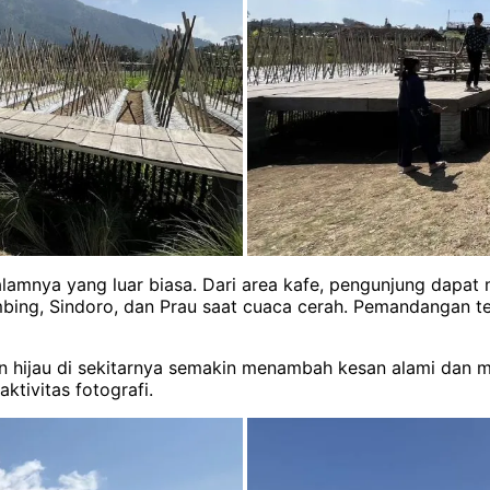
lamnya yang luar biasa. Dari area kafe, pengunjung dapa
bing, Sindoro, dan Prau saat cuaca cerah. Pemandangan t
hijau di sekitarnya semakin menambah kesan alami dan m
ktivitas fotografi.