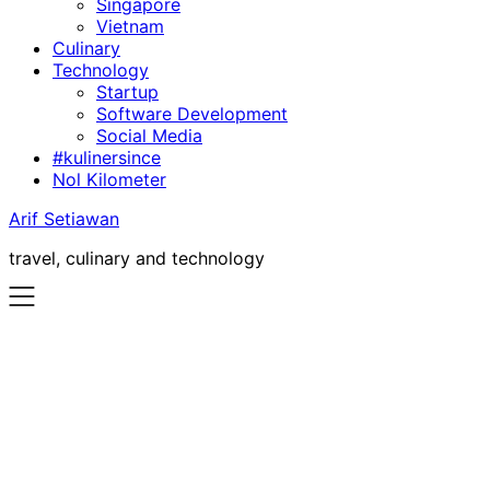
Singapore
Vietnam
Culinary
Technology
Startup
Software Development
Social Media
#kulinersince
Nol Kilometer
Arif Setiawan
travel, culinary and technology