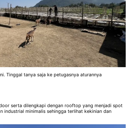
ni. Tinggal tanya saja ke petugasnya aturannya
oor serta dilengkapi dengan rooftop yang menjadi spot
ndustrial minimalis sehingga terlihat kekinian dan