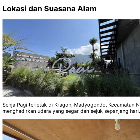
Lokasi dan Suasana Alam
Senja Pagi terletak di Kragon, Madyogondo, Kecamatan Ng
menghadirkan udara yang segar dan sejuk sepanjang hari.