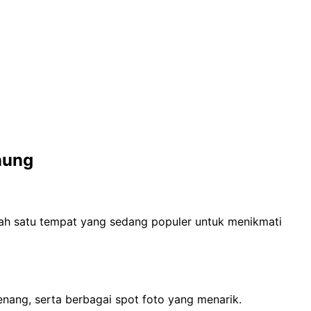
nung
h satu tempat yang sedang populer untuk menikmati
nang, serta berbagai spot foto yang menarik.