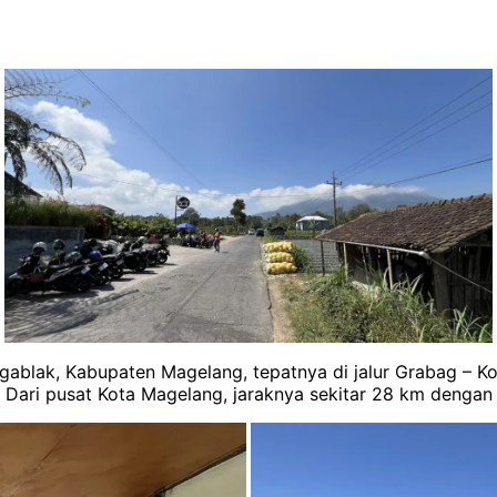
ablak, Kabupaten Magelang, tepatnya di jalur Grabag – Ko
 Dari pusat Kota Magelang, jaraknya sekitar 28 km dengan