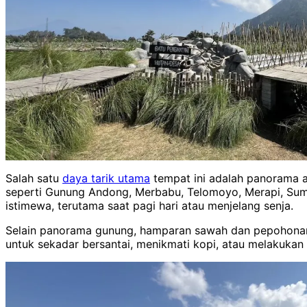
Salah satu
daya tarik utama
tempat ini adalah panorama a
seperti Gunung Andong, Merbabu, Telomoyo, Merapi, Sum
istimewa, terutama saat pagi hari atau menjelang senja.
Selain panorama gunung, hamparan sawah dan pepohonan 
untuk sekadar bersantai, menikmati kopi, atau melakukan a