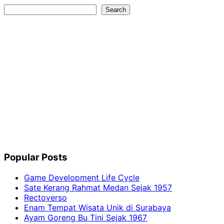
Search
Search
Popular Posts
Game Development Life Cycle
Sate Kerang Rahmat Medan Sejak 1957
Rectoverso
Enam Tempat Wisata Unik di Surabaya
Ayam Goreng Bu Tini Sejak 1967