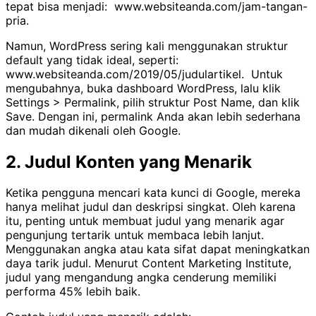
tepat bisa menjadi: www.websiteanda.com/jam-tangan-
pria.
Namun, WordPress sering kali menggunakan struktur
default yang tidak ideal, seperti:
www.websiteanda.com/2019/05/judulartikel. Untuk
mengubahnya, buka dashboard WordPress, lalu klik
Settings > Permalink, pilih struktur Post Name, dan klik
Save. Dengan ini, permalink Anda akan lebih sederhana
dan mudah dikenali oleh Google.
2.
Judul Konten yang Menarik
Ketika pengguna mencari kata kunci di Google, mereka
hanya melihat judul dan deskripsi singkat. Oleh karena
itu, penting untuk membuat judul yang menarik agar
pengunjung tertarik untuk membaca lebih lanjut.
Menggunakan angka atau kata sifat dapat meningkatkan
daya tarik judul. Menurut Content Marketing Institute,
judul yang mengandung angka cenderung memiliki
performa 45% lebih baik.