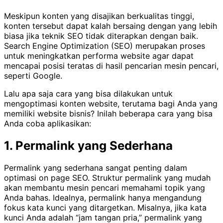
Meskipun konten yang disajikan berkualitas tinggi,
konten tersebut dapat kalah bersaing dengan yang lebih
biasa jika teknik SEO tidak diterapkan dengan baik.
Search Engine Optimization (SEO) merupakan proses
untuk meningkatkan performa website agar dapat
mencapai posisi teratas di hasil pencarian mesin pencari,
seperti Google.
Lalu apa saja cara yang bisa dilakukan untuk
mengoptimasi konten website, terutama bagi Anda yang
memiliki website bisnis? Inilah beberapa cara yang bisa
Anda coba aplikasikan:
1.
Permalink yang Sederhana
Permalink yang sederhana sangat penting dalam
optimasi on page SEO. Struktur permalink yang mudah
akan membantu mesin pencari memahami topik yang
Anda bahas. Idealnya, permalink hanya mengandung
fokus kata kunci yang ditargetkan. Misalnya, jika kata
kunci Anda adalah “jam tangan pria,” permalink yang