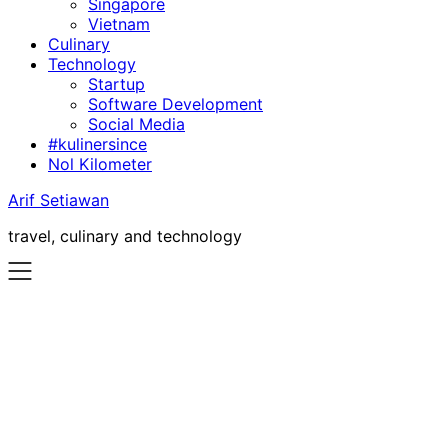
Singapore
Vietnam
Culinary
Technology
Startup
Software Development
Social Media
#kulinersince
Nol Kilometer
Arif Setiawan
travel, culinary and technology