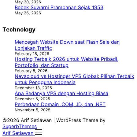
May 30, 2026
Bebek Suwarni Prambanan Sejak 1953
May 26, 2026
Technology
Mencegah Website Down saat Flash Sale dan
Lonjakan Traffic
February 18, 2026
Hosting Terbaik 2026 untuk Website Pribadi,
Portofolio, dan Startup
February 8, 2026
Nevacloud vs Hostinger VPS Global: Pilihan Terbaik
untuk Pengguna Indonesia
December 13, 2025
Apa Bedanya VPS dengan Hosting Biasa
December 5, 2025
Perbedaan Domain .COM, .ID, dan .NET
November 5, 2025
©2026 Arif Setiawan
| WordPress Theme by
SuperbThemes
Arif Setiawan