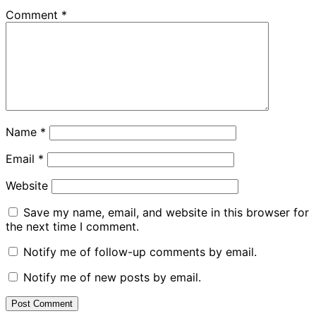
Comment
*
Name
*
Email
*
Website
Save my name, email, and website in this browser for
the next time I comment.
Notify me of follow-up comments by email.
Notify me of new posts by email.