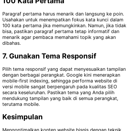
100 Kata Pertama
Paragraf pertama harus menarik dan langsung ke poin.
Usahakan untuk menempatkan fokus kata kunci dalam
100 kata pertama jika memungkinkan. Namun, jika tidak
bisa, pastikan paragraf pertama tetap informatif dan
menarik agar pembaca memahami topik yang akan
dibahas.
7.
Gunakan Tema Responsif
Pilih tema responsif yang dapat menyesuaikan tampilan
dengan berbagai perangkat. Google kini menerapkan
mobile-first indexing, sehingga performa website di
versi mobile sangat berpengaruh pada kualitas SEO
secara keseluruhan. Pastikan tema yang Anda pilih
mendukung tampilan yang baik di semua perangkat,
terutama mobile.
Kesimpulan
Mengoptimalkan konten website bisnis dengan teknik