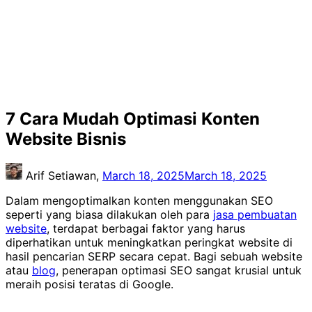
7 Cara Mudah Optimasi Konten
Website Bisnis
Arif Setiawan,
March 18, 2025
March 18, 2025
Dalam mengoptimalkan konten menggunakan SEO
seperti yang biasa dilakukan oleh para
jasa pembuatan
website
, terdapat berbagai faktor yang harus
diperhatikan untuk meningkatkan peringkat website di
hasil pencarian SERP secara cepat. Bagi sebuah website
atau
blog
, penerapan optimasi SEO sangat krusial untuk
meraih posisi teratas di Google.