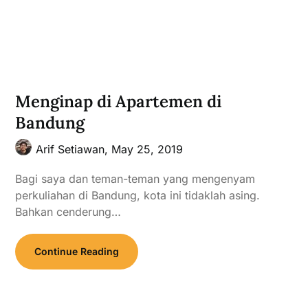
Menginap di Apartemen di
Bandung
Arif Setiawan,
May 25, 2019
Bagi saya dan teman-teman yang mengenyam
perkuliahan di Bandung, kota ini tidaklah asing.
Bahkan cenderung…
Continue Reading