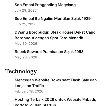
Sop Empal Pringgading Magelang
July 29, 2026
Sop Empal Bu Ngalim Muntilan Sejak 1929
July 25, 2026
DWanu Borobudur, Steak House Dekat Candi
Borobudur dengan Spot Foto Menarik
May 30, 2026
Bebek Suwarni Prambanan Sejak 1953
May 26, 2026
Technology
Mencegah Website Down saat Flash Sale dan
Lonjakan Traffic
February 18, 2026
Hosting Terbaik 2026 untuk Website Pribadi,
Portofolio, dan Startup