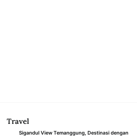
Travel
Sigandul View Temanggung, Destinasi dengan