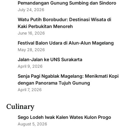
Pemandangan Gunung Sumbing dan Sindoro
July 24, 2026
Watu Putih Borobudur: Destinasi Wisata di
Kaki Perbukitan Menoreh
June 16, 2026
Festival Balon Udara di Alun-Alun Magelang
May 28, 2026
Jalan-Jalan ke UNS Surakarta
April 9, 2026
Senja Pagi Ngablak Magelang: Menikmati Kopi
dengan Panorama Tujuh Gunung
April 7, 2026
Culinary
Sego Lodeh Iwak Kalen Wates Kulon Progo
August 5, 2026