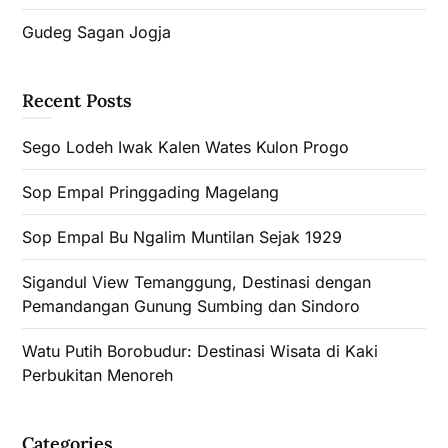
Gudeg Sagan Jogja
Recent Posts
Sego Lodeh Iwak Kalen Wates Kulon Progo
Sop Empal Pringgading Magelang
Sop Empal Bu Ngalim Muntilan Sejak 1929
Sigandul View Temanggung, Destinasi dengan
Pemandangan Gunung Sumbing dan Sindoro
Watu Putih Borobudur: Destinasi Wisata di Kaki
Perbukitan Menoreh
Categories