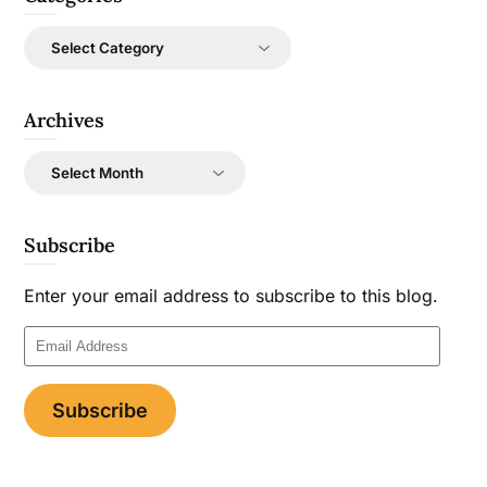
Categories
Archives
Archives
Subscribe
Enter your email address to subscribe to this blog.
Email
Address
Subscribe