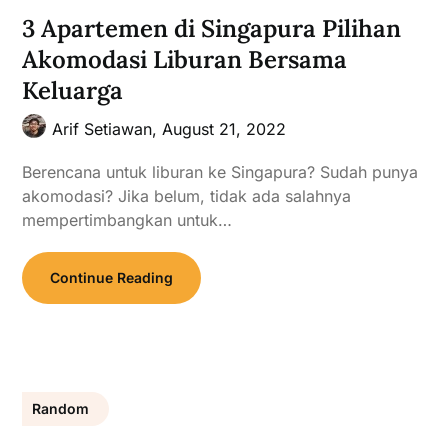
3 Apartemen di Singapura Pilihan
Akomodasi Liburan Bersama
Keluarga
Arif Setiawan,
August 21, 2022
Berencana untuk liburan ke Singapura? Sudah punya
akomodasi? Jika belum, tidak ada salahnya
mempertimbangkan untuk…
Continue Reading
Random