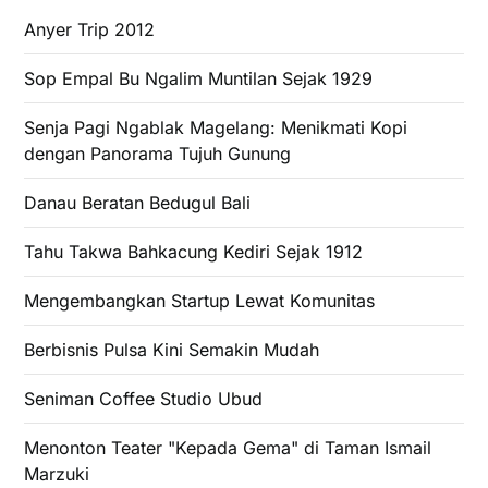
Anyer Trip 2012
Sop Empal Bu Ngalim Muntilan Sejak 1929
Senja Pagi Ngablak Magelang: Menikmati Kopi
dengan Panorama Tujuh Gunung
Danau Beratan Bedugul Bali
Tahu Takwa Bahkacung Kediri Sejak 1912
Mengembangkan Startup Lewat Komunitas
Berbisnis Pulsa Kini Semakin Mudah
Seniman Coffee Studio Ubud
Menonton Teater "Kepada Gema" di Taman Ismail
Marzuki