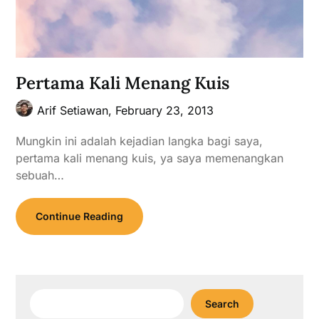
Pertama Kali Menang Kuis
Arif Setiawan,
February 23, 2013
Mungkin ini adalah kejadian langka bagi saya,
pertama kali menang kuis, ya saya memenangkan
sebuah…
Continue Reading
Search
Search