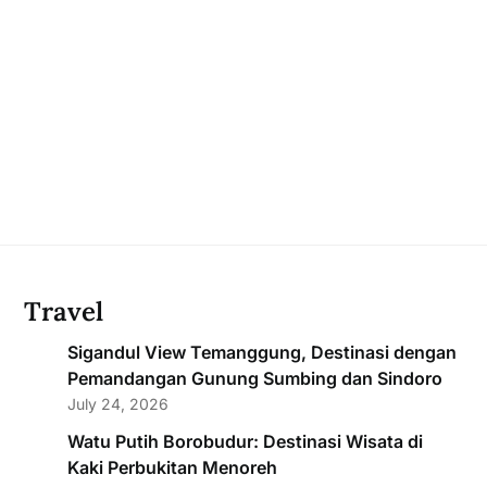
Travel
Sigandul View Temanggung, Destinasi dengan
Pemandangan Gunung Sumbing dan Sindoro
July 24, 2026
Watu Putih Borobudur: Destinasi Wisata di
Kaki Perbukitan Menoreh