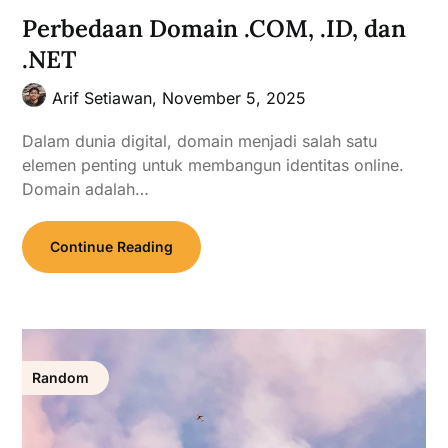
Perbedaan Domain .COM, .ID, dan
.NET
Arif Setiawan,
November 5, 2025
Dalam dunia digital, domain menjadi salah satu
elemen penting untuk membangun identitas online.
Domain adalah…
Continue Reading
Random