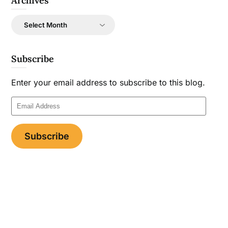
Archives
Archives
Subscribe
Enter your email address to subscribe to this blog.
Email
Address
Subscribe