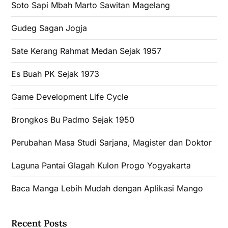
Soto Sapi Mbah Marto Sawitan Magelang
Gudeg Sagan Jogja
Sate Kerang Rahmat Medan Sejak 1957
Es Buah PK Sejak 1973
Game Development Life Cycle
Brongkos Bu Padmo Sejak 1950
Perubahan Masa Studi Sarjana, Magister dan Doktor
Laguna Pantai Glagah Kulon Progo Yogyakarta
Baca Manga Lebih Mudah dengan Aplikasi Mango
Recent Posts