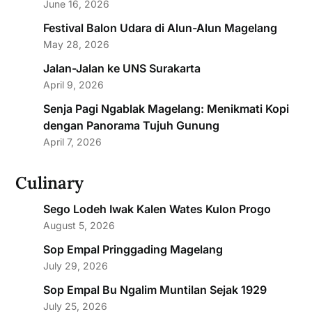
June 16, 2026
Festival Balon Udara di Alun-Alun Magelang
May 28, 2026
Jalan-Jalan ke UNS Surakarta
April 9, 2026
Senja Pagi Ngablak Magelang: Menikmati Kopi
dengan Panorama Tujuh Gunung
April 7, 2026
Culinary
Sego Lodeh Iwak Kalen Wates Kulon Progo
August 5, 2026
Sop Empal Pringgading Magelang
July 29, 2026
Sop Empal Bu Ngalim Muntilan Sejak 1929
July 25, 2026