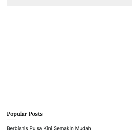
Popular Posts
Berbisnis Pulsa Kini Semakin Mudah