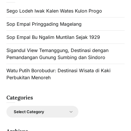
Sego Lodeh Iwak Kalen Wates Kulon Progo
Sop Empal Pringgading Magelang
Sop Empal Bu Ngalim Muntilan Sejak 1929
Sigandul View Temanggung, Destinasi dengan
Pemandangan Gunung Sumbing dan Sindoro
Watu Putih Borobudur: Destinasi Wisata di Kaki
Perbukitan Menoreh
Categories
Categories