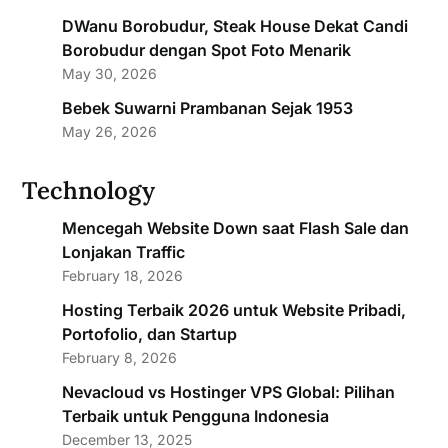
DWanu Borobudur, Steak House Dekat Candi
Borobudur dengan Spot Foto Menarik
May 30, 2026
Bebek Suwarni Prambanan Sejak 1953
May 26, 2026
Technology
Mencegah Website Down saat Flash Sale dan
Lonjakan Traffic
February 18, 2026
Hosting Terbaik 2026 untuk Website Pribadi,
Portofolio, dan Startup
February 8, 2026
Nevacloud vs Hostinger VPS Global: Pilihan
Terbaik untuk Pengguna Indonesia
December 13, 2025