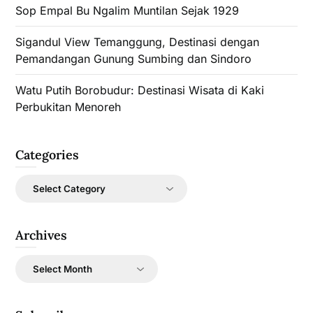
Sop Empal Bu Ngalim Muntilan Sejak 1929
Sigandul View Temanggung, Destinasi dengan
Pemandangan Gunung Sumbing dan Sindoro
Watu Putih Borobudur: Destinasi Wisata di Kaki
Perbukitan Menoreh
Categories
Categories
Archives
Archives