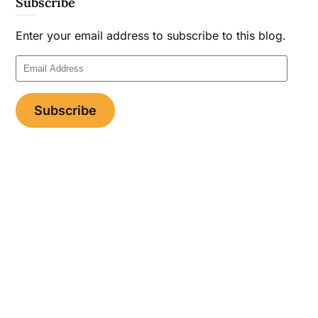
Subscribe
Enter your email address to subscribe to this blog.
Email
Address
Subscribe