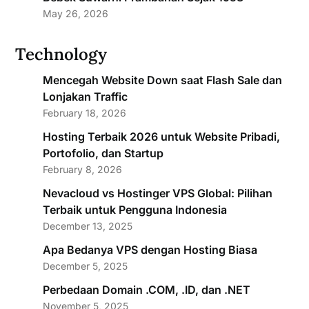
May 26, 2026
Technology
Mencegah Website Down saat Flash Sale dan
Lonjakan Traffic
February 18, 2026
Hosting Terbaik 2026 untuk Website Pribadi,
Portofolio, dan Startup
February 8, 2026
Nevacloud vs Hostinger VPS Global: Pilihan
Terbaik untuk Pengguna Indonesia
December 13, 2025
Apa Bedanya VPS dengan Hosting Biasa
December 5, 2025
Perbedaan Domain .COM, .ID, dan .NET
November 5, 2025