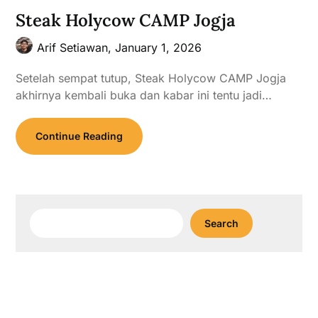
Steak Holycow CAMP Jogja
Arif Setiawan,
January 1, 2026
Setelah sempat tutup, Steak Holycow CAMP Jogja
akhirnya kembali buka dan kabar ini tentu jadi…
Continue Reading
Search
Search