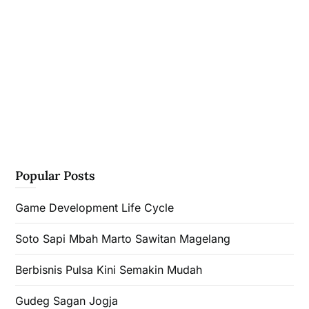
Popular Posts
Game Development Life Cycle
Soto Sapi Mbah Marto Sawitan Magelang
Berbisnis Pulsa Kini Semakin Mudah
Gudeg Sagan Jogja