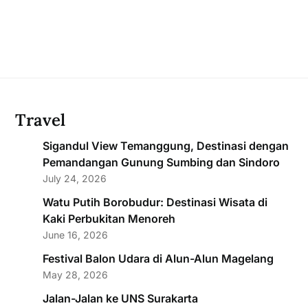
Travel
Sigandul View Temanggung, Destinasi dengan
Pemandangan Gunung Sumbing dan Sindoro
July 24, 2026
Watu Putih Borobudur: Destinasi Wisata di
Kaki Perbukitan Menoreh
June 16, 2026
Festival Balon Udara di Alun-Alun Magelang
May 28, 2026
Jalan-Jalan ke UNS Surakarta