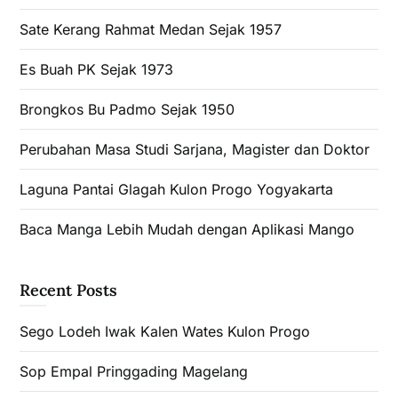
Sate Kerang Rahmat Medan Sejak 1957
Es Buah PK Sejak 1973
Brongkos Bu Padmo Sejak 1950
Perubahan Masa Studi Sarjana, Magister dan Doktor
Laguna Pantai Glagah Kulon Progo Yogyakarta
Baca Manga Lebih Mudah dengan Aplikasi Mango
Recent Posts
Sego Lodeh Iwak Kalen Wates Kulon Progo
Sop Empal Pringgading Magelang