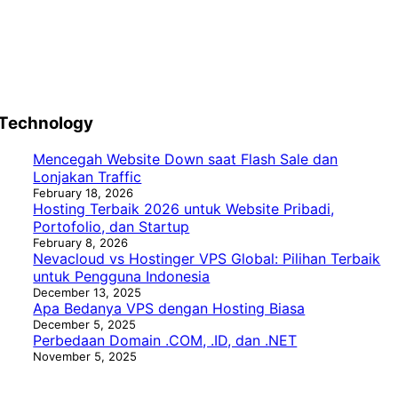
Technology
Mencegah Website Down saat Flash Sale dan
Lonjakan Traffic
February 18, 2026
Hosting Terbaik 2026 untuk Website Pribadi,
Portofolio, dan Startup
February 8, 2026
Nevacloud vs Hostinger VPS Global: Pilihan Terbaik
untuk Pengguna Indonesia
December 13, 2025
Apa Bedanya VPS dengan Hosting Biasa
December 5, 2025
Perbedaan Domain .COM, .ID, dan .NET
November 5, 2025