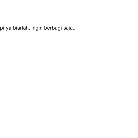
i ya biarlah, ingin berbagi saja…