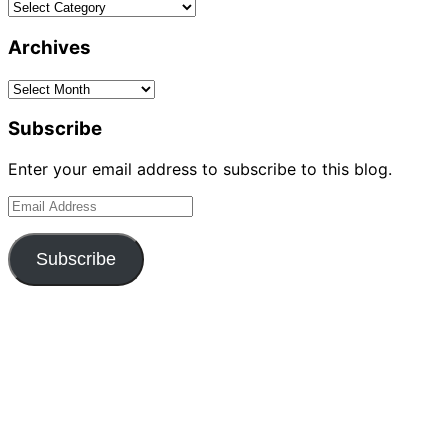
Categories
Archives
Archives
Subscribe
Enter your email address to subscribe to this blog.
Email
Address
Subscribe