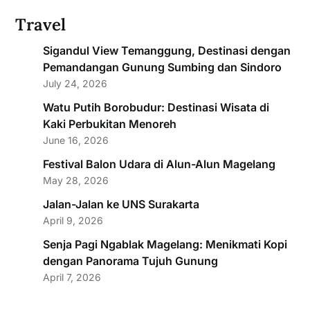
Travel
Sigandul View Temanggung, Destinasi dengan
Pemandangan Gunung Sumbing dan Sindoro
July 24, 2026
Watu Putih Borobudur: Destinasi Wisata di
Kaki Perbukitan Menoreh
June 16, 2026
Festival Balon Udara di Alun-Alun Magelang
May 28, 2026
Jalan-Jalan ke UNS Surakarta
April 9, 2026
Senja Pagi Ngablak Magelang: Menikmati Kopi
dengan Panorama Tujuh Gunung
April 7, 2026