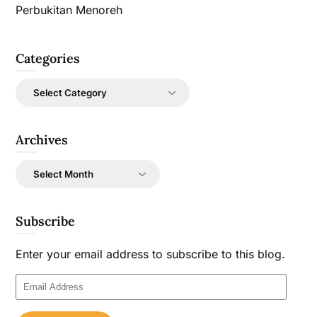
Perbukitan Menoreh
Categories
Categories
Archives
Archives
Subscribe
Enter your email address to subscribe to this blog.
Email
Address