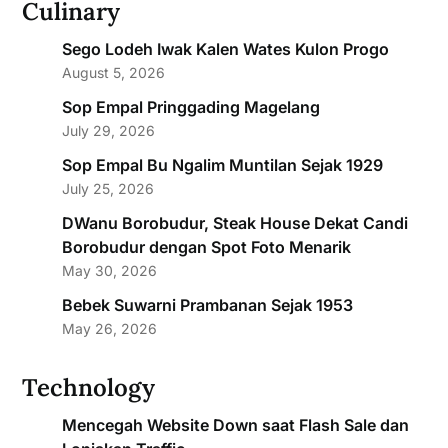
Culinary
Sego Lodeh Iwak Kalen Wates Kulon Progo
August 5, 2026
Sop Empal Pringgading Magelang
July 29, 2026
Sop Empal Bu Ngalim Muntilan Sejak 1929
July 25, 2026
DWanu Borobudur, Steak House Dekat Candi
Borobudur dengan Spot Foto Menarik
May 30, 2026
Bebek Suwarni Prambanan Sejak 1953
May 26, 2026
Technology
Mencegah Website Down saat Flash Sale dan