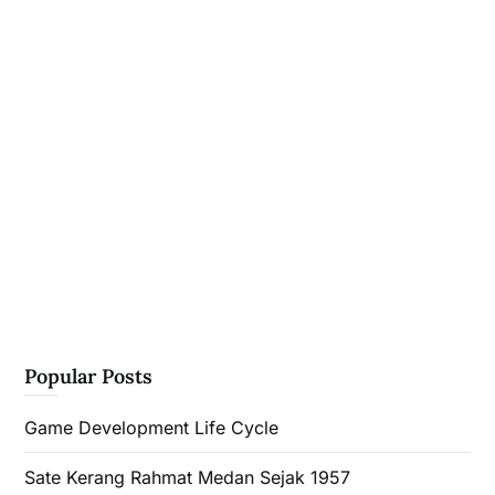
Popular Posts
Game Development Life Cycle
Sate Kerang Rahmat Medan Sejak 1957