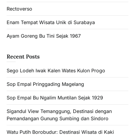
Rectoverso
Enam Tempat Wisata Unik di Surabaya
Ayam Goreng Bu Tini Sejak 1967
Recent Posts
Sego Lodeh Iwak Kalen Wates Kulon Progo
Sop Empal Pringgading Magelang
Sop Empal Bu Ngalim Muntilan Sejak 1929
Sigandul View Temanggung, Destinasi dengan
Pemandangan Gunung Sumbing dan Sindoro
Watu Putih Borobudur: Destinasi Wisata di Kaki