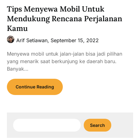
Tips Menyewa Mobil Untuk
Mendukung Rencana Perjalanan
Kamu
Arif Setiawan,
September 15, 2022
Menyewa mobil untuk jalan-jalan bisa jadi pilihan
yang menarik saat berkunjung ke daerah baru.
Banyak…
Continue Reading
Search
Search