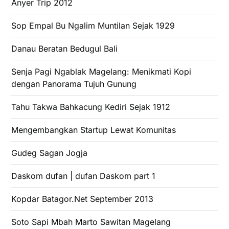
Anyer Trip 2012
Sop Empal Bu Ngalim Muntilan Sejak 1929
Danau Beratan Bedugul Bali
Senja Pagi Ngablak Magelang: Menikmati Kopi
dengan Panorama Tujuh Gunung
Tahu Takwa Bahkacung Kediri Sejak 1912
Mengembangkan Startup Lewat Komunitas
Gudeg Sagan Jogja
Daskom dufan | dufan Daskom part 1
Kopdar Batagor.Net September 2013
Soto Sapi Mbah Marto Sawitan Magelang