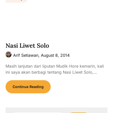
Nasi Liwet Solo
Arif Setiawan,
August 8, 2014
Masih lanjutan dari liputan Mudik Hore kemarin, kali
ini saya akan berbagi tentang Nasi Liwet Solo,…
Continue Reading