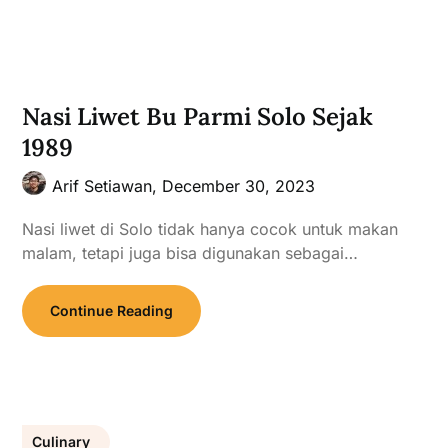
Nasi Liwet Bu Parmi Solo Sejak
1989
Arif Setiawan,
December 30, 2023
Nasi liwet di Solo tidak hanya cocok untuk makan
malam, tetapi juga bisa digunakan sebagai…
Continue Reading
Culinary