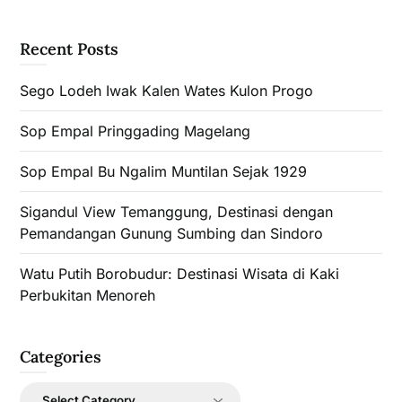
Recent Posts
Sego Lodeh Iwak Kalen Wates Kulon Progo
Sop Empal Pringgading Magelang
Sop Empal Bu Ngalim Muntilan Sejak 1929
Sigandul View Temanggung, Destinasi dengan
Pemandangan Gunung Sumbing dan Sindoro
Watu Putih Borobudur: Destinasi Wisata di Kaki
Perbukitan Menoreh
Categories
Categories