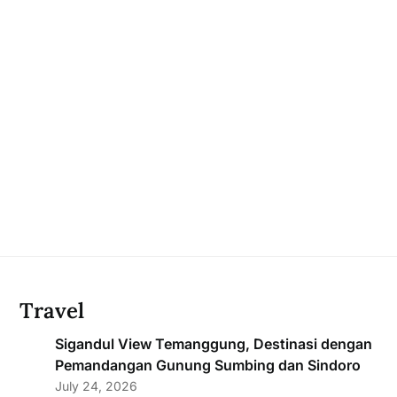
Travel
Sigandul View Temanggung, Destinasi dengan
Pemandangan Gunung Sumbing dan Sindoro
July 24, 2026