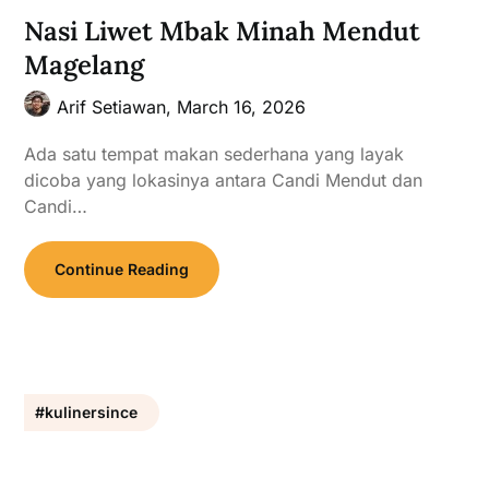
Nasi Liwet Mbak Minah Mendut
Magelang
Arif Setiawan,
March 16, 2026
Ada satu tempat makan sederhana yang layak
dicoba yang lokasinya antara Candi Mendut dan
Candi…
Continue Reading
#kulinersince