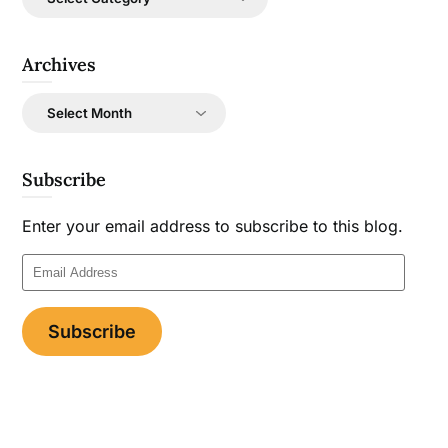
Archives
Archives
Subscribe
Enter your email address to subscribe to this blog.
Email
Address
Subscribe