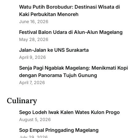
Watu Putih Borobudur: Destinasi Wisata di
Kaki Perbukitan Menoreh
June 16, 2026
Festival Balon Udara di Alun-Alun Magelang
May 28, 2026
Jalan-Jalan ke UNS Surakarta
April 9, 2026
Senja Pagi Ngablak Magelang: Menikmati Kopi
dengan Panorama Tujuh Gunung
April 7, 2026
Culinary
Sego Lodeh Iwak Kalen Wates Kulon Progo
August 5, 2026
Sop Empal Pringgading Magelang
July 29, 2026