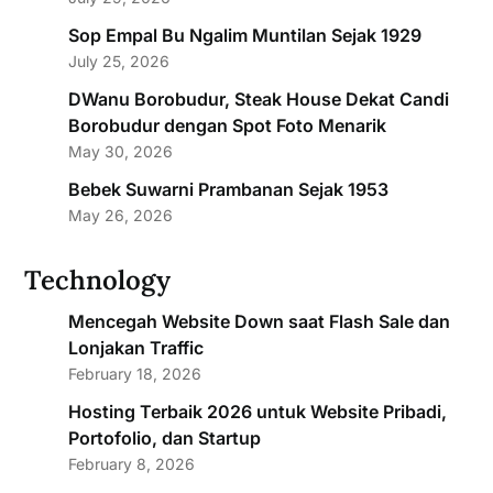
Sop Empal Bu Ngalim Muntilan Sejak 1929
July 25, 2026
DWanu Borobudur, Steak House Dekat Candi
Borobudur dengan Spot Foto Menarik
May 30, 2026
Bebek Suwarni Prambanan Sejak 1953
May 26, 2026
Technology
Mencegah Website Down saat Flash Sale dan
Lonjakan Traffic
February 18, 2026
Hosting Terbaik 2026 untuk Website Pribadi,
Portofolio, dan Startup
February 8, 2026