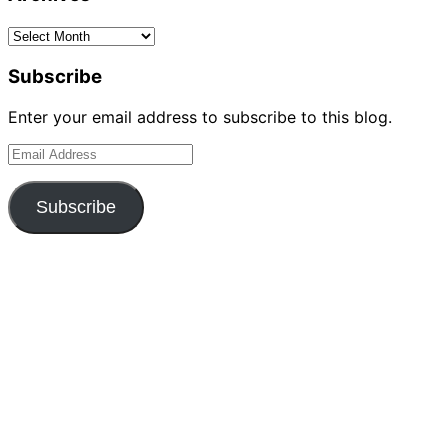
Archives
Subscribe
Enter your email address to subscribe to this blog.
Email
Address
Subscribe