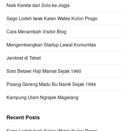
Naik Kereta dari Solo ke Jogja
Sego Lodeh Iwak Kalen Wates Kulon Progo
Cara Menambah Visitor Blog
Mengembangkan Startup Lewat Komunitas
Jambret di Tebet
Soto Betawi Haji Mamat Sejak 1960
Pisang Goreng Madu Bu Nanik Sejak 1994
Kampung Ulam Ngrajek Magelang
Recent Posts
Sego Lodeh Iwak Kalen Wates Kulon Progo