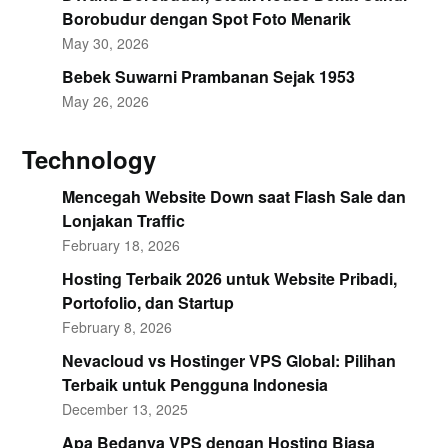
Borobudur dengan Spot Foto Menarik
May 30, 2026
Bebek Suwarni Prambanan Sejak 1953
May 26, 2026
Technology
Mencegah Website Down saat Flash Sale dan
Lonjakan Traffic
February 18, 2026
Hosting Terbaik 2026 untuk Website Pribadi,
Portofolio, dan Startup
February 8, 2026
Nevacloud vs Hostinger VPS Global: Pilihan
Terbaik untuk Pengguna Indonesia
December 13, 2025
Apa Bedanya VPS dengan Hosting Biasa