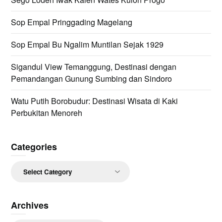
Sop Empal Pringgading Magelang
Sop Empal Bu Ngalim Muntilan Sejak 1929
Sigandul View Temanggung, Destinasi dengan
Pemandangan Gunung Sumbing dan Sindoro
Watu Putih Borobudur: Destinasi Wisata di Kaki
Perbukitan Menoreh
Categories
Categories
Archives