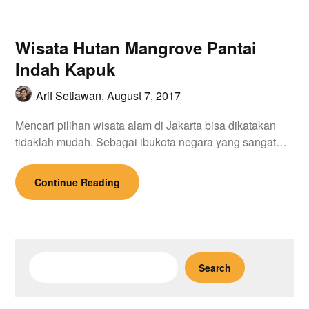
Wisata Hutan Mangrove Pantai
Indah Kapuk
Arif Setiawan,
August 7, 2017
Mencari pilihan wisata alam di Jakarta bisa dikatakan
tidaklah mudah. Sebagai ibukota negara yang sangat…
Continue Reading
Search
Search