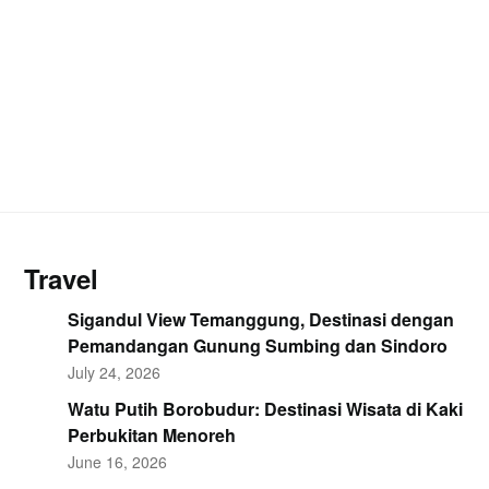
Travel
Sigandul View Temanggung, Destinasi dengan
Pemandangan Gunung Sumbing dan Sindoro
July 24, 2026
Watu Putih Borobudur: Destinasi Wisata di Kaki
Perbukitan Menoreh
June 16, 2026