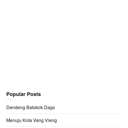
Popular Posts
Dendeng Batokok Dago
Menuju Kota Vang Vieng