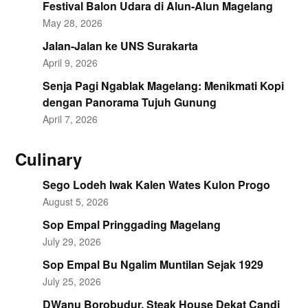
Festival Balon Udara di Alun-Alun Magelang
May 28, 2026
Jalan-Jalan ke UNS Surakarta
April 9, 2026
Senja Pagi Ngablak Magelang: Menikmati Kopi
dengan Panorama Tujuh Gunung
April 7, 2026
Culinary
Sego Lodeh Iwak Kalen Wates Kulon Progo
August 5, 2026
Sop Empal Pringgading Magelang
July 29, 2026
Sop Empal Bu Ngalim Muntilan Sejak 1929
July 25, 2026
DWanu Borobudur, Steak House Dekat Candi