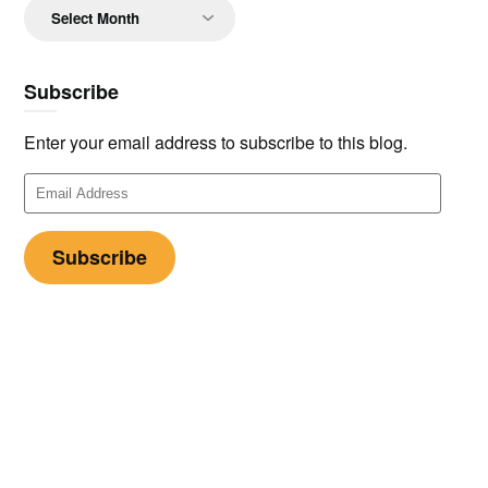
Archives
Subscribe
Enter your email address to subscribe to this blog.
Email
Address
Subscribe