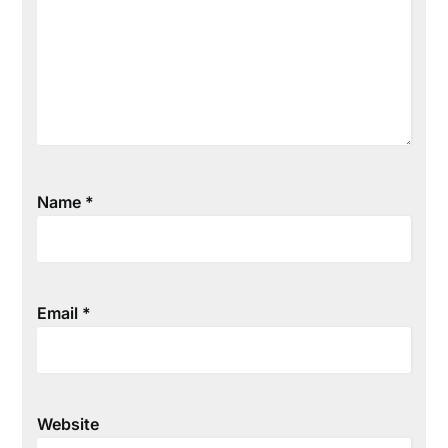
Name
*
Email
*
Website