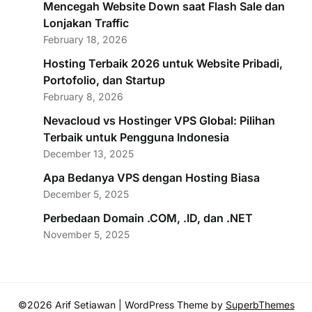
Mencegah Website Down saat Flash Sale dan
Lonjakan Traffic
February 18, 2026
Hosting Terbaik 2026 untuk Website Pribadi,
Portofolio, dan Startup
February 8, 2026
Nevacloud vs Hostinger VPS Global: Pilihan
Terbaik untuk Pengguna Indonesia
December 13, 2025
Apa Bedanya VPS dengan Hosting Biasa
December 5, 2025
Perbedaan Domain .COM, .ID, dan .NET
November 5, 2025
©2026 Arif Setiawan
| WordPress Theme by
SuperbThemes