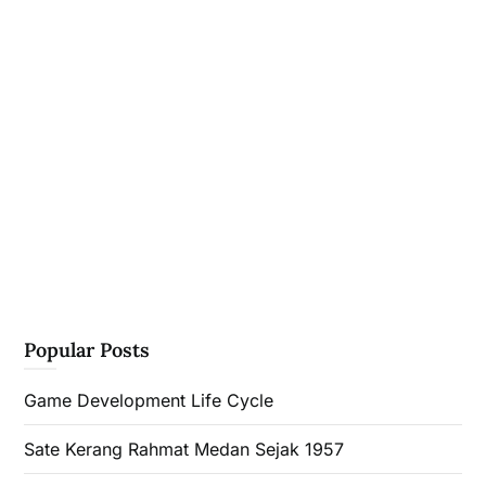
Popular Posts
Game Development Life Cycle
Sate Kerang Rahmat Medan Sejak 1957