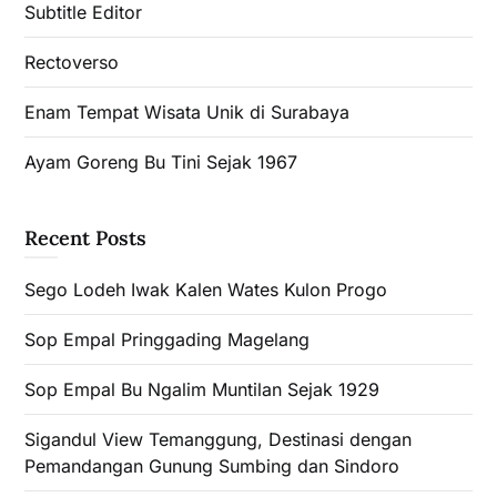
Subtitle Editor
Rectoverso
Enam Tempat Wisata Unik di Surabaya
Ayam Goreng Bu Tini Sejak 1967
Recent Posts
Sego Lodeh Iwak Kalen Wates Kulon Progo
Sop Empal Pringgading Magelang
Sop Empal Bu Ngalim Muntilan Sejak 1929
Sigandul View Temanggung, Destinasi dengan
Pemandangan Gunung Sumbing dan Sindoro