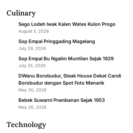
Culinary
Sego Lodeh Iwak Kalen Wates Kulon Progo
August 5, 2026
Sop Empal Pringgading Magelang
July 29, 2026
Sop Empal Bu Ngalim Muntilan Sejak 1929
July 25, 2026
DWanu Borobudur, Steak House Dekat Candi
Borobudur dengan Spot Foto Menarik
May 30, 2026
Bebek Suwarni Prambanan Sejak 1953
May 26, 2026
Technology