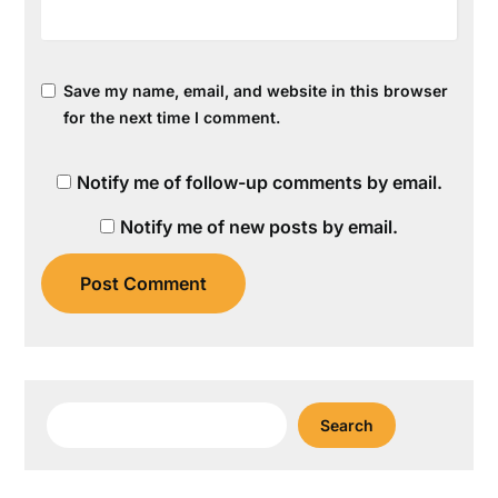
Save my name, email, and website in this browser
for the next time I comment.
Notify me of follow-up comments by email.
Notify me of new posts by email.
Search
Search