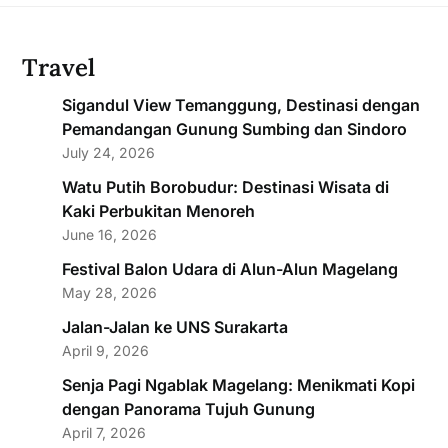
Travel
Sigandul View Temanggung, Destinasi dengan
Pemandangan Gunung Sumbing dan Sindoro
July 24, 2026
Watu Putih Borobudur: Destinasi Wisata di
Kaki Perbukitan Menoreh
June 16, 2026
Festival Balon Udara di Alun-Alun Magelang
May 28, 2026
Jalan-Jalan ke UNS Surakarta
April 9, 2026
Senja Pagi Ngablak Magelang: Menikmati Kopi
dengan Panorama Tujuh Gunung
April 7, 2026