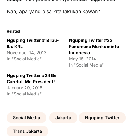
Nah, apa yang bisa kita lakukan kawan?
Related
Nguping Twitter #19 Ibu-
Nguping Twitter #22
Ibu KRL
Fenomena Menkominfo
November 14, 2013
Indonesia
In "Social Media"
May 15, 2014
In "Social Media"
Nguping Twitter #24 Be
Careful, Mr. President!
January 29, 2015
In "Social Media"
Social Media
Jakarta
Nguping Twitter
Trans Jakarta