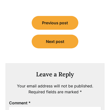
Post
Previous post
navigation
Next post
Leave a Reply
Your email address will not be published.
Required fields are marked
*
Comment
*