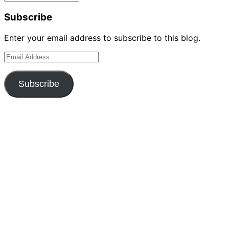
Subscribe
Enter your email address to subscribe to this blog.
Email
Address
Subscribe