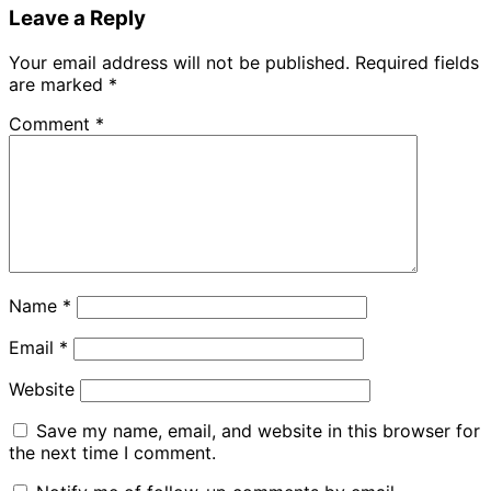
Leave a Reply
Your email address will not be published.
Required fields
are marked
*
Comment
*
Name
*
Email
*
Website
Save my name, email, and website in this browser for
the next time I comment.