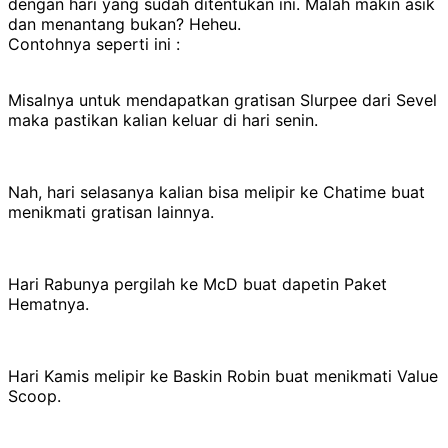
dengan hari yang sudah ditentukan ini. Malah makin asik
dan menantang bukan? Heheu.
Contohnya seperti ini :
Misalnya untuk mendapatkan gratisan Slurpee dari Sevel
maka pastikan kalian keluar di hari senin.
Nah, hari selasanya kalian bisa melipir ke Chatime buat
menikmati gratisan lainnya.
Hari Rabunya pergilah ke McD buat dapetin Paket
Hematnya.
Hari Kamis melipir ke Baskin Robin buat menikmati Value
Scoop.