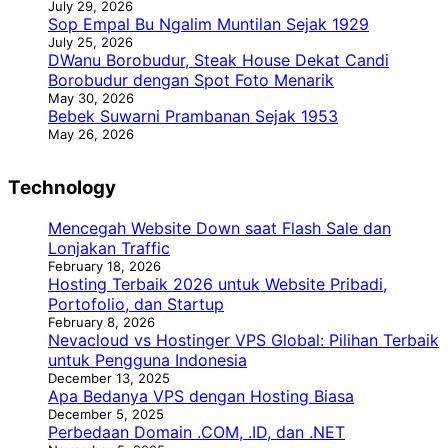
July 29, 2026
Sop Empal Bu Ngalim Muntilan Sejak 1929
July 25, 2026
DWanu Borobudur, Steak House Dekat Candi
Borobudur dengan Spot Foto Menarik
May 30, 2026
Bebek Suwarni Prambanan Sejak 1953
May 26, 2026
Technology
Mencegah Website Down saat Flash Sale dan
Lonjakan Traffic
February 18, 2026
Hosting Terbaik 2026 untuk Website Pribadi,
Portofolio, dan Startup
February 8, 2026
Nevacloud vs Hostinger VPS Global: Pilihan Terbaik
untuk Pengguna Indonesia
December 13, 2025
Apa Bedanya VPS dengan Hosting Biasa
December 5, 2025
Perbedaan Domain .COM, .ID, dan .NET