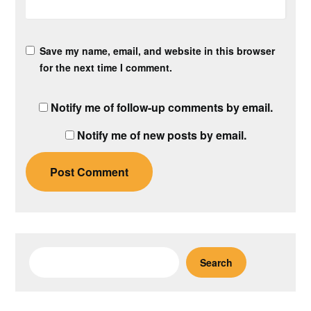
Save my name, email, and website in this browser
for the next time I comment.
Notify me of follow-up comments by email.
Notify me of new posts by email.
Search
Search