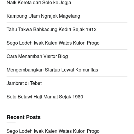
Naik Kereta dari Solo ke Jogja
Kampung Ulam Ngrajek Magelang
Tahu Takwa Bahkacung Kediri Sejak 1912
Sego Lodeh Iwak Kalen Wates Kulon Progo
Cara Menambah Visitor Blog
Mengembangkan Startup Lewat Komunitas
Jambret di Tebet
Soto Betawi Haji Mamat Sejak 1960
Recent Posts
Sego Lodeh Iwak Kalen Wates Kulon Progo