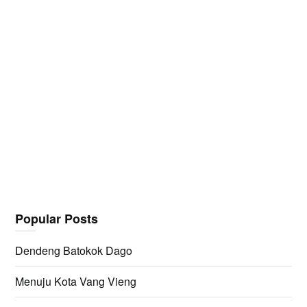
Popular Posts
Dendeng Batokok Dago
Menuju Kota Vang Vieng