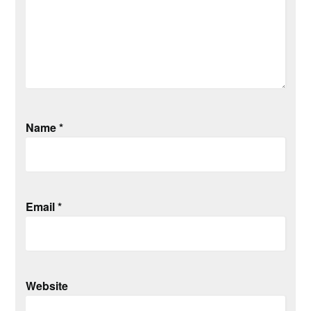
Name
*
Email
*
Website