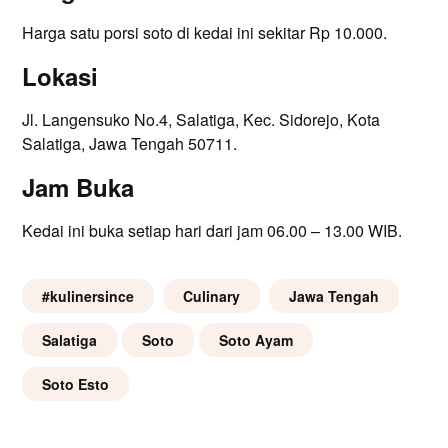
Harga satu porsi soto di kedai ini sekitar Rp 10.000.
Lokasi
Jl. Langensuko No.4, Salatiga, Kec. Sidorejo, Kota
Salatiga, Jawa Tengah 50711.
Jam Buka
Kedai ini buka setiap hari dari jam 06.00 – 13.00 WIB.
#kulinersince
Culinary
Jawa Tengah
Salatiga
Soto
Soto Ayam
Soto Esto