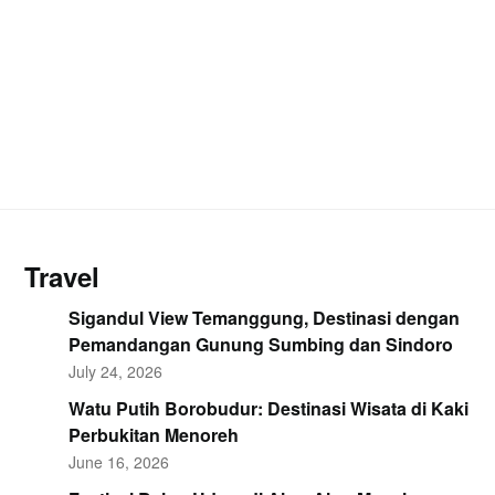
Travel
Sigandul View Temanggung, Destinasi dengan
Pemandangan Gunung Sumbing dan Sindoro
July 24, 2026
Watu Putih Borobudur: Destinasi Wisata di Kaki
Perbukitan Menoreh
June 16, 2026