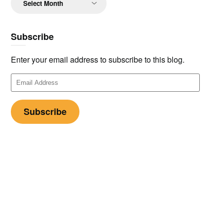
Subscribe
Enter your email address to subscribe to this blog.
Email
Address
Subscribe