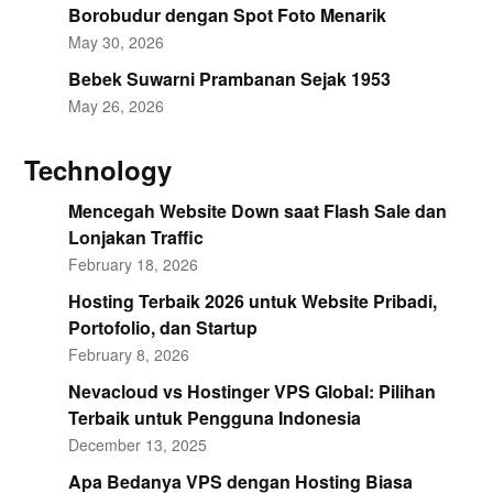
Borobudur dengan Spot Foto Menarik
May 30, 2026
Bebek Suwarni Prambanan Sejak 1953
May 26, 2026
Technology
Mencegah Website Down saat Flash Sale dan
Lonjakan Traffic
February 18, 2026
Hosting Terbaik 2026 untuk Website Pribadi,
Portofolio, dan Startup
February 8, 2026
Nevacloud vs Hostinger VPS Global: Pilihan
Terbaik untuk Pengguna Indonesia
December 13, 2025
Apa Bedanya VPS dengan Hosting Biasa