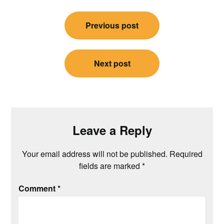
Post
Previous post
navigation
Next post
Leave a Reply
Your email address will not be published.
Required
fields are marked
*
Comment
*