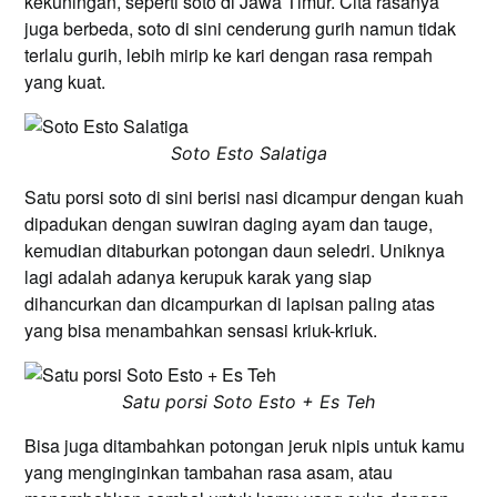
kekuningan, seperti soto di Jawa Timur. Cita rasanya
juga berbeda, soto di sini cenderung gurih namun tidak
terlalu gurih, lebih mirip ke kari dengan rasa rempah
yang kuat.
Soto Esto Salatiga
Satu porsi soto di sini berisi nasi dicampur dengan kuah
dipadukan dengan suwiran daging ayam dan tauge,
kemudian ditaburkan potongan daun seledri. Uniknya
lagi adalah adanya kerupuk karak yang siap
dihancurkan dan dicampurkan di lapisan paling atas
yang bisa menambahkan sensasi kriuk-kriuk.
Satu porsi Soto Esto + Es Teh
Bisa juga ditambahkan potongan jeruk nipis untuk kamu
yang menginginkan tambahan rasa asam, atau