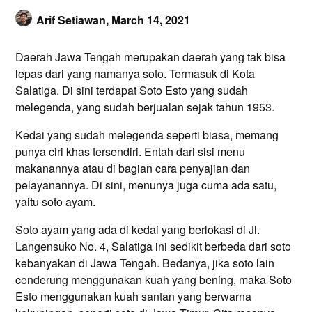
Arif Setiawan,
March 14, 2021
Daerah Jawa Tengah merupakan daerah yang tak bisa
lepas dari yang namanya
soto
. Termasuk di Kota
Salatiga. Di sini terdapat Soto Esto yang sudah
melegenda, yang sudah berjualan sejak tahun 1953.
Kedai yang sudah melegenda seperti biasa, memang
punya ciri khas tersendiri. Entah dari sisi menu
makanannya atau di bagian cara penyajian dan
pelayanannya. Di sini, menunya juga cuma ada satu,
yaitu soto ayam.
Soto ayam yang ada di kedai yang berlokasi di Jl.
Langensuko No. 4, Salatiga ini sedikit berbeda dari soto
kebanyakan di Jawa Tengah. Bedanya, jika soto lain
cenderung menggunakan kuah yang bening, maka Soto
Esto menggunakan kuah santan yang berwarna