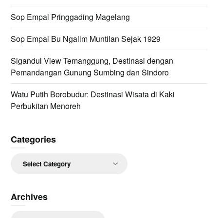
Sop Empal Pringgading Magelang
Sop Empal Bu Ngalim Muntilan Sejak 1929
Sigandul View Temanggung, Destinasi dengan
Pemandangan Gunung Sumbing dan Sindoro
Watu Putih Borobudur: Destinasi Wisata di Kaki
Perbukitan Menoreh
Categories
Categories
Archives
Archives