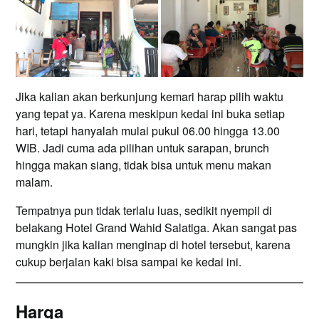
Jika kalian akan berkunjung kemari harap pilih waktu
yang tepat ya. Karena meskipun kedai ini buka setiap
hari, tetapi hanyalah mulai pukul 06.00 hingga 13.00
WIB. Jadi cuma ada pilihan untuk sarapan, brunch
hingga makan siang, tidak bisa untuk menu makan
malam.
Tempatnya pun tidak terlalu luas, sedikit nyempil di
belakang Hotel Grand Wahid Salatiga. Akan sangat pas
mungkin jika kalian menginap di hotel tersebut, karena
cukup berjalan kaki bisa sampai ke kedai ini.
Harga