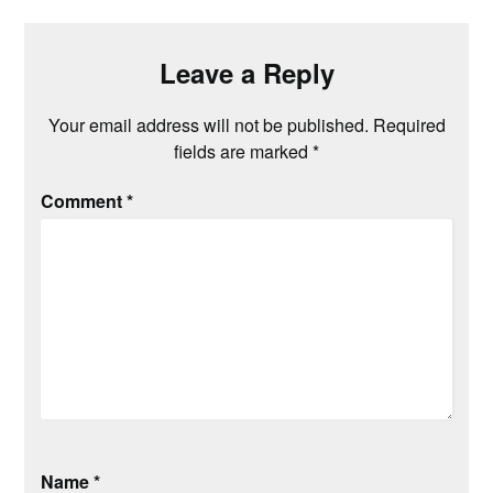
Leave a Reply
Your email address will not be published.
Required
fields are marked
*
Comment
*
Name
*