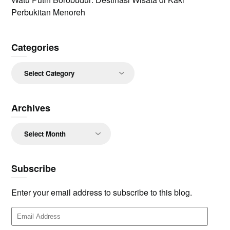
Perbukitan Menoreh
Categories
Categories
Archives
Archives
Subscribe
Enter your email address to subscribe to this blog.
Email
Address