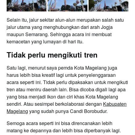
Selain itu, jalur sekitar alun-alun merupakan salah satu
jalur utama yang menghubungkan dari arah Jogja
maupun Semarang. Sehingga acara ini membuat
kemacetan yang lumayan di hari itu.
Tidak perlu mengikuti tren
Satu lagi, menurut saya pemda Kota Magelang juga
harus lebih bisa kreatif lagi untuk penyelenggaraan
acara seperti ini. Tidak perlu dipaksakan untuk mengikuti
tren atau meniru daerah lain. Bisa dicoba digali lagi apa
yang bisa menjadi ikon dan ciri khas Kota Magelang
sendiri. Atau sesimpel berkolaborasi dengan
Kabupaten
Magelang
yang sudah punya Candi Borobudur.
Semoga acara seperti ini bisa direncanakan lebih
matang ke depannya dan lebih bisa diperbanyak lagi.