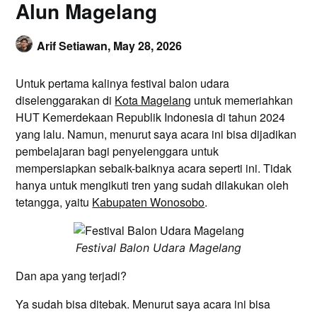
Alun Magelang
Arif Setiawan,
May 28, 2026
Untuk pertama kalinya festival balon udara
diselenggarakan di
Kota Magelang
untuk memeriahkan
HUT Kemerdekaan Republik Indonesia di tahun 2024
yang lalu. Namun, menurut saya acara ini bisa dijadikan
pembelajaran bagi penyelenggara untuk
mempersiapkan sebaik-baiknya acara seperti ini. Tidak
hanya untuk mengikuti tren yang sudah dilakukan oleh
tetangga, yaitu
Kabupaten Wonosobo
.
Festival Balon Udara Magelang
Dan apa yang terjadi?
Ya sudah bisa ditebak. Menurut saya acara ini bisa