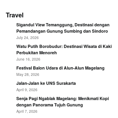
Travel
Sigandul View Temanggung, Destinasi dengan
Pemandangan Gunung Sumbing dan Sindoro
July 24, 2026
Watu Putih Borobudur: Destinasi Wisata di Kaki
Perbukitan Menoreh
June 16, 2026
Festival Balon Udara di Alun-Alun Magelang
May 28, 2026
Jalan-Jalan ke UNS Surakarta
April 9, 2026
Senja Pagi Ngablak Magelang: Menikmati Kopi
dengan Panorama Tujuh Gunung
April 7, 2026