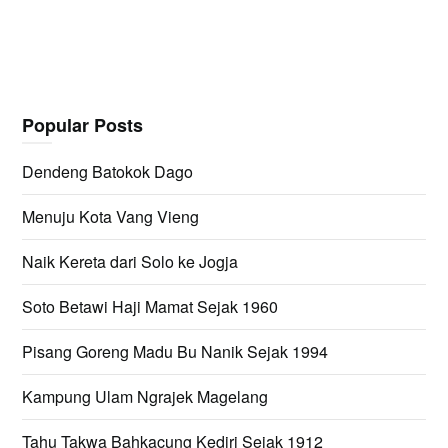
Popular Posts
Dendeng Batokok Dago
Menuju Kota Vang Vieng
Naik Kereta dari Solo ke Jogja
Soto Betawi Haji Mamat Sejak 1960
Pisang Goreng Madu Bu Nanik Sejak 1994
Kampung Ulam Ngrajek Magelang
Tahu Takwa Bahkacung Kediri Sejak 1912