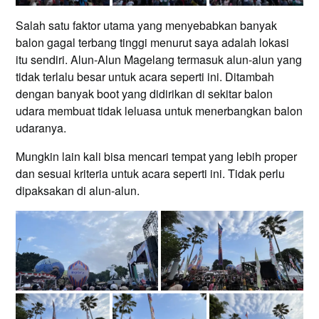
Salah satu faktor utama yang menyebabkan banyak
balon gagal terbang tinggi menurut saya adalah lokasi
itu sendiri. Alun-Alun Magelang termasuk alun-alun yang
tidak terlalu besar untuk acara seperti ini. Ditambah
dengan banyak boot yang didirikan di sekitar balon
udara membuat tidak leluasa untuk menerbangkan balon
udaranya.
Mungkin lain kali bisa mencari tempat yang lebih proper
dan sesuai kriteria untuk acara seperti ini. Tidak perlu
dipaksakan di alun-alun.