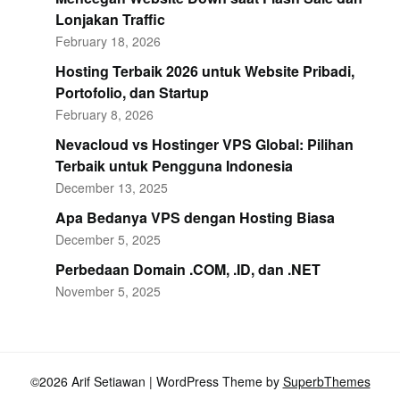
Lonjakan Traffic
February 18, 2026
Hosting Terbaik 2026 untuk Website Pribadi,
Portofolio, dan Startup
February 8, 2026
Nevacloud vs Hostinger VPS Global: Pilihan
Terbaik untuk Pengguna Indonesia
December 13, 2025
Apa Bedanya VPS dengan Hosting Biasa
December 5, 2025
Perbedaan Domain .COM, .ID, dan .NET
November 5, 2025
©2026 Arif Setiawan
| WordPress Theme by
SuperbThemes