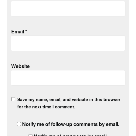
Email
*
Website
Save my name, email, and website in this browser
for the next time I comment.
Notify me of follow-up comments by email.