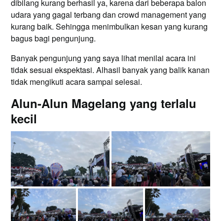
dibilang kurang berhasil ya, karena dari beberapa balon
udara yang gagal terbang dan crowd management yang
kurang baik. Sehingga menimbulkan kesan yang kurang
bagus bagi pengunjung.
Banyak pengunjung yang saya lihat menilai acara ini
tidak sesuai ekspektasi. Alhasil banyak yang balik kanan
tidak mengikuti acara sampai selesai.
Alun-Alun Magelang yang terlalu
kecil