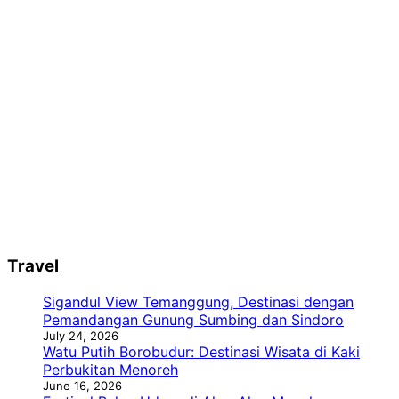
Travel
Sigandul View Temanggung, Destinasi dengan
Pemandangan Gunung Sumbing dan Sindoro
July 24, 2026
Watu Putih Borobudur: Destinasi Wisata di Kaki
Perbukitan Menoreh
June 16, 2026