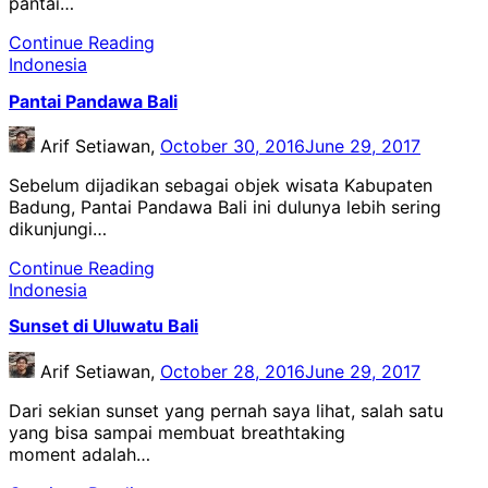
pantai…
Continue Reading
Indonesia
Pantai Pandawa Bali
Arif Setiawan,
October 30, 2016
June 29, 2017
Sebelum dijadikan sebagai objek wisata Kabupaten
Badung, Pantai Pandawa Bali ini dulunya lebih sering
dikunjungi…
Continue Reading
Indonesia
Sunset di Uluwatu Bali
Arif Setiawan,
October 28, 2016
June 29, 2017
Dari sekian sunset yang pernah saya lihat, salah satu
yang bisa sampai membuat breathtaking
moment adalah…