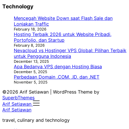
Technology
Mencegah Website Down saat Flash Sale dan
Lonjakan Traffic
February 18, 2026
Hosting Terbaik 2026 untuk Website Pribadi,
Portofolio, dan Startup
February 8, 2026
Nevacloud vs Hostinger VPS Global: Pilihan Terbaik
untuk Pengguna Indonesia
December 13, 2025
Apa Bedanya VPS dengan Hosting Biasa
December 5, 2025
Perbedaan Domain .COM, .ID, dan .NET
November 5, 2025
©2026 Arif Setiawan
| WordPress Theme by
SuperbThemes
Arif Setiawan
Arif Setiawan
travel, culinary and technology