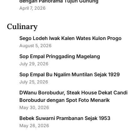
dengan Panorama Tujuh Gunung
April 7, 2026
Culinary
Sego Lodeh Iwak Kalen Wates Kulon Progo
August 5, 2026
Sop Empal Pringgading Magelang
July 29, 2026
Sop Empal Bu Ngalim Muntilan Sejak 1929
July 25, 2026
DWanu Borobudur, Steak House Dekat Candi
Borobudur dengan Spot Foto Menarik
May 30, 2026
Bebek Suwarni Prambanan Sejak 1953
May 26, 2026