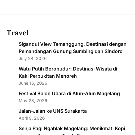
Travel
Sigandul View Temanggung, Destinasi dengan
Pemandangan Gunung Sumbing dan Sindoro
July 24, 2026
Watu Putih Borobudur: Destinasi Wisata di
Kaki Perbukitan Menoreh
June 16, 2026
Festival Balon Udara di Alun-Alun Magelang
May 28, 2026
Jalan-Jalan ke UNS Surakarta
April 9, 2026
Senja Pagi Ngablak Magelang: Menikmati Kopi