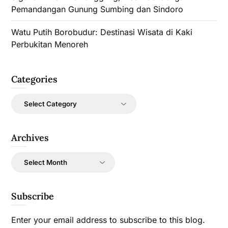
Pemandangan Gunung Sumbing dan Sindoro
Watu Putih Borobudur: Destinasi Wisata di Kaki
Perbukitan Menoreh
Categories
Categories
Archives
Archives
Subscribe
Enter your email address to subscribe to this blog.