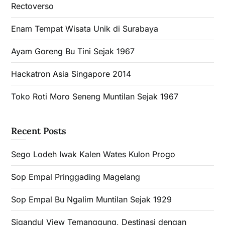
Rectoverso
Enam Tempat Wisata Unik di Surabaya
Ayam Goreng Bu Tini Sejak 1967
Hackatron Asia Singapore 2014
Toko Roti Moro Seneng Muntilan Sejak 1967
Recent Posts
Sego Lodeh Iwak Kalen Wates Kulon Progo
Sop Empal Pringgading Magelang
Sop Empal Bu Ngalim Muntilan Sejak 1929
Sigandul View Temanggung, Destinasi dengan