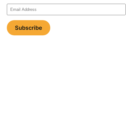
Email
Address
Subscribe