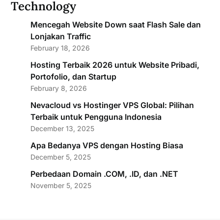
Technology
Mencegah Website Down saat Flash Sale dan
Lonjakan Traffic
February 18, 2026
Hosting Terbaik 2026 untuk Website Pribadi,
Portofolio, dan Startup
February 8, 2026
Nevacloud vs Hostinger VPS Global: Pilihan
Terbaik untuk Pengguna Indonesia
December 13, 2025
Apa Bedanya VPS dengan Hosting Biasa
December 5, 2025
Perbedaan Domain .COM, .ID, dan .NET
November 5, 2025