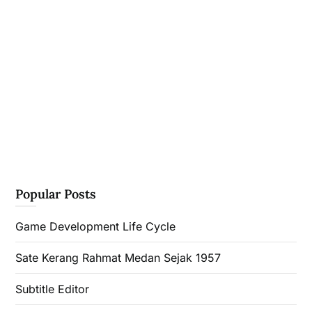
Popular Posts
Game Development Life Cycle
Sate Kerang Rahmat Medan Sejak 1957
Subtitle Editor