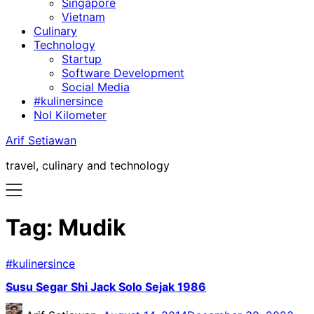
Singapore
Vietnam
Culinary
Technology
Startup
Software Development
Social Media
#kulinersince
Nol Kilometer
Arif Setiawan
travel, culinary and technology
Tag:
Mudik
#kulinersince
Susu Segar Shi Jack Solo Sejak 1986