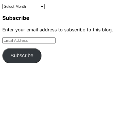
Archives
Subscribe
Enter your email address to subscribe to this blog.
Email
Address
Subscribe