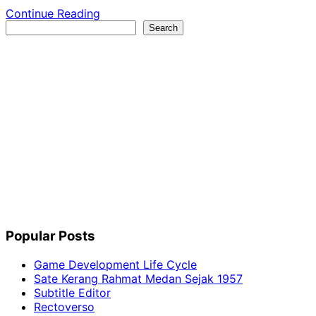
Continue Reading
Search
Search
Popular Posts
Game Development Life Cycle
Sate Kerang Rahmat Medan Sejak 1957
Subtitle Editor
Rectoverso