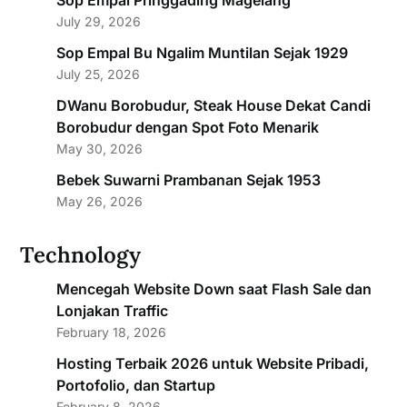
Sop Empal Pringgading Magelang
July 29, 2026
Sop Empal Bu Ngalim Muntilan Sejak 1929
July 25, 2026
DWanu Borobudur, Steak House Dekat Candi
Borobudur dengan Spot Foto Menarik
May 30, 2026
Bebek Suwarni Prambanan Sejak 1953
May 26, 2026
Technology
Mencegah Website Down saat Flash Sale dan
Lonjakan Traffic
February 18, 2026
Hosting Terbaik 2026 untuk Website Pribadi,
Portofolio, dan Startup
February 8, 2026