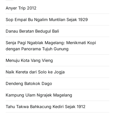
Anyer Trip 2012
Sop Empal Bu Ngalim Muntilan Sejak 1929
Danau Beratan Bedugul Bali
Senja Pagi Ngablak Magelang: Menikmati Kopi
dengan Panorama Tujuh Gunung
Menuju Kota Vang Vieng
Naik Kereta dari Solo ke Jogja
Dendeng Batokok Dago
Kampung Ulam Ngrajek Magelang
Tahu Takwa Bahkacung Kediri Sejak 1912