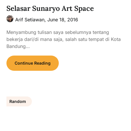
Selasar Sunaryo Art Space
Arif Setiawan,
June 18, 2016
Menyambung tulisan saya sebelumnya tentang
bekerja dari/di mana saja, salah satu tempat di Kota
Bandung…
Continue Reading
Random