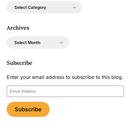
Categories
Archives
Archives
Subscribe
Enter your email address to subscribe to this blog.
Email
Address
Subscribe