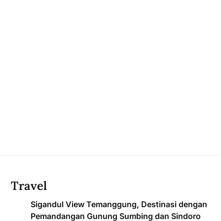
Travel
Sigandul View Temanggung, Destinasi dengan
Pemandangan Gunung Sumbing dan Sindoro