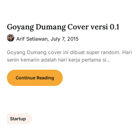
Goyang Dumang Cover versi 0.1
Arif Setiawan,
July 7, 2015
Goyang Dumang cover ini dibuat super random. Hari
senin kemarin adalah hari kerja pertama si…
Continue Reading
Startup