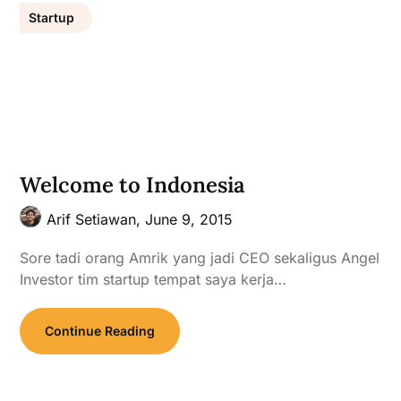
Startup
Welcome to Indonesia
Arif Setiawan,
June 9, 2015
Sore tadi orang Amrik yang jadi CEO sekaligus Angel
Investor tim startup tempat saya kerja…
Continue Reading