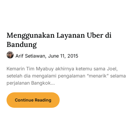
Menggunakan Layanan Uber di
Bandung
Arif Setiawan,
June 11, 2015
Kemarin Tim Myabuy akhirnya ketemu sama Joel,
setelah dia mengalami pengalaman “menarik” selama
perjalanan Bangkok…
Continue Reading