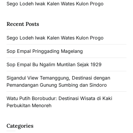
Sego Lodeh Iwak Kalen Wates Kulon Progo
Recent Posts
Sego Lodeh Iwak Kalen Wates Kulon Progo
Sop Empal Pringgading Magelang
Sop Empal Bu Ngalim Muntilan Sejak 1929
Sigandul View Temanggung, Destinasi dengan
Pemandangan Gunung Sumbing dan Sindoro
Watu Putih Borobudur: Destinasi Wisata di Kaki
Perbukitan Menoreh
Categories