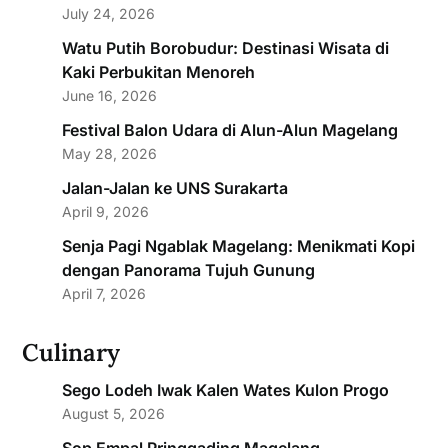
July 24, 2026
Watu Putih Borobudur: Destinasi Wisata di
Kaki Perbukitan Menoreh
June 16, 2026
Festival Balon Udara di Alun-Alun Magelang
May 28, 2026
Jalan-Jalan ke UNS Surakarta
April 9, 2026
Senja Pagi Ngablak Magelang: Menikmati Kopi
dengan Panorama Tujuh Gunung
April 7, 2026
Culinary
Sego Lodeh Iwak Kalen Wates Kulon Progo
August 5, 2026