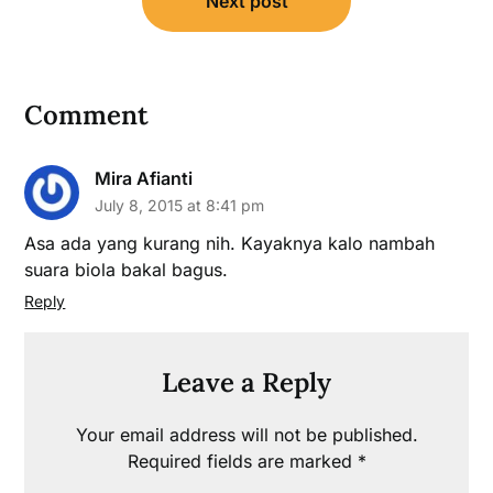
Next post
Comment
Mira Afianti
July 8, 2015 at 8:41 pm
Asa ada yang kurang nih. Kayaknya kalo nambah
suara biola bakal bagus.
Reply
Leave a Reply
Your email address will not be published.
Required fields are marked
*