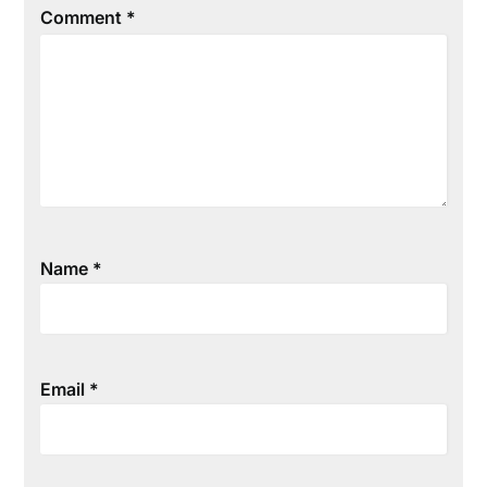
Comment
*
Name
*
Email
*