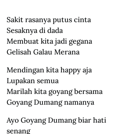
Sakit rasanya putus cinta
Sesaknya di dada
Membuat kita jadi gegana
Gelisah Galau Merana
Mendingan kita happy aja
Lupakan semua
Marilah kita goyang bersama
Goyang Dumang namanya
Ayo Goyang Dumang biar hati
senang