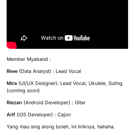
Member Myaband :
Riwe
(Data Analyst) : Lead Vocal
Mira
(UI/UX Designer): Lead Vocal, Ukulele, Suling
(coming soon)
Riezan
(Android Developer) : Gitar
Arif
(iOS Developer) : Cajon
Yang mau sing along boleh, ini liriknya, hahaha.