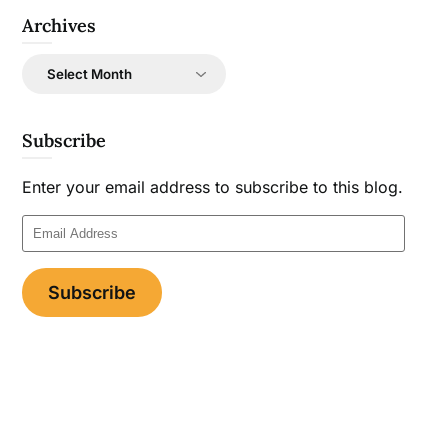
Archives
Archives
Subscribe
Enter your email address to subscribe to this blog.
Email
Address
Subscribe