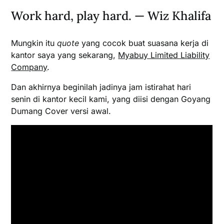
Work hard, play hard. — Wiz Khalifa
Mungkin itu
quote
yang cocok buat suasana kerja di
kantor saya yang sekarang,
Myabuy Limited Liability
Company
.
Dan akhirnya beginilah jadinya jam istirahat hari
senin di kantor kecil kami, yang diisi dengan Goyang
Dumang Cover versi awal.