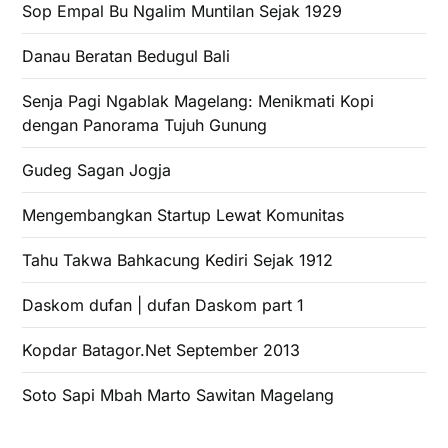
Sop Empal Bu Ngalim Muntilan Sejak 1929
Danau Beratan Bedugul Bali
Senja Pagi Ngablak Magelang: Menikmati Kopi
dengan Panorama Tujuh Gunung
Gudeg Sagan Jogja
Mengembangkan Startup Lewat Komunitas
Tahu Takwa Bahkacung Kediri Sejak 1912
Daskom dufan | dufan Daskom part 1
Kopdar Batagor.Net September 2013
Soto Sapi Mbah Marto Sawitan Magelang