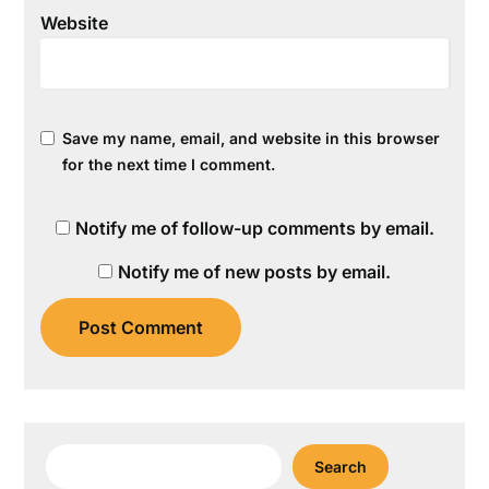
Website
Save my name, email, and website in this browser
for the next time I comment.
Notify me of follow-up comments by email.
Notify me of new posts by email.
Search
Search