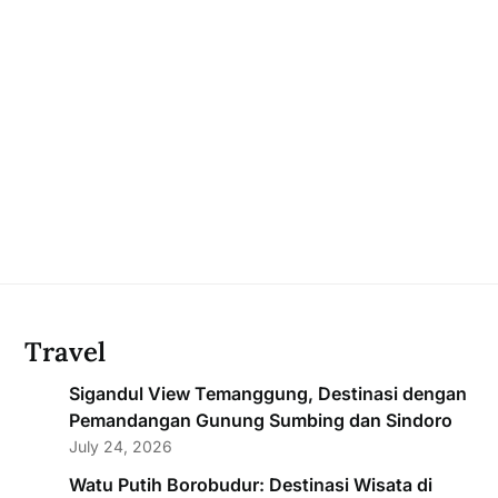
Travel
Sigandul View Temanggung, Destinasi dengan
Pemandangan Gunung Sumbing dan Sindoro
July 24, 2026
Watu Putih Borobudur: Destinasi Wisata di