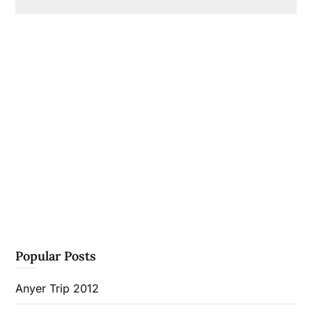
Popular Posts
Anyer Trip 2012