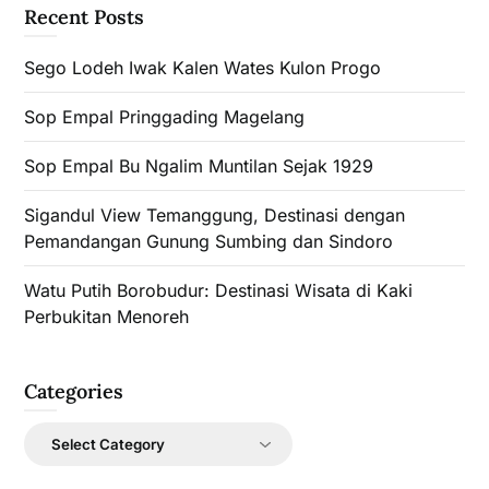
Recent Posts
Sego Lodeh Iwak Kalen Wates Kulon Progo
Sop Empal Pringgading Magelang
Sop Empal Bu Ngalim Muntilan Sejak 1929
Sigandul View Temanggung, Destinasi dengan
Pemandangan Gunung Sumbing dan Sindoro
Watu Putih Borobudur: Destinasi Wisata di Kaki
Perbukitan Menoreh
Categories
Categories