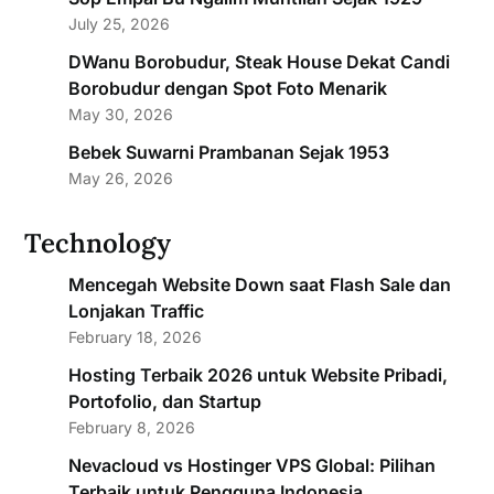
July 25, 2026
DWanu Borobudur, Steak House Dekat Candi
Borobudur dengan Spot Foto Menarik
May 30, 2026
Bebek Suwarni Prambanan Sejak 1953
May 26, 2026
Technology
Mencegah Website Down saat Flash Sale dan
Lonjakan Traffic
February 18, 2026
Hosting Terbaik 2026 untuk Website Pribadi,
Portofolio, dan Startup
February 8, 2026
Nevacloud vs Hostinger VPS Global: Pilihan
Terbaik untuk Pengguna Indonesia