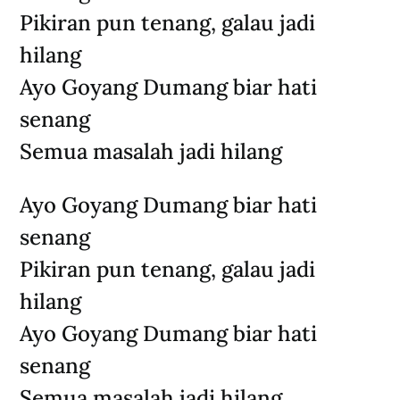
Pikiran pun tenang, galau jadi
hilang
Ayo Goyang Dumang biar hati
senang
Semua masalah jadi hilang
Ayo Goyang Dumang biar hati
senang
Pikiran pun tenang, galau jadi
hilang
Ayo Goyang Dumang biar hati
senang
Semua masalah jadi hilang