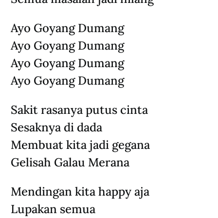
Ayo Goyang Dumang
Ayo Goyang Dumang
Ayo Goyang Dumang
Ayo Goyang Dumang
Sakit rasanya putus cinta
Sesaknya di dada
Membuat kita jadi gegana
Gelisah Galau Merana
Mendingan kita happy aja
Lupakan semua