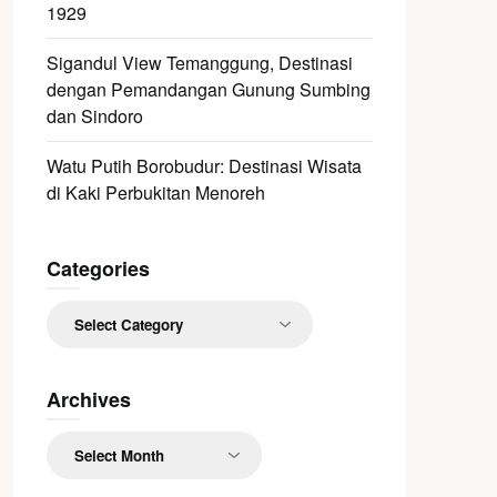
1929
Sigandul View Temanggung, Destinasi
dengan Pemandangan Gunung Sumbing
dan Sindoro
Watu Putih Borobudur: Destinasi Wisata
di Kaki Perbukitan Menoreh
Categories
Categories
Archives
Archives