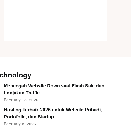
chnology
Mencegah Website Down saat Flash Sale dan
Lonjakan Traffic
February 18, 2026
Hosting Terbaik 2026 untuk Website Pribadi,
Portofolio, dan Startup
February 8, 2026