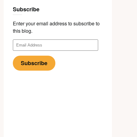
Subscribe
Enter your email address to subscribe to
this blog.
Email
Address
Subscribe