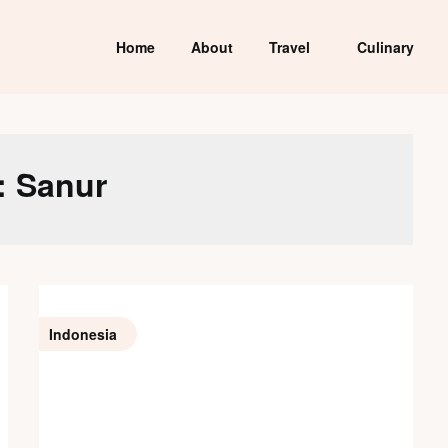
Home
About
Travel
Culinary
:
Sanur
Indonesia