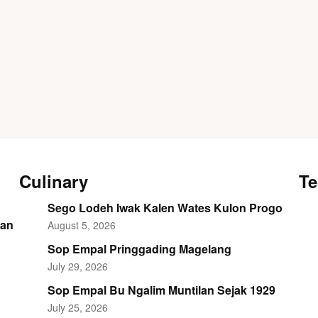
Culinary
Te
Sego Lodeh Iwak Kalen Wates Kulon Progo
dan
August 5, 2026
Sop Empal Pringgading Magelang
July 29, 2026
Sop Empal Bu Ngalim Muntilan Sejak 1929
July 25, 2026