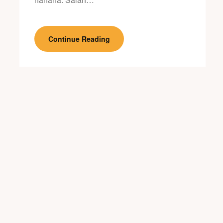
Continue Reading