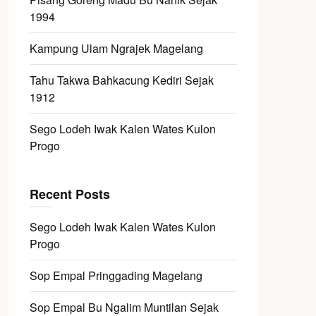
1994
Kampung Ulam Ngrajek Magelang
Tahu Takwa Bahkacung Kediri Sejak
1912
Sego Lodeh Iwak Kalen Wates Kulon
Progo
Recent Posts
Sego Lodeh Iwak Kalen Wates Kulon
Progo
Sop Empal Pringgading Magelang
Sop Empal Bu Ngalim Muntilan Sejak