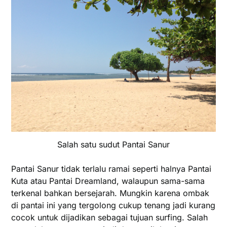
Salah satu sudut Pantai Sanur
Pantai Sanur tidak terlalu ramai seperti halnya Pantai
Kuta atau Pantai Dreamland, walaupun sama-sama
terkenal bahkan bersejarah. Mungkin karena ombak
di pantai ini yang tergolong cukup tenang jadi kurang
cocok untuk dijadikan sebagai tujuan surfing. Salah