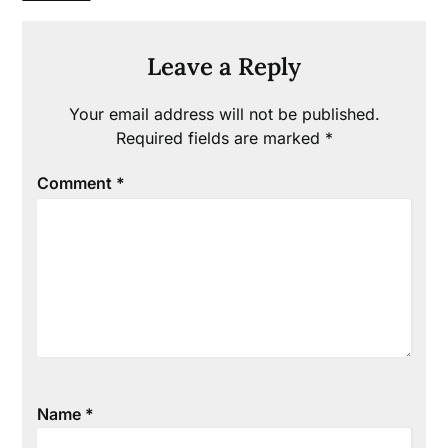
Leave a Reply
Your email address will not be published.
Required fields are marked
*
Comment
*
Name
*