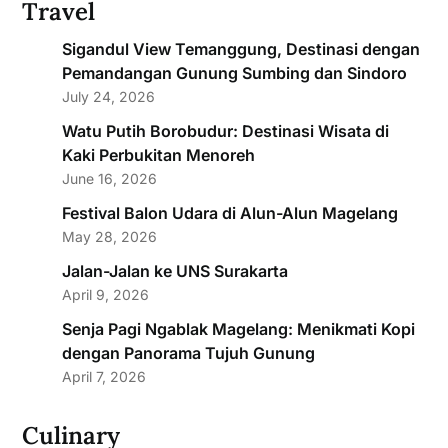
Travel
Sigandul View Temanggung, Destinasi dengan
Pemandangan Gunung Sumbing dan Sindoro
July 24, 2026
Watu Putih Borobudur: Destinasi Wisata di
Kaki Perbukitan Menoreh
June 16, 2026
Festival Balon Udara di Alun-Alun Magelang
May 28, 2026
Jalan-Jalan ke UNS Surakarta
April 9, 2026
Senja Pagi Ngablak Magelang: Menikmati Kopi
dengan Panorama Tujuh Gunung
April 7, 2026
Culinary