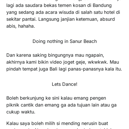
lagi ada saudara bekas temen kosan di Bandung
yang sedang ada acara wisuda di salah satu hotel di
sekitar pantai. Langsung janjian ketemuan, absurd
abis, hahaha.
Doing nothing in Sanur Beach
Dan karena saking bingungnya mau ngapain,
akhirnya kami bikin video joget geje, wkwkwk. Mau
pindah tempat juga Bali lagi panas-panasnya kala itu.
Lets Dance!
Boleh berkunjung ke sini kalau emang pengen
piknik cantik dan emang ga ada tujuan lain atau ga
cukup waktu.
Kalau saya boleh milih si mending nerusin buat