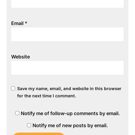
Email
*
Website
Save my name, email, and website in this browser
for the next time I comment.
Notify me of follow-up comments by email.
Notify me of new posts by email.