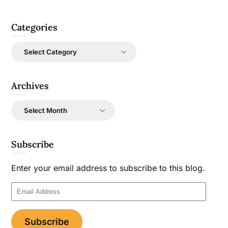
Categories
Categories
Archives
Archives
Subscribe
Enter your email address to subscribe to this blog.
Email
Address
Subscribe