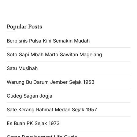
Popular Posts
Berbisnis Pulsa Kini Semakin Mudah
Soto Sapi Mbah Marto Sawitan Magelang
Satu Musibah
Warung Bu Darum Jember Sejak 1953
Gudeg Sagan Jogja
Sate Kerang Rahmat Medan Sejak 1957
Es Buah PK Sejak 1973