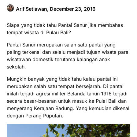
Arif Setiawan,
December 23, 2016
Siapa yang tidak tahu Pantai Sanur jika membahas
tempat wisata di Pulau Bali?
Pantai Sanur merupakan salah satu pantai yang
paling terkenal dan selalu menjadi tujuan wisata para
wisatawan domestik terutama kalangan anak
sekolah.
Mungkin banyak yang tidak tahu kalau pantai ini
merupakan salah satu tempat bersejarah. Di pantai
inilah terjadi agresi militer Belanda tahun 1916 terjadi
secara besar-besaran untuk masuk ke Pulai Bali dan
menyerang Kerajaan Badung. Yang kemudian dikenal
dengan Perang Puputan.