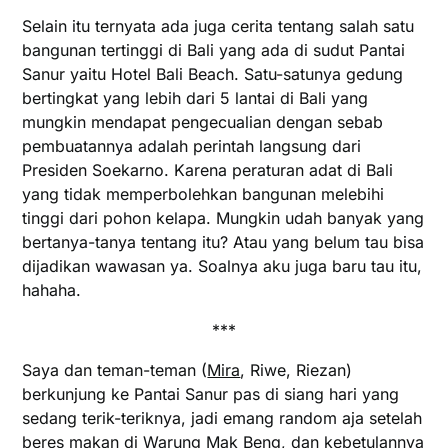
Selain itu ternyata ada juga cerita tentang salah satu
bangunan tertinggi di Bali yang ada di sudut Pantai
Sanur yaitu Hotel Bali Beach. Satu-satunya gedung
bertingkat yang lebih dari 5 lantai di Bali yang
mungkin mendapat pengecualian dengan sebab
pembuatannya adalah perintah langsung dari
Presiden Soekarno. Karena peraturan adat di Bali
yang tidak memperbolehkan bangunan melebihi
tinggi dari pohon kelapa. Mungkin udah banyak yang
bertanya-tanya tentang itu? Atau yang belum tau bisa
dijadikan wawasan ya. Soalnya aku juga baru tau itu,
hahaha.
***
Saya dan teman-teman (
Mira
, Riwe, Riezan)
berkunjung ke Pantai Sanur pas di siang hari yang
sedang terik-teriknya, jadi emang random aja setelah
beres makan di Warung Mak Beng, dan kebetulannya