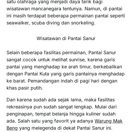
satu olahraga yang menjadi daya tarik bagi
wisatawan mancanegara tentunya. Namun, di pantai
ini masih terdapat beberapa permainan pantai seperti
seawalker, scuba diving dan snorkeling.
Wisatawan di Pantai Sanur
Selain beberapa fasilitas permainan, Pantai Sanur
sangat cocok untuk melihat sunrise, karena garis
pantai yang menghadap ke arah timur, berkebalikan
dengan Pantai Kuta yang garis pantainya menghadap
ke barat. Pemandangan indah di pagi hari dengan
khas pasir putih.
Dan karena sudah ada sejak lama, maka fasilitas
rekreasinya pun sudah sangat lengkap. Mulai dari
penginapan, tempat belanja hingga kuliner sudah
ada. Salah satu yang favorit ya adanya
Warung Mak
Beng
yang melegenda di dekat Pantai Sanur ini.