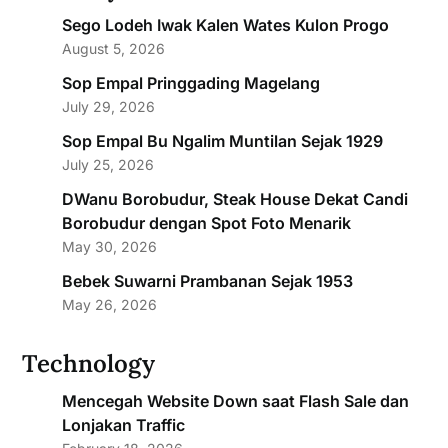
Sego Lodeh Iwak Kalen Wates Kulon Progo
August 5, 2026
Sop Empal Pringgading Magelang
July 29, 2026
Sop Empal Bu Ngalim Muntilan Sejak 1929
July 25, 2026
DWanu Borobudur, Steak House Dekat Candi
Borobudur dengan Spot Foto Menarik
May 30, 2026
Bebek Suwarni Prambanan Sejak 1953
May 26, 2026
Technology
Mencegah Website Down saat Flash Sale dan
Lonjakan Traffic