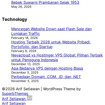
Bebek Suwarni Prambanan Sejak 1953
May 26, 2026
Technology
Mencegah Website Down saat Flash Sale dan
Lonjakan Traffic
February 18, 2026
Hosting Terbaik 2026 untuk Website Pribadi,
Portofolio, dan Startup
February 8, 2026
Nevacloud vs Hostinger VPS Global: Pilihan Terbaik
untuk Pengguna Indonesia
December 13, 2025
Apa Bedanya VPS dengan Hosting Biasa
December 5, 2025
Perbedaan Domain .COM, .ID, dan .NET
November 5, 2025
©2026 Arif Setiawan
| WordPress Theme by
SuperbThemes
Arif Setiawan
Arif Setiawan