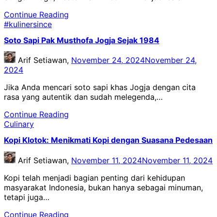
Continue Reading
#kulinersince
Soto Sapi Pak Musthofa Jogja Sejak 1984
Arif Setiawan,
November 24, 2024
November 24,
2024
Jika Anda mencari soto sapi khas Jogja dengan cita
rasa yang autentik dan sudah melegenda,…
Continue Reading
Culinary
Kopi Klotok: Menikmati Kopi dengan Suasana Pedesaan
Arif Setiawan,
November 11, 2024
November 11, 2024
Kopi telah menjadi bagian penting dari kehidupan
masyarakat Indonesia, bukan hanya sebagai minuman,
tetapi juga…
Continue Reading