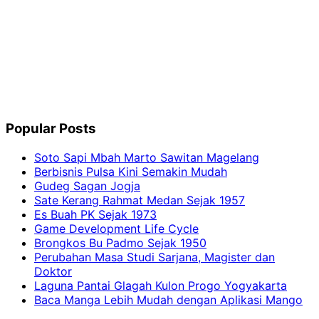
Popular Posts
Soto Sapi Mbah Marto Sawitan Magelang
Berbisnis Pulsa Kini Semakin Mudah
Gudeg Sagan Jogja
Sate Kerang Rahmat Medan Sejak 1957
Es Buah PK Sejak 1973
Game Development Life Cycle
Brongkos Bu Padmo Sejak 1950
Perubahan Masa Studi Sarjana, Magister dan
Doktor
Laguna Pantai Glagah Kulon Progo Yogyakarta
Baca Manga Lebih Mudah dengan Aplikasi Mango