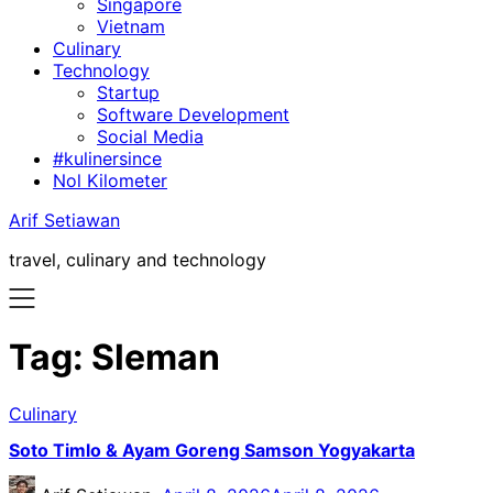
Singapore
Vietnam
Culinary
Technology
Startup
Software Development
Social Media
#kulinersince
Nol Kilometer
Arif Setiawan
travel, culinary and technology
Tag:
Sleman
Culinary
Soto Timlo & Ayam Goreng Samson Yogyakarta