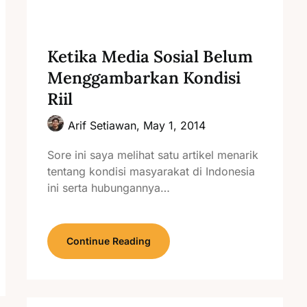
Ketika Media Sosial Belum
Menggambarkan Kondisi
Riil
Arif Setiawan,
May 1, 2014
Sore ini saya melihat satu artikel menarik
tentang kondisi masyarakat di Indonesia
ini serta hubungannya…
Continue Reading