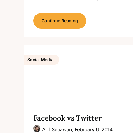
Continue Reading
Social Media
Facebook vs Twitter
Arif Setiawan,
February 6, 2014