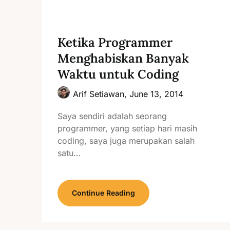
Ketika Programmer
Menghabiskan Banyak
Waktu untuk Coding
Arif Setiawan,
June 13, 2014
Saya sendiri adalah seorang
programmer, yang setiap hari masih
coding, saya juga merupakan salah
satu…
Continue Reading