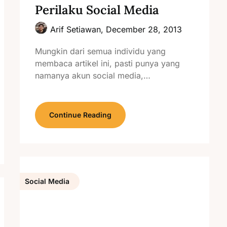
Perilaku Social Media
Arif Setiawan,
December 28, 2013
Mungkin dari semua individu yang
membaca artikel ini, pasti punya yang
namanya akun social media,…
Continue Reading
Social Media