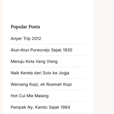
Popular Posts
Anyer Trip 2012
Alun-Alun Purworejo Sejak 1830
Menuju Kota Vang Vieng
Naik Kereta dari Solo ke Jogja
Waroeng Kopi, eh Roemah Kopi
Hot Cui Mie Malang
Pempek Ny. Kamto Sejak 1984