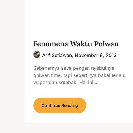
Fenomena Waktu Polwan
Arif Setiawan,
November 9, 2013
Sebenarnya saya pengen nyebutnya
polwan time, tapi sepertinya bakal terlalu
vulgar dan ketebak. Hal ini…
Continue Reading