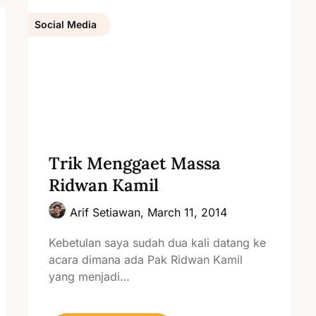
Social Media
Trik Menggaet Massa
Ridwan Kamil
Arif Setiawan,
March 11, 2014
Kebetulan saya sudah dua kali datang ke
acara dimana ada Pak Ridwan Kamil
yang menjadi…