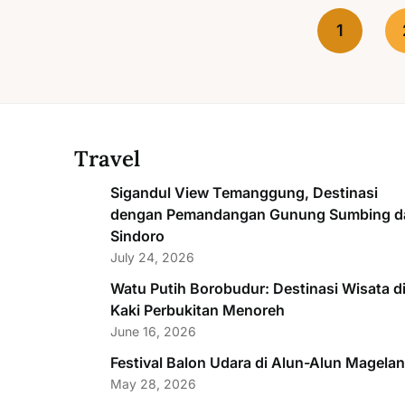
1
Travel
Sigandul View Temanggung, Destinasi
dengan Pemandangan Gunung Sumbing d
Sindoro
July 24, 2026
Watu Putih Borobudur: Destinasi Wisata d
Kaki Perbukitan Menoreh
June 16, 2026
Festival Balon Udara di Alun-Alun Magela
May 28, 2026