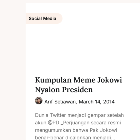
Social Media
Kumpulan Meme Jokowi
Nyalon Presiden
Arif Setiawan,
March 14, 2014
Dunia Twitter menjadi gempar setelah
akun @PDI_Perjuangan secara resmi
mengumumkan bahwa Pak Jokowi
benar-benar dicalonkan menjadi…