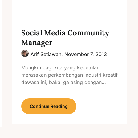
Social Media Community
Manager
Arif Setiawan,
November 7, 2013
Mungkin bagi kita yang kebetulan
merasakan perkembangan industri kreatif
dewasa ini, bakal ga asing dengan…
Continue Reading