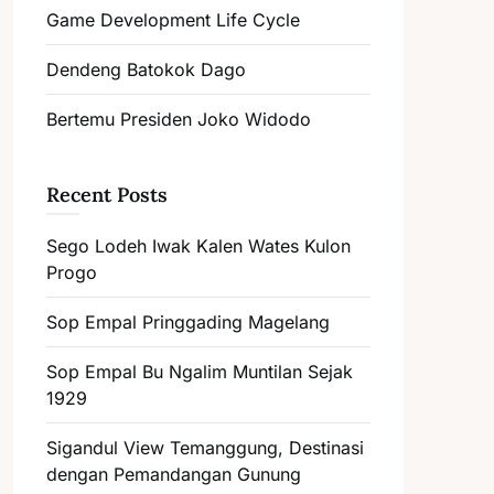
Game Development Life Cycle
Dendeng Batokok Dago
Bertemu Presiden Joko Widodo
Recent Posts
Sego Lodeh Iwak Kalen Wates Kulon
Progo
Sop Empal Pringgading Magelang
Sop Empal Bu Ngalim Muntilan Sejak
1929
Sigandul View Temanggung, Destinasi
dengan Pemandangan Gunung