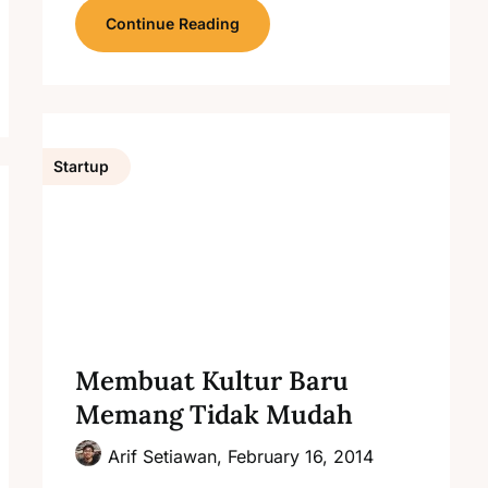
Continue Reading
Startup
Membuat Kultur Baru
Memang Tidak Mudah
Arif Setiawan,
February 16, 2014