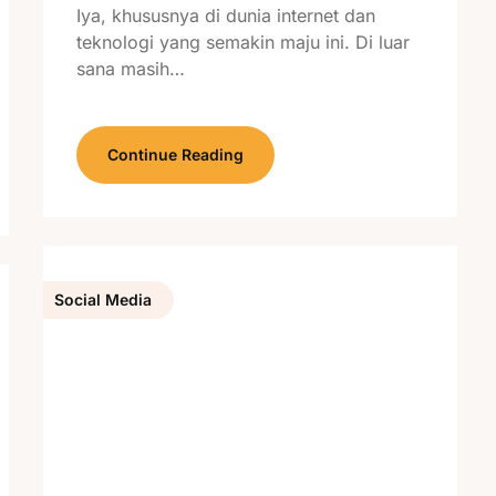
Iya, khususnya di dunia internet dan
teknologi yang semakin maju ini. Di luar
sana masih…
Continue Reading
Social Media