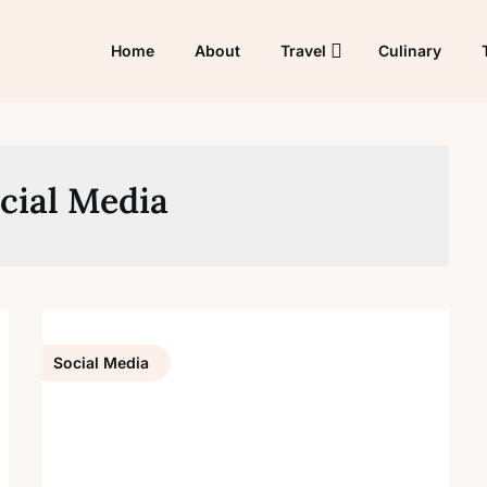
Home
About
Travel
Culinary
cial Media
Social Media