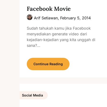
Facebook Movie
Arif Setiawan,
February 5, 2014
Sudah tahukah kamu jika Facebook
menyediakan generate video dari
kejadian-kejadian yang kita unggah di
sana?…
Continue Reading
Social Media