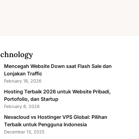
chnology
Mencegah Website Down saat Flash Sale dan
Lonjakan Traffic
February 18, 2026
Hosting Terbaik 2026 untuk Website Pribadi,
Portofolio, dan Startup
February 8, 2026
Nevacloud vs Hostinger VPS Global: Pilihan
Terbaik untuk Pengguna Indonesia
December 13, 2025