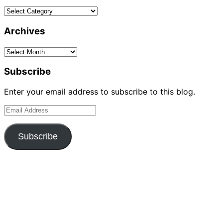
Categories
Archives
Archives
Subscribe
Enter your email address to subscribe to this blog.
Email
Address
Subscribe