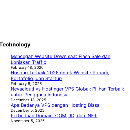
Technology
Mencegah Website Down saat Flash Sale dan
Lonjakan Traffic
February 18, 2026
Hosting Terbaik 2026 untuk Website Pribadi,
Portofolio, dan Startup
February 8, 2026
Nevacloud vs Hostinger VPS Global: Pilihan Terbaik
untuk Pengguna Indonesia
December 13, 2025
Apa Bedanya VPS dengan Hosting Biasa
December 5, 2025
Perbedaan Domain .COM, .ID, dan .NET
November 5, 2025