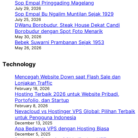
Sop Empal Pringgading Magelang
July 29, 2026
Sop Empal Bu Ngalim Muntilan Sejak 1929
July 25, 2026
DWanu Borobudur, Steak House Dekat Candi
Borobudur dengan Spot Foto Menarik
May 30, 2026
Bebek Suwarni Prambanan Sejak 1953
May 26, 2026
Technology
Mencegah Website Down saat Flash Sale dan
Lonjakan Traffic
February 18, 2026
Hosting Terbaik 2026 untuk Website Pribadi,
Portofolio, dan Startup
February 8, 2026
Nevacloud vs Hostinger VPS Global: Pilihan Terbaik
untuk Pengguna Indonesia
December 13, 2025
Apa Bedanya VPS dengan Hosting Biasa
December 5, 2025