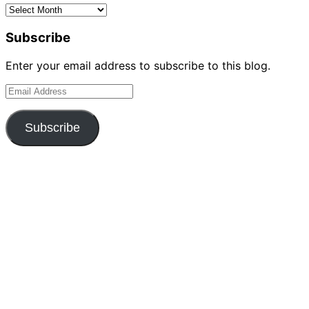
Archives
Subscribe
Enter your email address to subscribe to this blog.
Email
Address
Subscribe