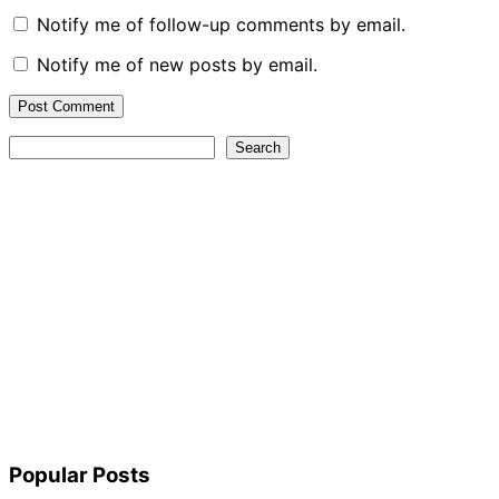
Notify me of follow-up comments by email.
Notify me of new posts by email.
Search
Search
Popular Posts