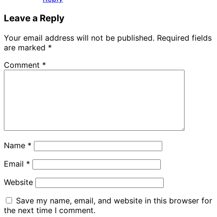
Leave a Reply
Your email address will not be published.
Required fields
are marked
*
Comment
*
Name
*
Email
*
Website
Save my name, email, and website in this browser for
the next time I comment.