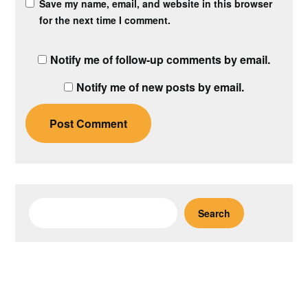
Save my name, email, and website in this browser
for the next time I comment.
Notify me of follow-up comments by email.
Notify me of new posts by email.
Search
Search