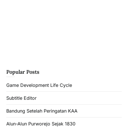
Popular Posts
Game Development Life Cycle
Subtitle Editor
Bandung Setelah Peringatan KAA
Alun-Alun Purworejo Sejak 1830