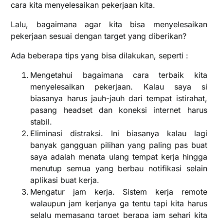
cara kita menyelesaikan pekerjaan kita.
Lalu, bagaimana agar kita bisa menyelesaikan
pekerjaan sesuai dengan target yang diberikan?
Ada beberapa tips yang bisa dilakukan, seperti :
Mengetahui bagaimana cara terbaik kita
menyelesaikan pekerjaan. Kalau saya si
biasanya harus jauh-jauh dari tempat istirahat,
pasang headset dan koneksi internet harus
stabil.
Eliminasi distraksi. Ini biasanya kalau lagi
banyak gangguan pilihan yang paling pas buat
saya adalah menata ulang tempat kerja hingga
menutup semua yang berbau notifikasi selain
aplikasi buat kerja.
Mengatur jam kerja. Sistem kerja remote
walaupun jam kerjanya ga tentu tapi kita harus
selalu memasang target berapa jam sehari kita