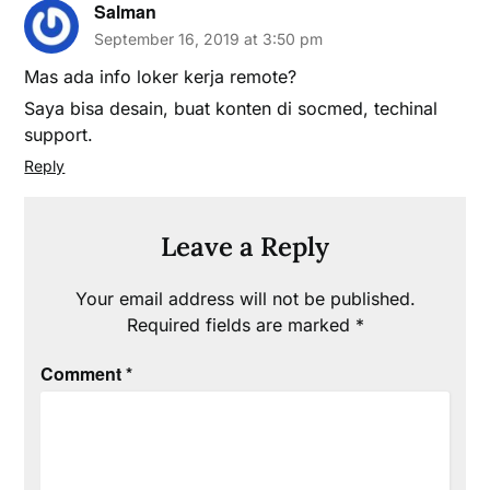
Salman
September 16, 2019 at 3:50 pm
Mas ada info loker kerja remote?
Saya bisa desain, buat konten di socmed, techinal
support.
Reply
Leave a Reply
Your email address will not be published.
Required fields are marked
*
Comment
*