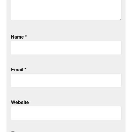
Name
*
Email
*
Website