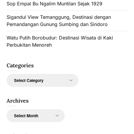
Sop Empal Bu Ngalim Muntilan Sejak 1929
Sigandul View Temanggung, Destinasi dengan
Pemandangan Gunung Sumbing dan Sindoro
Watu Putih Borobudur: Destinasi Wisata di Kaki
Perbukitan Menoreh
Categories
Categories
Archives
Archives