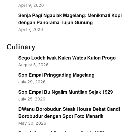
April 9, 2026
Senja Pagi Ngablak Magelang: Menikmati Kopi
dengan Panorama Tujuh Gunung
April 7, 2026
Culinary
Sego Lodeh Iwak Kalen Wates Kulon Progo
August 5, 2026
Sop Empal Pringgading Magelang
July 29, 2026
Sop Empal Bu Ngalim Muntilan Sejak 1929
July 25, 2026
DWanu Borobudur, Steak House Dekat Candi
Borobudur dengan Spot Foto Menarik
May 30, 2026