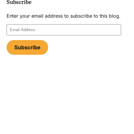
Subscribe
Enter your email address to subscribe to this blog.
Email
Address
Subscribe