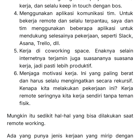
kerja, dan selalu keep in touch dengan bos.
Menggunakan aplikasi komunikasi tim. Untuk
bekerja remote dan selalu terpantau, saya dan
tim menggunakan beberapa aplikasi untuk
mendukung selesainya pekerjaan, seperti Slack,
Asana, Trello, dll.
Kerja di coworking space. Enaknya selain
internetnya terjamin juga suasananya suasana
kerja, jadi pasti lebih produktif.
Menjaga motivasi kerja. Ini yang paling berat
dan harus selalu mengingatkan secara rekursif.
Kenapa kita melakukan pekerjaan ini? Kerja
remote seringnya kita kerja sendiri tanpa teman
fisik.
Mungkin itu sedikit hal-hal yang bisa dilakukan saat
remote working.
Ada yang punya jenis kerjaan yang mirip dengan