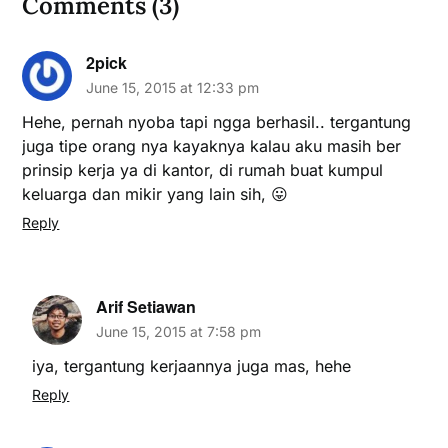
Comments (3)
2pick
June 15, 2015 at 12:33 pm
Hehe, pernah nyoba tapi ngga berhasil.. tergantung
juga tipe orang nya kayaknya kalau aku masih ber
prinsip kerja ya di kantor, di rumah buat kumpul
keluarga dan mikir yang lain sih, 😛
Reply
Arif Setiawan
June 15, 2015 at 7:58 pm
iya, tergantung kerjaannya juga mas, hehe
Reply