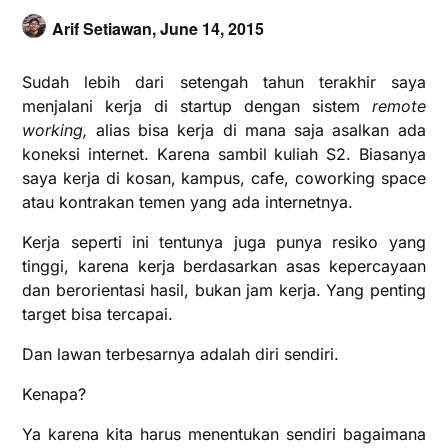
Arif Setiawan,
June 14, 2015
Sudah lebih dari setengah tahun terakhir saya
menjalani kerja di startup dengan sistem
remote
working,
alias bisa kerja di mana saja asalkan ada
koneksi internet. Karena sambil kuliah S2. Biasanya
saya kerja di kosan, kampus, cafe, coworking space
atau kontrakan temen yang ada internetnya.
Kerja seperti ini tentunya juga punya resiko yang
tinggi, karena kerja berdasarkan asas kepercayaan
dan berorientasi hasil, bukan jam kerja. Yang penting
target bisa tercapai.
Dan lawan terbesarnya adalah diri sendiri.
Kenapa?
Ya karena kita harus menentukan sendiri bagaimana