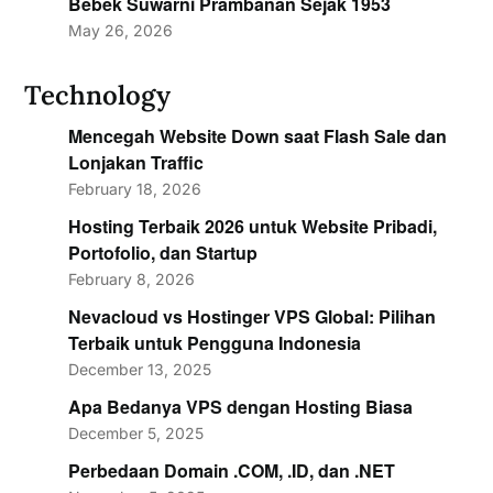
Bebek Suwarni Prambanan Sejak 1953
May 26, 2026
Technology
Mencegah Website Down saat Flash Sale dan
Lonjakan Traffic
February 18, 2026
Hosting Terbaik 2026 untuk Website Pribadi,
Portofolio, dan Startup
February 8, 2026
Nevacloud vs Hostinger VPS Global: Pilihan
Terbaik untuk Pengguna Indonesia
December 13, 2025
Apa Bedanya VPS dengan Hosting Biasa
December 5, 2025
Perbedaan Domain .COM, .ID, dan .NET