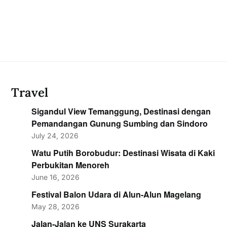
Travel
Sigandul View Temanggung, Destinasi dengan
Pemandangan Gunung Sumbing dan Sindoro
July 24, 2026
Watu Putih Borobudur: Destinasi Wisata di Kaki
Perbukitan Menoreh
June 16, 2026
Festival Balon Udara di Alun-Alun Magelang
May 28, 2026
Jalan-Jalan ke UNS Surakarta