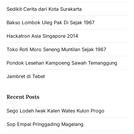
Sedikit Cerita dari Kota Surakarta
Bakso Lombok Uleg Pak Di Sejak 1967
Hackatron Asia Singapore 2014
Toko Roti Moro Seneng Muntilan Sejak 1967
Pondok Lesehan Kampoeng Sawah Temanggung
Jambret di Tebet
Recent Posts
Sego Lodeh Iwak Kalen Wates Kulon Progo
Sop Empal Pringgading Magelang