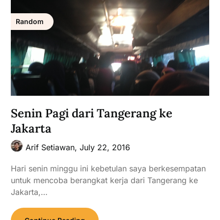
Random
Senin Pagi dari Tangerang ke
Jakarta
Arif Setiawan,
July 22, 2016
Hari senin minggu ini kebetulan saya berkesempatan
untuk mencoba berangkat kerja dari Tangerang ke
Jakarta,…