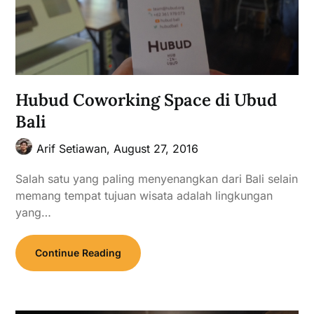
Hubud Coworking Space di Ubud
Bali
Arif Setiawan,
August 27, 2016
Salah satu yang paling menyenangkan dari Bali selain
memang tempat tujuan wisata adalah lingkungan
yang…
Continue Reading