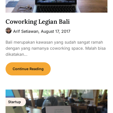
Coworking Legian Bali
Arif Setiawan,
August 17, 2017
Bali merupakan kawasan yang sudah sangat ramah
dengan yang namanya coworking space. Malah bisa
dikatakan…
Continue Reading
Startup