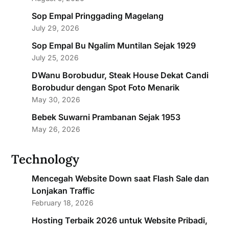
Sop Empal Pringgading Magelang
July 29, 2026
Sop Empal Bu Ngalim Muntilan Sejak 1929
July 25, 2026
DWanu Borobudur, Steak House Dekat Candi
Borobudur dengan Spot Foto Menarik
May 30, 2026
Bebek Suwarni Prambanan Sejak 1953
May 26, 2026
Technology
Mencegah Website Down saat Flash Sale dan
Lonjakan Traffic
February 18, 2026
Hosting Terbaik 2026 untuk Website Pribadi,