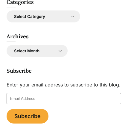
Categories
Categories
Archives
Archives
Subscribe
Enter your email address to subscribe to this blog.
Email
Address
Subscribe