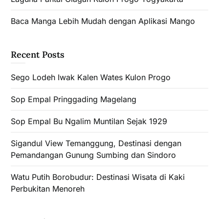
Baca Manga Lebih Mudah dengan Aplikasi Mango
Recent Posts
Sego Lodeh Iwak Kalen Wates Kulon Progo
Sop Empal Pringgading Magelang
Sop Empal Bu Ngalim Muntilan Sejak 1929
Sigandul View Temanggung, Destinasi dengan
Pemandangan Gunung Sumbing dan Sindoro
Watu Putih Borobudur: Destinasi Wisata di Kaki
Perbukitan Menoreh