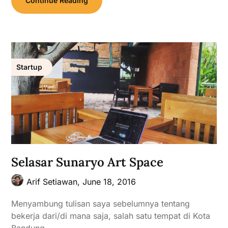
Continue Reading
Startup
Selasar Sunaryo Art Space
Arif Setiawan,
June 18, 2016
Menyambung tulisan saya sebelumnya tentang
bekerja dari/di mana saja, salah satu tempat di Kota