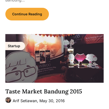
Bandung…
Continue Reading
Startup
Taste Market Bandung 2015
Arif Setiawan,
May 30, 2016