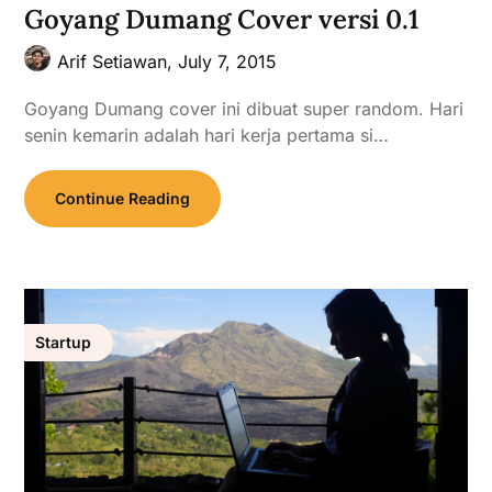
Goyang Dumang Cover versi 0.1
Arif Setiawan,
July 7, 2015
Goyang Dumang cover ini dibuat super random. Hari
senin kemarin adalah hari kerja pertama si…
Continue Reading
Startup