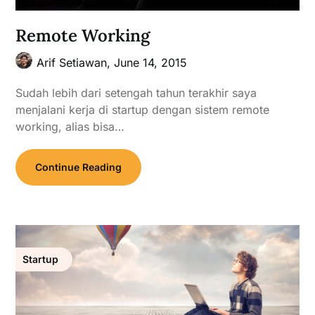
Remote Working
Arif Setiawan,
June 14, 2015
Sudah lebih dari setengah tahun terakhir saya
menjalani kerja di startup dengan sistem remote
working, alias bisa…
Continue Reading
Startup