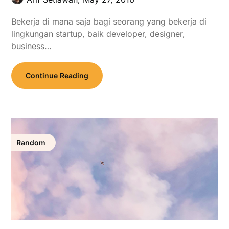
Bekerja di mana saja bagi seorang yang bekerja di
lingkungan startup, baik developer, designer,
business…
Continue Reading
Random