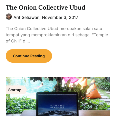
The Onion Collective Ubud
Arif Setiawan,
November 3, 2017
The Onion Collective Ubud merupakan salah satu
tempat yang memproklamirkan diri sebagai “Temple
of Chill” di…
Continue Reading
Startup