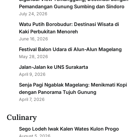
Pemandangan Gunung Sumbing dan Sindoro
July 24, 2026
Watu Putih Borobudur: Destinasi Wisata di
Kaki Perbukitan Menoreh
June 16, 2026
Festival Balon Udara di Alun-Alun Magelang
May 28, 2026
Jalan-Jalan ke UNS Surakarta
April 9, 2026
Senja Pagi Ngablak Magelang: Menikmati Kopi
dengan Panorama Tujuh Gunung
April 7, 2026
Culinary
Sego Lodeh Iwak Kalen Wates Kulon Progo
August 5, 2026