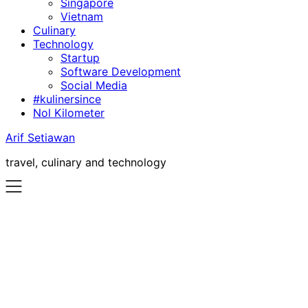
Singapore
Vietnam
Culinary
Technology
Startup
Software Development
Social Media
#kulinersince
Nol Kilometer
Arif Setiawan
travel, culinary and technology