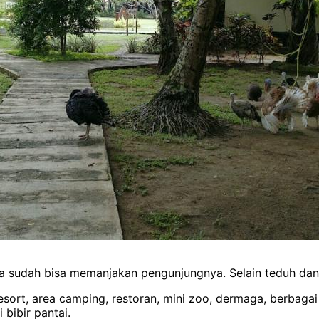
 sudah bisa memanjakan pengunjungnya. Selain teduh dan 
resort, area camping, restoran, mini zoo, dermaga, berbagai
 bibir pantai.