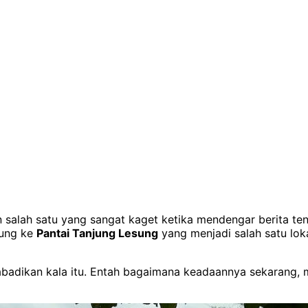
n salah satu yang sangat kaget ketika mendengar berita t
jung ke
Pantai Tanjung Lesung
yang menjadi salah satu lok
abadikan kala itu. Entah bagaimana keadaannya sekarang, m