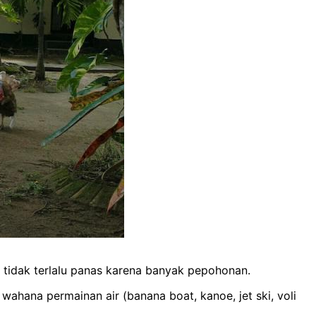
tidak terlalu panas karena banyak pepohonan.
 wahana permainan air (banana boat, kanoe, jet ski, voli