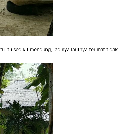
u itu sedikit mendung, jadinya lautnya terlihat tidak