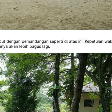
mbut dengan pemandangan seperti di atas ini. Kebetulan wakt
nya akan lebih bagus lagi.