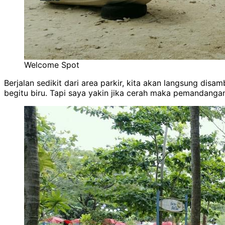
Welcome Spot
Berjalan sedikit dari area parkir, kita akan langsung disa
begitu biru. Tapi saya yakin jika cerah maka pemandangan