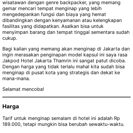
wisatawan dengan genre backpacker, yang memang
gemar mencari tempat menginap yang lebih
mengedepankan fungsi dan biaya yang hemat
dibandingkan dengan kenyamanan atau kelengkapan
fasilitas yang didapatkan. Asalkan bisa untuk
menyimpan barang dan tempat tinggal sementara sudah
cukup.
Bagi kalian yang memang akan menginap di Jakarta dan
ingin merasakan penginapan model kapsul ini saya rasa
Jakpod Hotel Jakarta Thamrin ini sangat patut dicoba.
Dengan harga yang tidak terlalu mahal kita sudah bisa
menginap di pusat kota yang strategis dan dekat ke
mana-mana.
Selamat mencoba!
Harga
Tarif untuk menginap semalam di hotel ini adalah Rp
189.000, tetapi mungkin bisa berubah sewaktu-waktu.