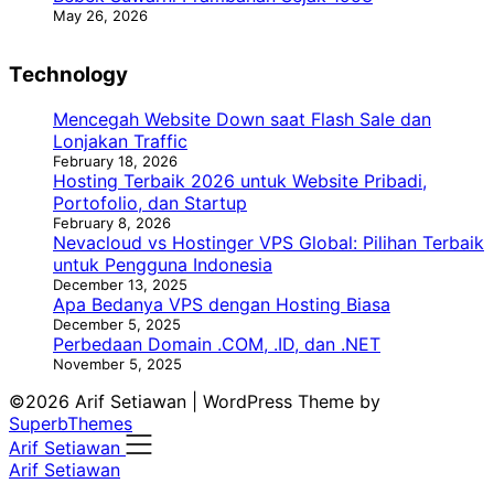
May 26, 2026
Technology
Mencegah Website Down saat Flash Sale dan
Lonjakan Traffic
February 18, 2026
Hosting Terbaik 2026 untuk Website Pribadi,
Portofolio, dan Startup
February 8, 2026
Nevacloud vs Hostinger VPS Global: Pilihan Terbaik
untuk Pengguna Indonesia
December 13, 2025
Apa Bedanya VPS dengan Hosting Biasa
December 5, 2025
Perbedaan Domain .COM, .ID, dan .NET
November 5, 2025
©2026 Arif Setiawan
| WordPress Theme by
SuperbThemes
Arif Setiawan
Arif Setiawan