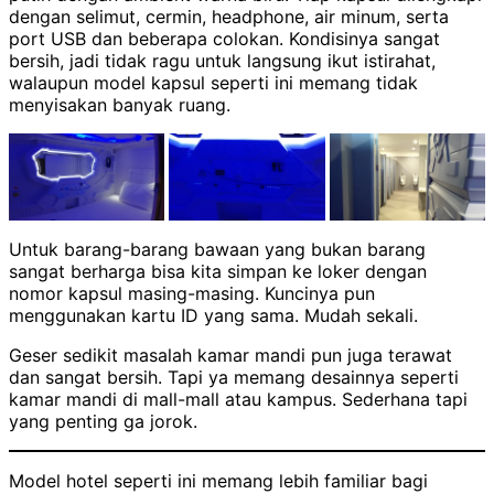
dengan selimut, cermin, headphone, air minum, serta
port USB dan beberapa colokan. Kondisinya sangat
bersih, jadi tidak ragu untuk langsung ikut istirahat,
walaupun model kapsul seperti ini memang tidak
menyisakan banyak ruang.
Untuk barang-barang bawaan yang bukan barang
sangat berharga bisa kita simpan ke loker dengan
nomor kapsul masing-masing. Kuncinya pun
menggunakan kartu ID yang sama. Mudah sekali.
Geser sedikit masalah kamar mandi pun juga terawat
dan sangat bersih. Tapi ya memang desainnya seperti
kamar mandi di mall-mall atau kampus. Sederhana tapi
yang penting ga jorok.
Model hotel seperti ini memang lebih familiar bagi