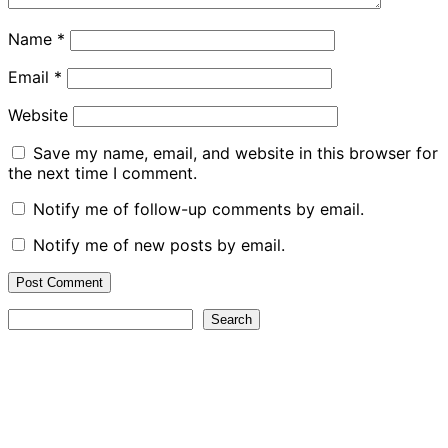
Name
*
Email
*
Website
Save my name, email, and website in this browser for
the next time I comment.
Notify me of follow-up comments by email.
Notify me of new posts by email.
Search
Search