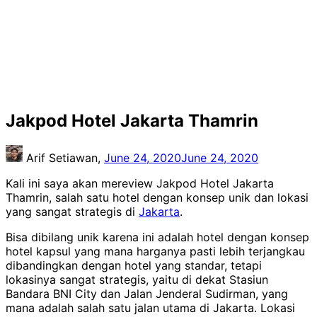
Jakpod Hotel Jakarta Thamrin
Arif Setiawan,
June 24, 2020
June 24, 2020
Kali ini saya akan mereview Jakpod Hotel Jakarta
Thamrin, salah satu hotel dengan konsep unik dan lokasi
yang sangat strategis di
Jakarta
.
Bisa dibilang unik karena ini adalah hotel dengan konsep
hotel kapsul yang mana harganya pasti lebih terjangkau
dibandingkan dengan hotel yang standar, tetapi
lokasinya sangat strategis, yaitu di dekat Stasiun
Bandara BNI City dan Jalan Jenderal Sudirman, yang
mana adalah salah satu jalan utama di Jakarta. Lokasi