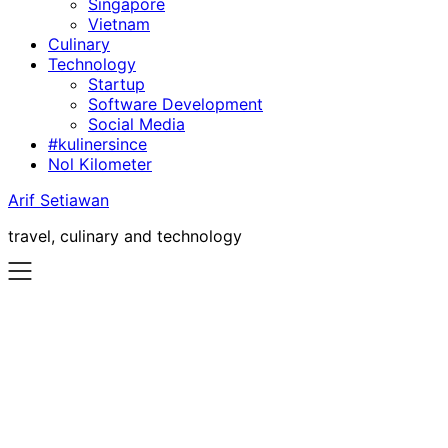
Singapore
Vietnam
Culinary
Technology
Startup
Software Development
Social Media
#kulinersince
Nol Kilometer
Arif Setiawan
travel, culinary and technology