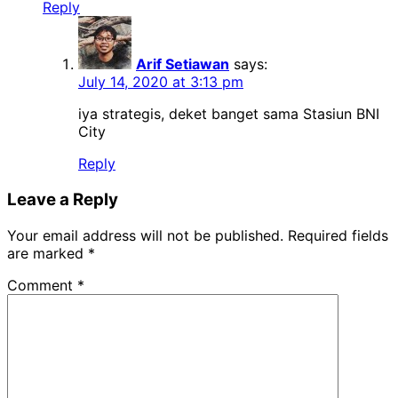
Reply
Arif Setiawan
says:
July 14, 2020 at 3:13 pm
iya strategis, deket banget sama Stasiun BNI
City
Reply
Leave a Reply
Your email address will not be published.
Required fields
are marked
*
Comment
*