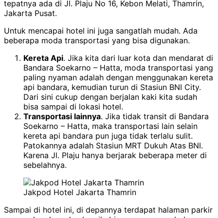
tepatnya ada di Jl. Plaju No 16, Kebon Melati, Thamrin,
Jakarta Pusat.
Untuk mencapai hotel ini juga sangatlah mudah. Ada
beberapa moda transportasi yang bisa digunakan.
Kereta Api
. Jika kita dari luar kota dan mendarat di
Bandara Soekarno – Hatta, moda transportasi yang
paling nyaman adalah dengan menggunakan kereta
api bandara, kemudian turun di Stasiun BNI City.
Dari sini cukup dengan berjalan kaki kita sudah
bisa sampai di lokasi hotel.
Transportasi lainnya
. Jika tidak transit di Bandara
Soekarno – Hatta, maka transportasi lain selain
kereta api bandara pun juga tidak terlalu sulit.
Patokannya adalah Stasiun MRT Dukuh Atas BNI.
Karena Jl. Plaju hanya berjarak beberapa meter di
sebelahnya.
Jakpod Hotel Jakarta Thamrin
Sampai di hotel ini, di depannya terdapat halaman parkir