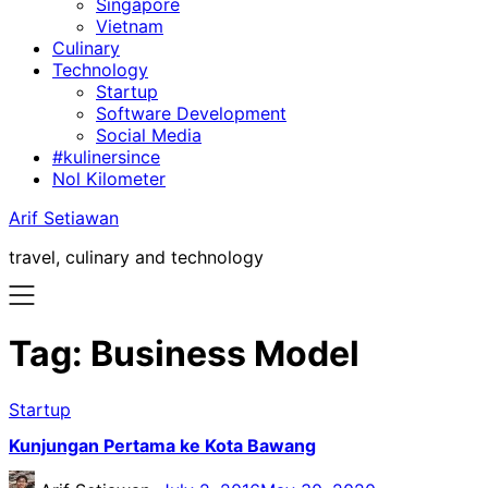
Singapore
Vietnam
Culinary
Technology
Startup
Software Development
Social Media
#kulinersince
Nol Kilometer
Arif Setiawan
travel, culinary and technology
Tag:
Business Model
Startup
Kunjungan Pertama ke Kota Bawang