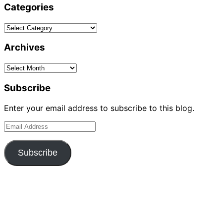
Categories
Categories
Archives
Archives
Subscribe
Enter your email address to subscribe to this blog.
Email
Address
Subscribe