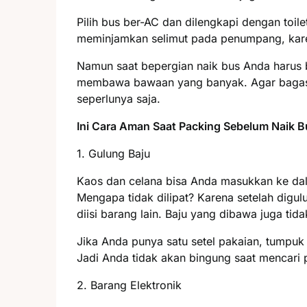
Pilih bus ber-AC dan dilengkapi dengan toi
meminjamkan selimut pada penumpang, kare
Namun saat bepergian naik bus Anda harus
membawa bawaan yang banyak. Agar bagasi
seperlunya saja.
Ini Cara Aman Saat Packing Sebelum Naik B
1. Gulung Baju
Kaos dan celana bisa Anda masukkan ke dal
Mengapa tidak dilipat? Karena setelah digul
diisi barang lain. Baju yang dibawa juga tid
Jika Anda punya satu setel pakaian, tumpuk j
Jadi Anda tidak akan bingung saat mencari 
2. Barang Elektronik