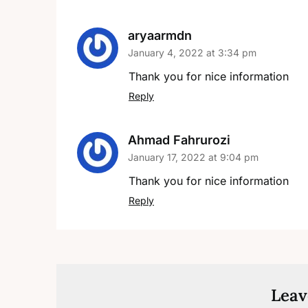
aryaarmdn
January 4, 2022 at 3:34 pm
Thank you for nice information
Reply
Ahmad Fahrurozi
January 17, 2022 at 9:04 pm
Thank you for nice information
Reply
Leav