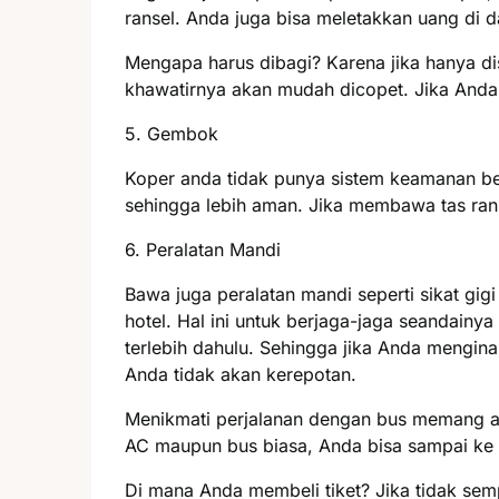
ransel. Anda juga bisa meletakkan uang di d
Mengapa harus dibagi? Karena jika hanya di
khawatirnya akan mudah dicopet. Jika Anda
5. Gembok
Koper anda tidak punya sistem keamanan b
sehingga lebih aman. Jika membawa tas ran
6. Peralatan Mandi
Bawa juga peralatan mandi seperti sikat gi
hotel. Hal ini untuk berjaga-jaga seandainya
terlebih dahulu. Sehingga jika Anda menginap
Anda tidak akan kerepotan.
Menikmati perjalanan dengan bus memang a
AC maupun bus biasa, Anda bisa sampai ke 
Di mana Anda membeli tiket? Jika tidak sempa