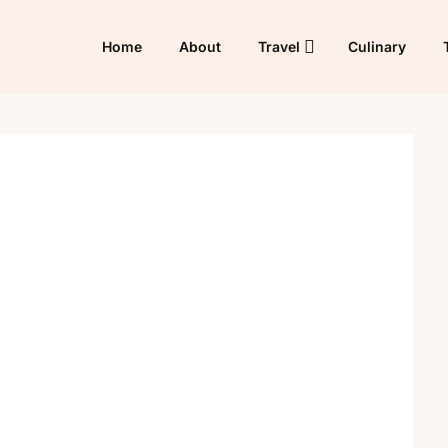
Home
About
Travel
Culinary