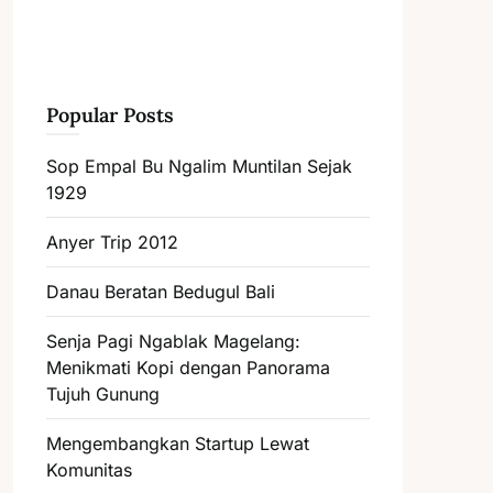
Popular Posts
Sop Empal Bu Ngalim Muntilan Sejak
1929
Anyer Trip 2012
Danau Beratan Bedugul Bali
Senja Pagi Ngablak Magelang:
Menikmati Kopi dengan Panorama
Tujuh Gunung
Mengembangkan Startup Lewat
Komunitas