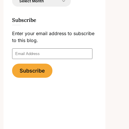
Subscribe
Enter your email address to subscribe
to this blog.
Email
Address
Subscribe