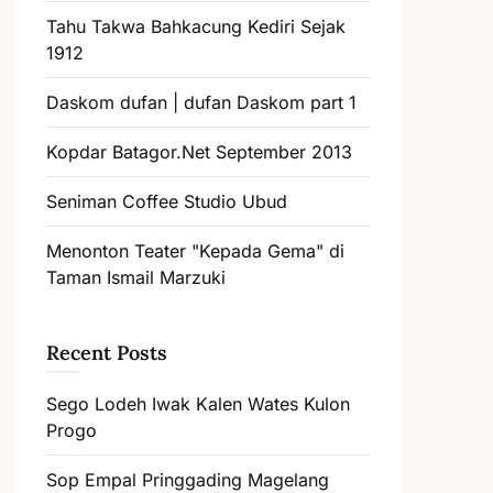
Tahu Takwa Bahkacung Kediri Sejak
1912
Daskom dufan | dufan Daskom part 1
Kopdar Batagor.Net September 2013
Seniman Coffee Studio Ubud
Menonton Teater "Kepada Gema" di
Taman Ismail Marzuki
Recent Posts
Sego Lodeh Iwak Kalen Wates Kulon
Progo
Sop Empal Pringgading Magelang