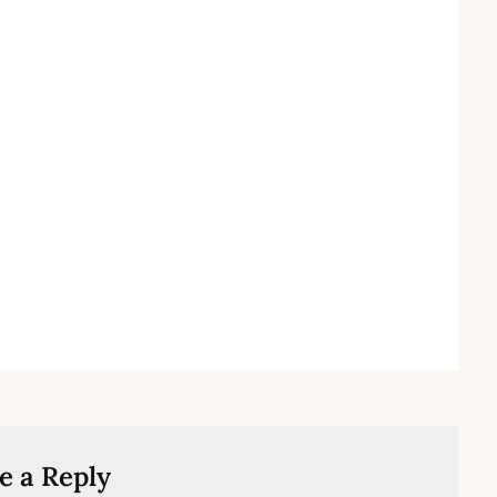
e a Reply