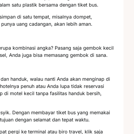
alam satu plastik bersama dengan tiket bus.
simpan di satu tempat, misalnya dompet,
 punya uang cadangan, akan lebih aman.
erupa kombinasi angka? Pasang saja gembok kecil
sel, Anda juga bisa memasang gembok di sana.
gi dan handuk, walau nanti Anda akan menginap di
 hotelnya penuh atau Anda lupa tidak reservasi
 di motel kecil tanpa fasilitas handuk bersih,
syik. Dengan membayar tiket bus yang memakai
tujuan dengan selamat dan tepat waktu.
t pergi ke terminal atau biro travel, klik saja