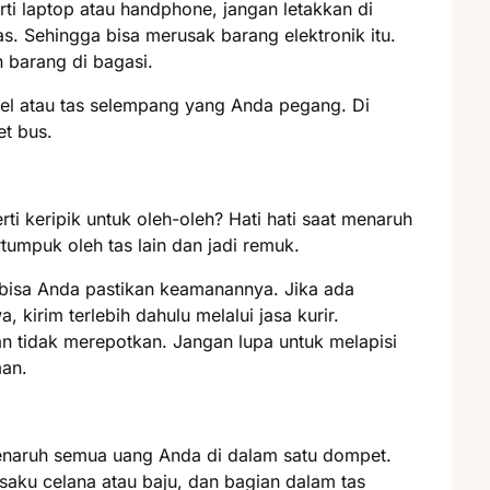
i laptop atau handphone, jangan letakkan di
s. Sehingga bisa merusak barang elektronik itu.
n barang di bagasi.
el atau tas selempang yang Anda pegang. Di
et bus.
 keripik untuk oleh-oleh? Hati hati saat menaruh
rtumpuk oleh tas lain dan jadi remuk.
 bisa Anda pastikan keamanannya. Jika ada
kirim terlebih dahulu melalui jasa kurir.
n tidak merepotkan. Jangan lupa untuk melapisi
man.
naruh semua uang Anda di dalam satu dompet.
aku celana atau baju, dan bagian dalam tas