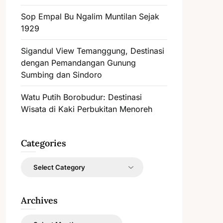
Sop Empal Bu Ngalim Muntilan Sejak
1929
Sigandul View Temanggung, Destinasi
dengan Pemandangan Gunung
Sumbing dan Sindoro
Watu Putih Borobudur: Destinasi
Wisata di Kaki Perbukitan Menoreh
Categories
Categories
Archives
Archives