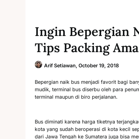
Ingin Bepergian 
Tips Packing Ama
Arif Setiawan,
October 19, 2018
Bepergian naik bus menjadi favorit bagi ban
mudik, terminal bus diserbu oleh para penu
terminal maupun di biro perjalanan.
Bus diminati karena harga tiketnya terjangk
kota yang sudah beroperasi di kota kecil se
dari Jawa Tengah ke Sumatera juga bisa me