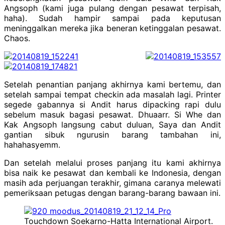
Angsoph (kami juga pulang dengan pesawat terpisah,
haha). Sudah hampir sampai pada keputusan
meninggalkan mereka jika beneran ketinggalan pesawat.
Chaos.
Setelah penantian panjang akhirnya kami bertemu, dan
setelah sampai tempat checkin ada masalah lagi. Printer
segede gabannya si Andit harus dipacking rapi dulu
sebelum masuk bagasi pesawat. Dhuaarr. Si Whe dan
Kak Angsoph langsung cabut duluan, Saya dan Andit
gantian sibuk ngurusin barang tambahan ini,
hahahasyemm.
Dan setelah melalui proses panjang itu kami akhirnya
bisa naik ke pesawat dan kembali ke Indonesia, dengan
masih ada perjuangan terakhir, gimana caranya melewati
pemeriksaan petugas dengan barang-barang bawaan ini.
Touchdown Soekarno-Hatta International Airport.