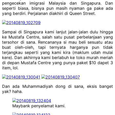
pengecekan imigrasi Malaysia dan Singapura. Dan
seperti biasa, bisnya pun masih nyaman ga pake ada
yang berdiri. Perjalanan diakhiri di Queen Street.
Sampai di Singapura kami lanjut jalan-jalan dulu hingga
ke Mustafa Centre, salah satu pusat perbelanjaan yang
tersohor di sana. Rencananya si mau beli sesuatu atau
buat oleh-oleh, tapi ternyata harganya pun tidak
terjangkau seperti yang kami kira (maklum udah mulai
kere). Dan akhirnya kami berlabuh ke toko murah meriah
di depan Mustafa Centre yang punya paket $10 dapet 3
item, lol.
Dan ada Muhammadiyah dong di sana, eksis banget
yak? haha.
Maybank penyelamat kami.