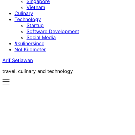
Singapore
Vietnam
Culinary
Technology
Startup
Software Development
Social Media
#kulinersince
Nol Kilometer
Arif Setiawan
travel, culinary and technology