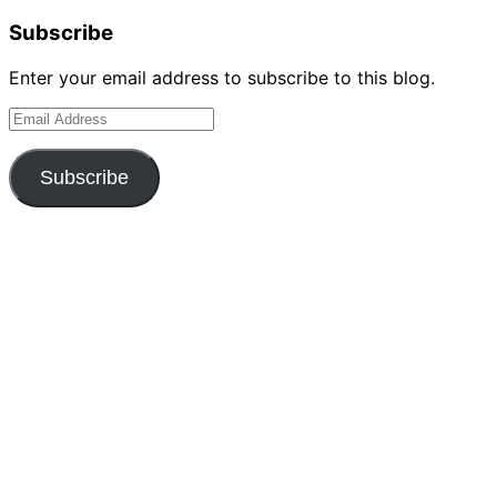
Subscribe
Enter your email address to subscribe to this blog.
Email
Address
Subscribe