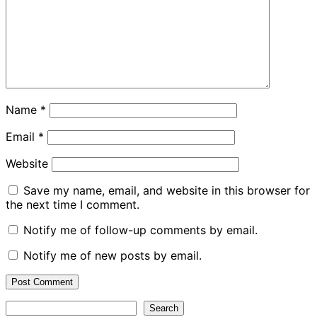
Name
*
Email
*
Website
Save my name, email, and website in this browser for
the next time I comment.
Notify me of follow-up comments by email.
Notify me of new posts by email.
Search
Search