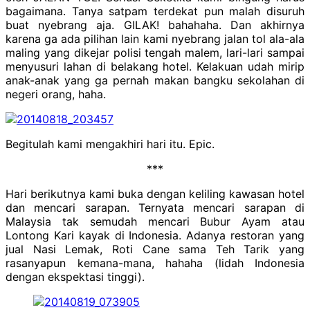
bagaimana. Tanya satpam terdekat pun malah disuruh
buat nyebrang aja. GILAK! bahahaha. Dan akhirnya
karena ga ada pilihan lain kami nyebrang jalan tol ala-ala
maling yang dikejar polisi tengah malem, lari-lari sampai
menyusuri lahan di belakang hotel. Kelakuan udah mirip
anak-anak yang ga pernah makan bangku sekolahan di
negeri orang, haha.
Begitulah kami mengakhiri hari itu. Epic.
***
Hari berikutnya kami buka dengan keliling kawasan hotel
dan mencari sarapan. Ternyata mencari sarapan di
Malaysia tak semudah mencari Bubur Ayam atau
Lontong Kari kayak di Indonesia. Adanya restoran yang
jual Nasi Lemak, Roti Cane sama Teh Tarik yang
rasanyapun kemana-mana, hahaha (lidah Indonesia
dengan ekspektasi tinggi).