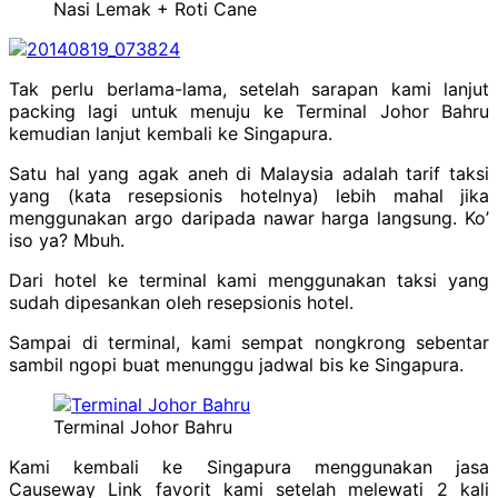
Nasi Lemak + Roti Cane
Tak perlu berlama-lama, setelah sarapan kami lanjut
packing lagi untuk menuju ke Terminal Johor Bahru
kemudian lanjut kembali ke Singapura.
Satu hal yang agak aneh di Malaysia adalah tarif taksi
yang (kata resepsionis hotelnya) lebih mahal jika
menggunakan argo daripada nawar harga langsung. Ko’
iso ya? Mbuh.
Dari hotel ke terminal kami menggunakan taksi yang
sudah dipesankan oleh resepsionis hotel.
Sampai di terminal, kami sempat nongkrong sebentar
sambil ngopi buat menunggu jadwal bis ke Singapura.
Terminal Johor Bahru
Kami kembali ke Singapura menggunakan jasa
Causeway Link favorit kami setelah melewati 2 kali