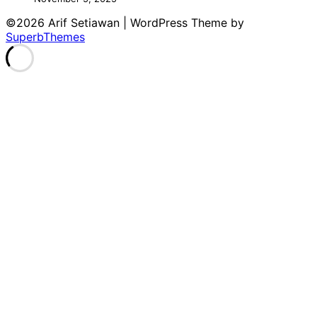
©2026 Arif Setiawan
| WordPress Theme by
SuperbThemes