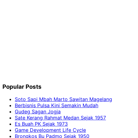
Popular Posts
Soto Sapi Mbah Marto Sawitan Magelang
Berbisnis Pulsa Kini Semakin Mudah
Gudeg Sagan Jogja
Sate Kerang Rahmat Medan Sejak 1957
Es Buah PK Sejak 1973
Game Development Life Cycle
Brongkos Bu Padmo Sejak 1950