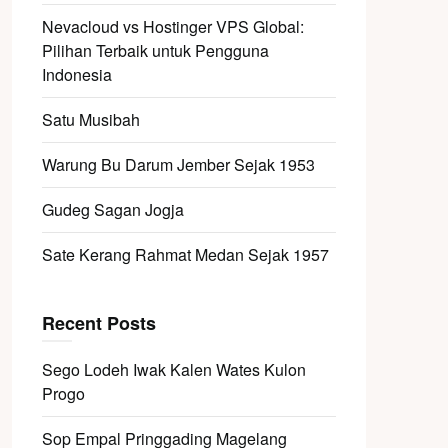
Nevacloud vs Hostinger VPS Global:
Pilihan Terbaik untuk Pengguna
Indonesia
Satu Musibah
Warung Bu Darum Jember Sejak 1953
Gudeg Sagan Jogja
Sate Kerang Rahmat Medan Sejak 1957
Recent Posts
Sego Lodeh Iwak Kalen Wates Kulon
Progo
Sop Empal Pringgading Magelang