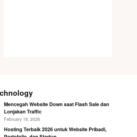
chnology
Mencegah Website Down saat Flash Sale dan
Lonjakan Traffic
February 18, 2026
Hosting Terbaik 2026 untuk Website Pribadi,
Portofolio, dan Startup