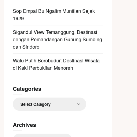
Sop Empal Bu Ngalim Muntilan Sejak
1929
Sigandul View Temanggung, Destinasi
dengan Pemandangan Gunung Sumbing
dan Sindoro
Watu Putih Borobudur: Destinasi Wisata
di Kaki Perbukitan Menoreh
Categories
Categories
Archives
Archives