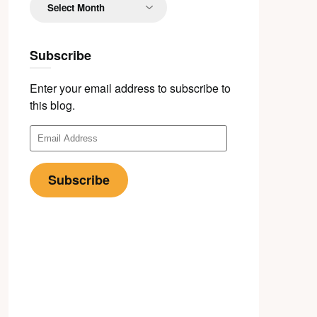
Subscribe
Enter your email address to subscribe to
this blog.
Email
Address
Subscribe