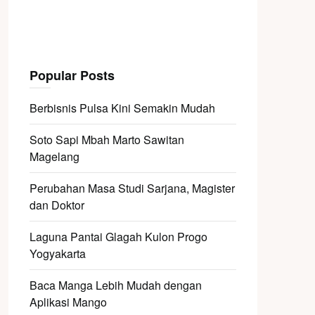
Popular Posts
Berbisnis Pulsa Kini Semakin Mudah
Soto Sapi Mbah Marto Sawitan
Magelang
Perubahan Masa Studi Sarjana, Magister
dan Doktor
Laguna Pantai Glagah Kulon Progo
Yogyakarta
Baca Manga Lebih Mudah dengan
Aplikasi Mango