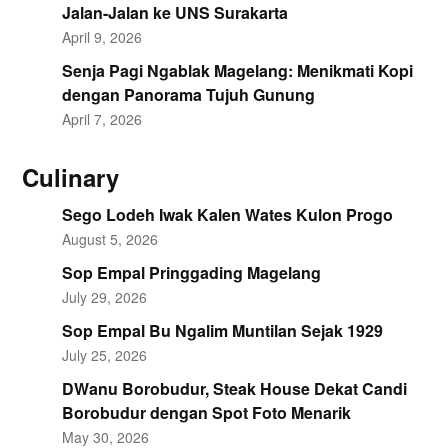
Jalan-Jalan ke UNS Surakarta
April 9, 2026
Senja Pagi Ngablak Magelang: Menikmati Kopi
dengan Panorama Tujuh Gunung
April 7, 2026
Culinary
Sego Lodeh Iwak Kalen Wates Kulon Progo
August 5, 2026
Sop Empal Pringgading Magelang
July 29, 2026
Sop Empal Bu Ngalim Muntilan Sejak 1929
July 25, 2026
DWanu Borobudur, Steak House Dekat Candi
Borobudur dengan Spot Foto Menarik
May 30, 2026