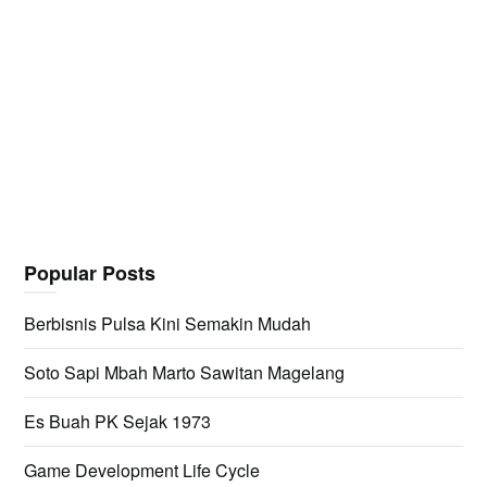
Popular Posts
Berbisnis Pulsa Kini Semakin Mudah
Soto Sapi Mbah Marto Sawitan Magelang
Es Buah PK Sejak 1973
Game Development Life Cycle