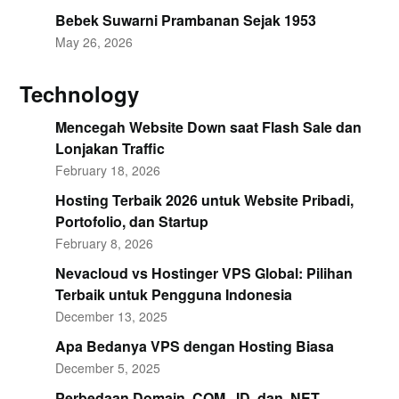
Bebek Suwarni Prambanan Sejak 1953
May 26, 2026
Technology
Mencegah Website Down saat Flash Sale dan
Lonjakan Traffic
February 18, 2026
Hosting Terbaik 2026 untuk Website Pribadi,
Portofolio, dan Startup
February 8, 2026
Nevacloud vs Hostinger VPS Global: Pilihan
Terbaik untuk Pengguna Indonesia
December 13, 2025
Apa Bedanya VPS dengan Hosting Biasa
December 5, 2025
Perbedaan Domain .COM, .ID, dan .NET