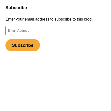
Subscribe
Enter your email address to subscribe to this blog.
Email
Address
Subscribe