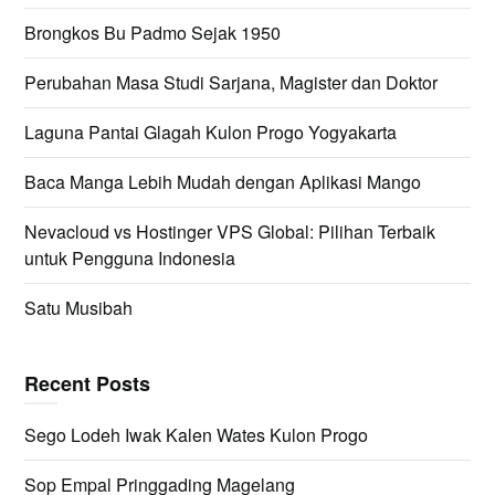
Brongkos Bu Padmo Sejak 1950
Perubahan Masa Studi Sarjana, Magister dan Doktor
Laguna Pantai Glagah Kulon Progo Yogyakarta
Baca Manga Lebih Mudah dengan Aplikasi Mango
Nevacloud vs Hostinger VPS Global: Pilihan Terbaik
untuk Pengguna Indonesia
Satu Musibah
Recent Posts
Sego Lodeh Iwak Kalen Wates Kulon Progo
Sop Empal Pringgading Magelang