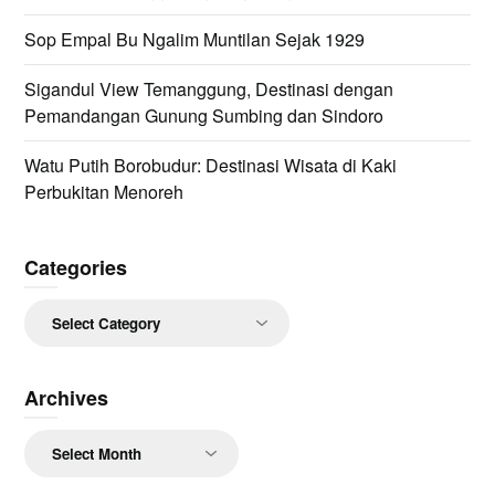
Sop Empal Bu Ngalim Muntilan Sejak 1929
Sigandul View Temanggung, Destinasi dengan
Pemandangan Gunung Sumbing dan Sindoro
Watu Putih Borobudur: Destinasi Wisata di Kaki
Perbukitan Menoreh
Categories
Categories
Archives
Archives