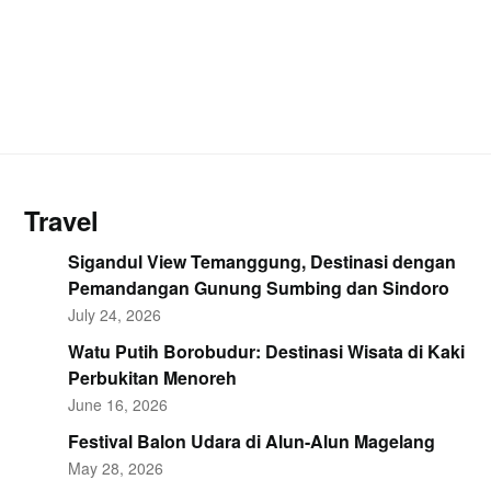
Travel
Sigandul View Temanggung, Destinasi dengan
Pemandangan Gunung Sumbing dan Sindoro
July 24, 2026
Watu Putih Borobudur: Destinasi Wisata di Kaki
Perbukitan Menoreh
June 16, 2026
Festival Balon Udara di Alun-Alun Magelang
May 28, 2026