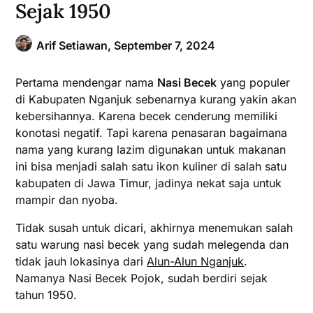
Sejak 1950
Arif Setiawan,
September 7, 2024
Pertama mendengar nama
Nasi Becek
yang populer
di Kabupaten Nganjuk sebenarnya kurang yakin akan
kebersihannya. Karena becek cenderung memiliki
konotasi negatif. Tapi karena penasaran bagaimana
nama yang kurang lazim digunakan untuk makanan
ini bisa menjadi salah satu ikon kuliner di salah satu
kabupaten di Jawa Timur, jadinya nekat saja untuk
mampir dan nyoba.
Tidak susah untuk dicari, akhirnya menemukan salah
satu warung nasi becek yang sudah melegenda dan
tidak jauh lokasinya dari
Alun-Alun Nganjuk
.
Namanya Nasi Becek Pojok, sudah berdiri sejak
tahun 1950.