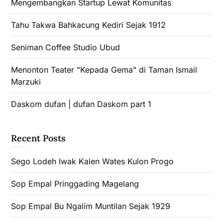
Mengembangkan Startup Lewat Komunitas
Tahu Takwa Bahkacung Kediri Sejak 1912
Seniman Coffee Studio Ubud
Menonton Teater "Kepada Gema" di Taman Ismail
Marzuki
Daskom dufan | dufan Daskom part 1
Recent Posts
Sego Lodeh Iwak Kalen Wates Kulon Progo
Sop Empal Pringgading Magelang
Sop Empal Bu Ngalim Muntilan Sejak 1929