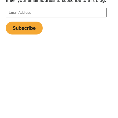
Enter your email address to subscribe to this blog.
Email
Address
Subscribe