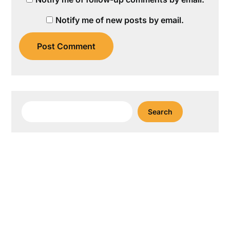
Notify me of new posts by email.
Search
Search