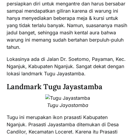
persiapkan diri untuk mengantre dan harus bersabar
sampai mendapatkan giliran karena di warung ini
hanya menyediakan beberapa meja & kursi untuk
yang tidak terlalu banyak. Namun, suasananya masih
jadul banget, sehingga masih kental aura bahwa
warung ini memang sudah bertahan berpuluh-puluh
tahun.
Lokasinya ada di Jalan Dr. Soetomo, Payaman, Kec.
Nganjuk, Kabupaten Nganjuk. Sangat dekat dengan
lokasi landmark Tugu Jayastamba.
Landmark Tugu Jayastamba
Tugu Jayastamba
Tugu ini merupakan ikon prasasti Kabupaten
Nganjuk. Prasasti Jayastamba ditemukan di Desa
Candilor, Kecamatan Loceret. Karena itu Prasasti