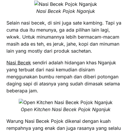
Nasi Becek Pojok Nganjuk
Selain nasi becek, di sini juga sate kambing. Tapi ya
cuma dua itu menunya, ga ada pilihan lain lagi,
wkwk. Untuk minumannya lebih bermacam-macam
masih ada es teh, es jeruk, jahe, kopi dan minuman
lain yang mostly dari produk sachetan.
Nasi Becek
sendiri adalah hidangan khas Nganjuk
yang terbuat dari nasi kemudian disiram
menggunakan bumbu rempah dan diberi potongan
daging sapi di atasnya yang sudah dimasak selama
beberapa jam.
Open Kitchen Nasi Becek Pojok Nganjuk
Warung Nasi Becek Pojok dikenal dengan kuah
rempahnya yang enak dan juga rasanya yang selalu