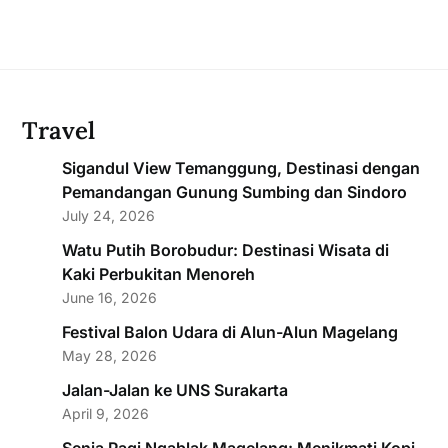
Travel
Sigandul View Temanggung, Destinasi dengan
Pemandangan Gunung Sumbing dan Sindoro
July 24, 2026
Watu Putih Borobudur: Destinasi Wisata di
Kaki Perbukitan Menoreh
June 16, 2026
Festival Balon Udara di Alun-Alun Magelang
May 28, 2026
Jalan-Jalan ke UNS Surakarta
April 9, 2026