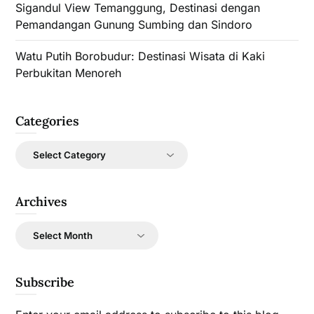
Sigandul View Temanggung, Destinasi dengan
Pemandangan Gunung Sumbing dan Sindoro
Watu Putih Borobudur: Destinasi Wisata di Kaki
Perbukitan Menoreh
Categories
Categories
Archives
Archives
Subscribe