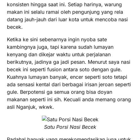
konsisten hingga saat ini. Setiap harinya, warung
makan ini selalu ramai oleh pengunjung yang rela
datang jauh-jauh dari luar kota untuk mencoba nasi
becek.
Ketika ke sini sebenarnya ingin nyoba sate
kambingnya juga, tapi karena sudah lumayan
kenyang dan dikejar waktu untuk perjalanan
berikutnya, jadinya ga jadi pesan. Menurut saya nasi
becek ini seperti fusion antara soto dengan gule.
Kuahnya lumayan banyak, encer seperti soto tetapi
ada sensasi kental dari berbagai irisan jeroan seperti
gule. Berpotensi ga semua orang bisa doyan
makanan seperti ini sih. Kecuali anda memang orang
asli Nganjuk, wkwk.
Satu Porsi Nasi Becek
Padahal banyak yang merekomendasikan juga untuk