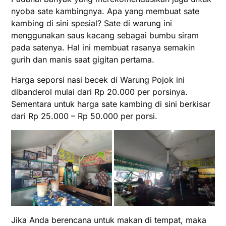
nyoba sate kambingnya. Apa yang membuat sate
kambing di sini spesial? Sate di warung ini
menggunakan saus kacang sebagai bumbu siram
pada satenya. Hal ini membuat rasanya semakin
gurih dan manis saat gigitan pertama.
Harga seporsi nasi becek di Warung Pojok ini
dibanderol mulai dari Rp 20.000 per porsinya.
Sementara untuk harga sate kambing di sini berkisar
dari Rp 25.000 – Rp 50.000 per porsi.
Jika Anda berencana untuk makan di tempat, maka