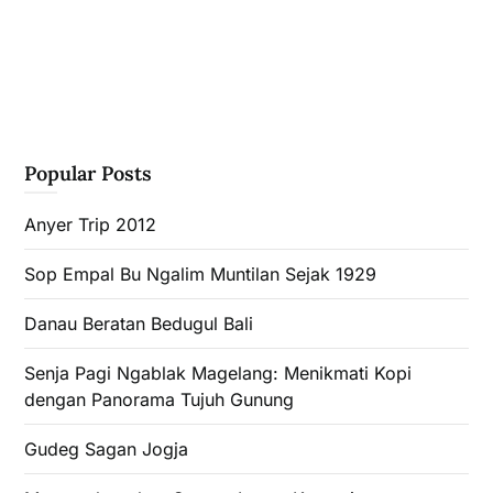
Popular Posts
Anyer Trip 2012
Sop Empal Bu Ngalim Muntilan Sejak 1929
Danau Beratan Bedugul Bali
Senja Pagi Ngablak Magelang: Menikmati Kopi
dengan Panorama Tujuh Gunung
Gudeg Sagan Jogja