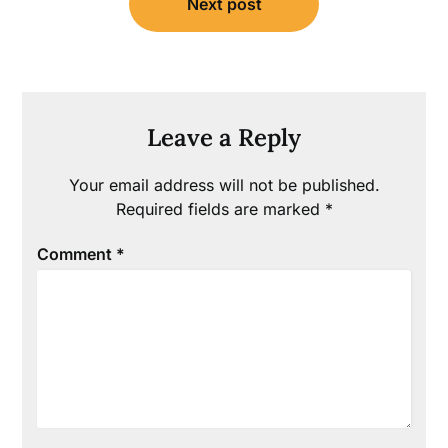
Next post
Leave a Reply
Your email address will not be published.
Required fields are marked
*
Comment
*