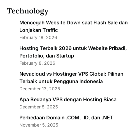
Technology
Mencegah Website Down saat Flash Sale dan
Lonjakan Traffic
February 18, 2026
Hosting Terbaik 2026 untuk Website Pribadi,
Portofolio, dan Startup
February 8, 2026
Nevacloud vs Hostinger VPS Global: Pilihan
Terbaik untuk Pengguna Indonesia
December 13, 2025
Apa Bedanya VPS dengan Hosting Biasa
December 5, 2025
Perbedaan Domain .COM, .ID, dan .NET
November 5, 2025