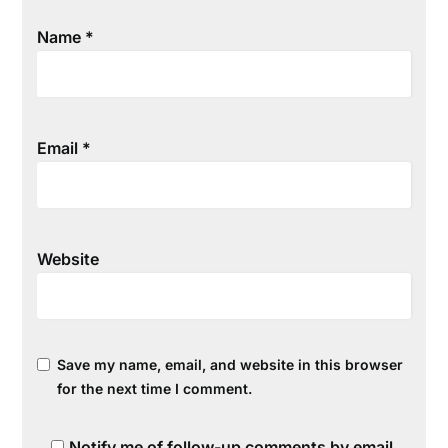
Name
*
Email
*
Website
Save my name, email, and website in this browser
for the next time I comment.
Notify me of follow-up comments by email.