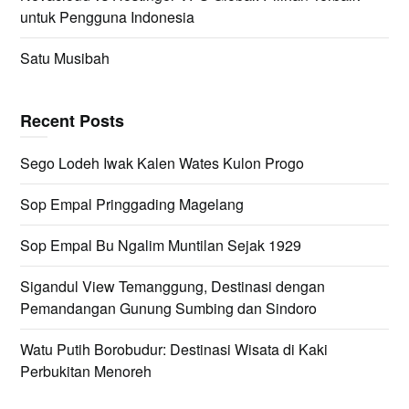
untuk Pengguna Indonesia
Satu Musibah
Recent Posts
Sego Lodeh Iwak Kalen Wates Kulon Progo
Sop Empal Pringgading Magelang
Sop Empal Bu Ngalim Muntilan Sejak 1929
Sigandul View Temanggung, Destinasi dengan
Pemandangan Gunung Sumbing dan Sindoro
Watu Putih Borobudur: Destinasi Wisata di Kaki
Perbukitan Menoreh