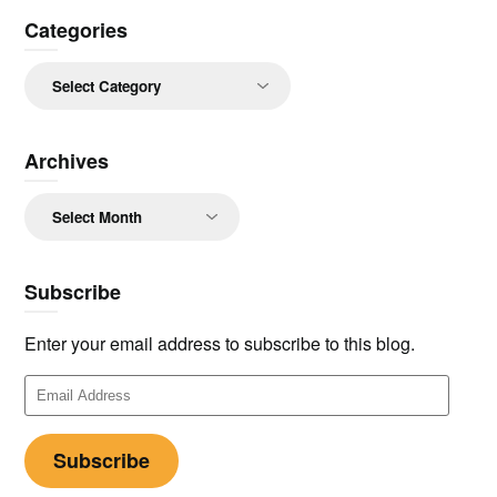
Categories
Categories
Archives
Archives
Subscribe
Enter your email address to subscribe to this blog.
Email
Address
Subscribe