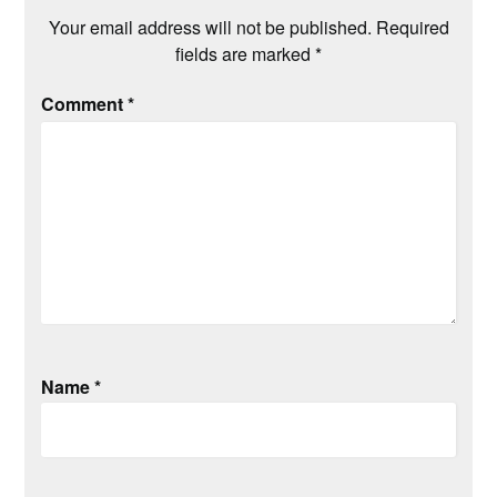
Your email address will not be published.
Required
fields are marked
*
Comment
*
Name
*