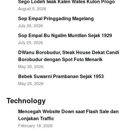
Sego Lodeh Iwak Kalen Wates Kulon Progo
August 5, 2026
Sop Empal Pringgading Magelang
July 29, 2026
Sop Empal Bu Ngalim Muntilan Sejak 1929
July 25, 2026
DWanu Borobudur, Steak House Dekat Candi
Borobudur dengan Spot Foto Menarik
May 30, 2026
Bebek Suwarni Prambanan Sejak 1953
May 26, 2026
Technology
Mencegah Website Down saat Flash Sale dan
Lonjakan Traffic
February 18, 2026