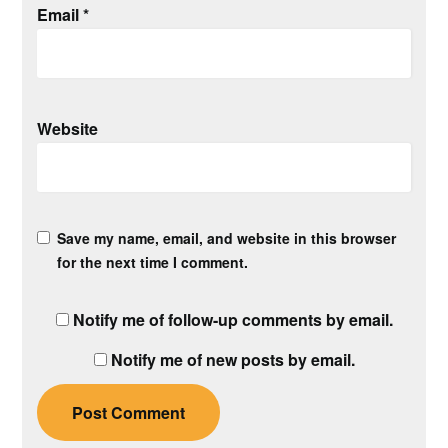
Email
*
Website
Save my name, email, and website in this browser
for the next time I comment.
Notify me of follow-up comments by email.
Notify me of new posts by email.