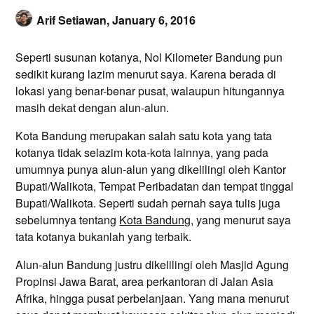
Arif Setiawan,
January 6, 2016
Seperti susunan kotanya, Nol Kilometer Bandung pun
sedikit kurang lazim menurut saya. Karena berada di
lokasi yang benar-benar pusat, walaupun hitungannya
masih dekat dengan alun-alun.
Kota Bandung merupakan salah satu kota yang tata
kotanya tidak selazim kota-kota lainnya, yang pada
umumnya punya alun-alun yang dikelilingi oleh Kantor
Bupati/Walikota, Tempat Peribadatan dan tempat tinggal
Bupati/Walikota. Seperti sudah pernah saya tulis juga
sebelumnya tentang
Kota Bandung
, yang menurut saya
tata kotanya bukanlah yang terbaik.
Alun-alun Bandung justru dikelilingi oleh Masjid Agung
Propinsi Jawa Barat, area perkantoran di Jalan Asia
Afrika, hingga pusat perbelanjaan. Yang mana menurut