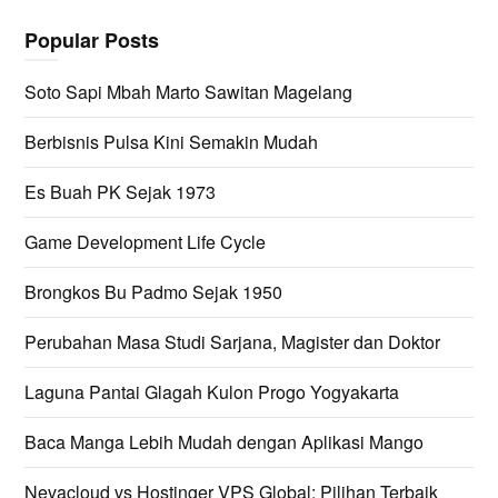
Popular Posts
Soto Sapi Mbah Marto Sawitan Magelang
Berbisnis Pulsa Kini Semakin Mudah
Es Buah PK Sejak 1973
Game Development Life Cycle
Brongkos Bu Padmo Sejak 1950
Perubahan Masa Studi Sarjana, Magister dan Doktor
Laguna Pantai Glagah Kulon Progo Yogyakarta
Baca Manga Lebih Mudah dengan Aplikasi Mango
Nevacloud vs Hostinger VPS Global: Pilihan Terbaik