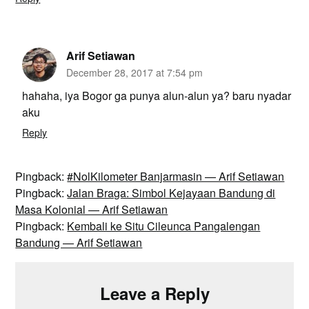
Arif Setiawan
December 28, 2017 at 7:54 pm
hahaha, iya Bogor ga punya alun-alun ya? baru nyadar
aku
Reply
Pingback:
#NolKilometer Banjarmasin — Arif Setiawan
Pingback:
Jalan Braga: Simbol Kejayaan Bandung di
Masa Kolonial — Arif Setiawan
Pingback:
Kembali ke Situ Cileunca Pangalengan
Bandung — Arif Setiawan
Leave a Reply