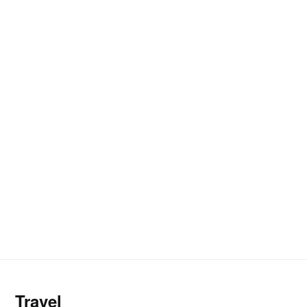
Travel