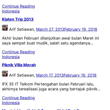
Continue Reading
Indonesia
Klaten Trip 2013
Arif Setiawan,
March 27, 2013
February 19, 2018
Akhir bulan Februari dilanjutkan awal bulan Maret ini
saya sempet buat mudik, salah satu agendanya…
Continue Reading
Indonesia
Piknik Villa Merah
Arif Setiawan,
March 17, 2013
February 19, 2018
IFX 35 IT Telkom Pertengahan bulan Februari lalu,
akhirnya terealisasi juga acara yang bertajuk piknik…
Continue Reading
Indonesia