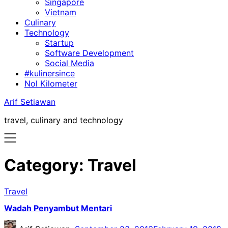
Singapore
Vietnam
Culinary
Technology
Startup
Software Development
Social Media
#kulinersince
Nol Kilometer
Arif Setiawan
travel, culinary and technology
Category:
Travel
Travel
Wadah Penyambut Mentari