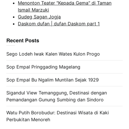
Menonton Teater "Kepada Gema" di Taman
Ismail Marzuki
Gudeg Sagan Jogja
Daskom dufan | dufan Daskom part 1
Recent Posts
Sego Lodeh Iwak Kalen Wates Kulon Progo
Sop Empal Pringgading Magelang
Sop Empal Bu Ngalim Muntilan Sejak 1929
Sigandul View Temanggung, Destinasi dengan
Pemandangan Gunung Sumbing dan Sindoro
Watu Putih Borobudur: Destinasi Wisata di Kaki
Perbukitan Menoreh