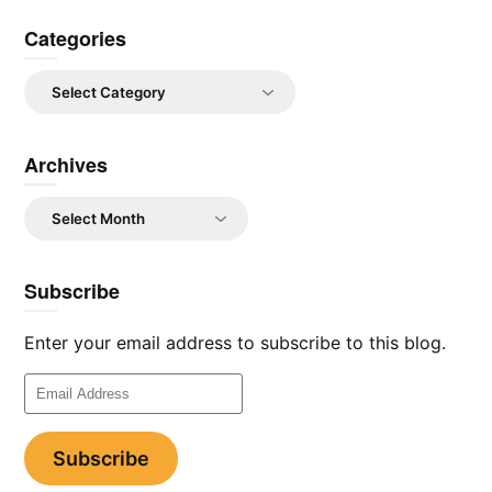
Categories
Categories
Archives
Archives
Subscribe
Enter your email address to subscribe to this blog.
Email
Address
Subscribe