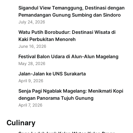
Sigandul View Temanggung, Destinasi dengan
Pemandangan Gunung Sumbing dan Sindoro
July 24, 2026
Watu Putih Borobudur: Destinasi Wisata di
Kaki Perbukitan Menoreh
June 16, 2026
Festival Balon Udara di Alun-Alun Magelang
May 28, 2026
Jalan-Jalan ke UNS Surakarta
April 9, 2026
Senja Pagi Ngablak Magelang: Menikmati Kopi
dengan Panorama Tujuh Gunung
April 7, 2026
Culinary