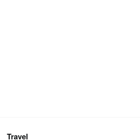
Travel