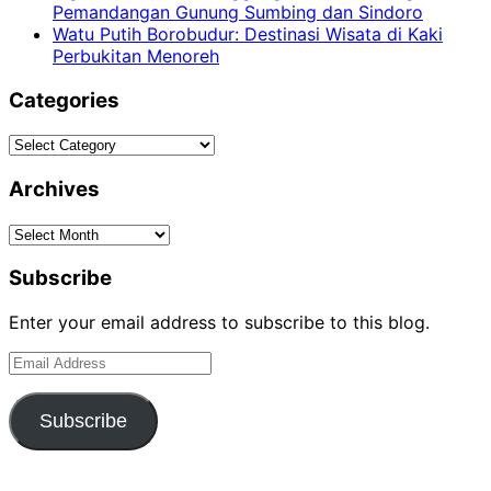
Pemandangan Gunung Sumbing dan Sindoro
Watu Putih Borobudur: Destinasi Wisata di Kaki
Perbukitan Menoreh
Categories
Categories
Archives
Archives
Subscribe
Enter your email address to subscribe to this blog.
Email
Address
Subscribe