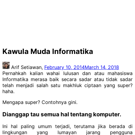
Kawula Muda Informatika
Arif Setiawan,
February 10, 2014
March 14, 2018
Pernahkah kalian wahai lulusan dan atau mahasiswa
Informatika merasa baik secara sadar atau tidak sadar
telah menjadi salah satu makhluk ciptaan yang super?
haha.
Mengapa super? Contohnya gini.
Dianggap tau semua hal tentang komputer.
Ini hal paling umum terjadi, terutama jika berada di
lingkungan yang lumayan jarang pengguna