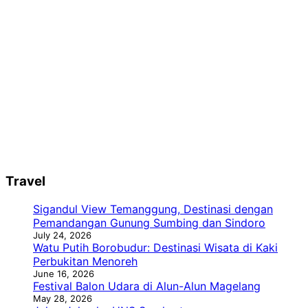
Travel
Sigandul View Temanggung, Destinasi dengan
Pemandangan Gunung Sumbing dan Sindoro
July 24, 2026
Watu Putih Borobudur: Destinasi Wisata di Kaki
Perbukitan Menoreh
June 16, 2026
Festival Balon Udara di Alun-Alun Magelang
May 28, 2026