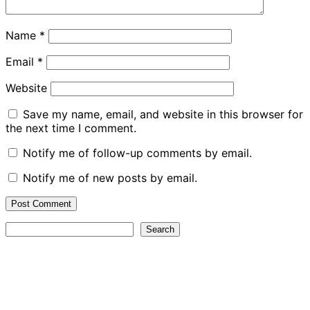
Name
*
Email
*
Website
Save my name, email, and website in this browser for
the next time I comment.
Notify me of follow-up comments by email.
Notify me of new posts by email.
Search
Search