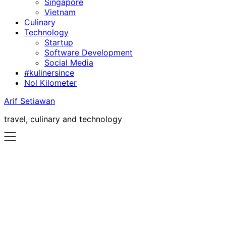
Singapore
Vietnam
Culinary
Technology
Startup
Software Development
Social Media
#kulinersince
Nol Kilometer
Arif Setiawan
travel, culinary and technology