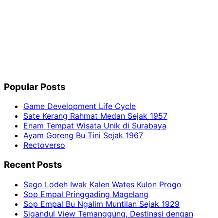
Popular Posts
Game Development Life Cycle
Sate Kerang Rahmat Medan Sejak 1957
Enam Tempat Wisata Unik di Surabaya
Ayam Goreng Bu Tini Sejak 1967
Rectoverso
Recent Posts
Sego Lodeh Iwak Kalen Wates Kulon Progo
Sop Empal Pringgading Magelang
Sop Empal Bu Ngalim Muntilan Sejak 1929
Sigandul View Temanggung, Destinasi dengan