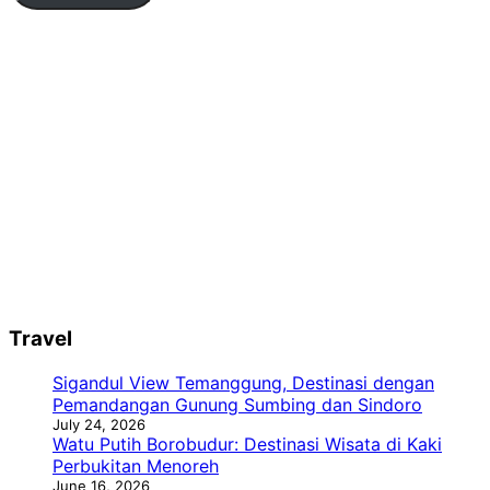
Travel
Sigandul View Temanggung, Destinasi dengan
Pemandangan Gunung Sumbing dan Sindoro
July 24, 2026
Watu Putih Borobudur: Destinasi Wisata di Kaki
Perbukitan Menoreh
June 16, 2026