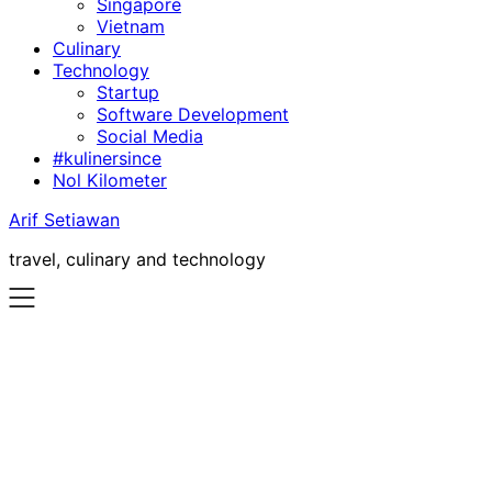
Singapore
Vietnam
Culinary
Technology
Startup
Software Development
Social Media
#kulinersince
Nol Kilometer
Arif Setiawan
travel, culinary and technology