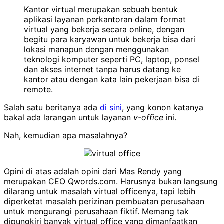
Kantor virtual merupakan sebuah bentuk
aplikasi layanan perkantoran dalam format
virtual yang bekerja secara online, dengan
begitu para karyawan untuk bekerja bisa dari
lokasi manapun dengan menggunakan
teknologi komputer seperti PC, laptop, ponsel
dan akses internet tanpa harus datang ke
kantor atau dengan kata lain pekerjaan bisa di
remote.
Salah satu beritanya ada
di sini
, yang konon katanya
bakal ada larangan untuk layanan
v-office
ini.
Nah, kemudian apa masalahnya?
Opini di atas adalah opini dari Mas Rendy yang
merupakan CEO Qwords.com. Harusnya bukan langsung
dilarang untuk masalah virtual officenya, tapi lebih
diperketat masalah perizinan pembuatan perusahaan
untuk mengurangi perusahaan fiktif. Memang tak
dipungkiri banyak virtual office yang dimanfaatkan