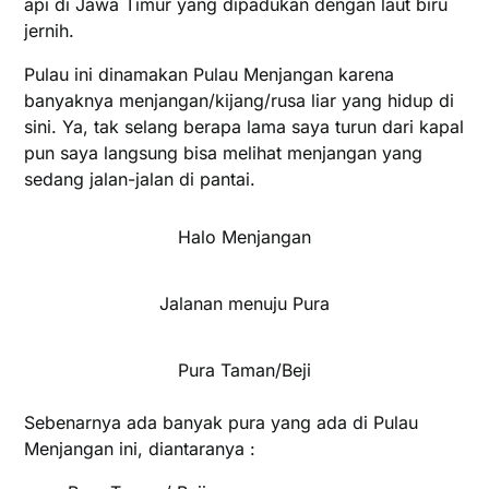
api di Jawa Timur yang dipadukan dengan laut biru
jernih.
Pulau ini dinamakan Pulau Menjangan karena
banyaknya menjangan/kijang/rusa liar yang hidup di
sini. Ya, tak selang berapa lama saya turun dari kapal
pun saya langsung bisa melihat menjangan yang
sedang jalan-jalan di pantai.
Halo Menjangan
Jalanan menuju Pura
Pura Taman/Beji
Sebenarnya ada banyak pura yang ada di Pulau
Menjangan ini, diantaranya :