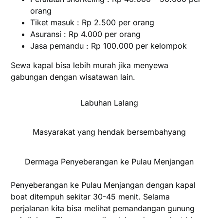
orang
Tiket masuk : Rp 2.500 per orang
Asuransi : Rp 4.000 per orang
Jasa pemandu : Rp 100.000 per kelompok
Sewa kapal bisa lebih murah jika menyewa
gabungan dengan wisatawan lain.
Labuhan Lalang
Masyarakat yang hendak bersembahyang
Dermaga Penyeberangan ke Pulau Menjangan
Penyeberangan ke Pulau Menjangan dengan kapal
boat ditempuh sekitar 30-45 menit. Selama
perjalanan kita bisa melihat pemandangan gunung