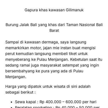
Gapura khas kawasan Gilimanuk
Burung Jalak Bali yang khas dari Taman Nasional Bali
Barat
Sampai di kawasan dermaga, saya langsung
memarkirkan motor, jajan mie instan buat mengisi
perut kemudian langsung membeli tiket untuk
menyeberang ke Pulau Menjangan. Kebetulan saat itu
sedang ramai juga masyarakat setempat yang ingin
bersembahyang ke pura yang ada di Pulau
Menjangan.
Harga yang dipatok untuk wisata di sini adalah
sebagai berikut :
Sewa kapal : Rp 400.000 – 600.000 per hari
Peralatan snorkeling : Rp 40.000 – 50.000 per