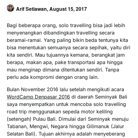
Arif Setiawan,
August 15, 2017
Bagi beberapa orang, solo travelling bisa jadi lebih
menyenangkan dibandingkan travelling secara
beramai-ramai. Yang paling bikin beda tentunya kita
bisa menentukan semuanya secara sepihak, yaitu diri
kita sendiri. Mau tujuannya kemana, berangkat jam
berapa, makan apa, pake transportasi apa hingga
mau menginap dimana ditentukan sendiri. Tanpa
perlu ada kompromi dengan orang lain.
Bulan November 2016 lalu setelah mengikuti acara
WordCamp Denpasar 2016
di daerah Seminyak Bali
saya menyempatkan untuk mencoba solo travelling
road trip menggunakan sepeda motor keliling
(setengah) Pulau Bali. Dimulai dari Seminyak menuju
Tabanan, Mengwi, Negara hingga Gilimanuk (Jalur
Selatan Bali). Tujuan akhirnya adalah menyeberang