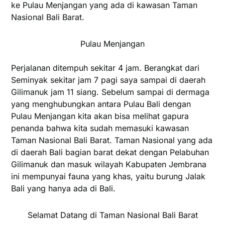
ke Pulau Menjangan yang ada di kawasan Taman
Nasional Bali Barat.
Pulau Menjangan
Perjalanan ditempuh sekitar 4 jam. Berangkat dari
Seminyak sekitar jam 7 pagi saya sampai di daerah
Gilimanuk jam 11 siang. Sebelum sampai di dermaga
yang menghubungkan antara Pulau Bali dengan
Pulau Menjangan kita akan bisa melihat gapura
penanda bahwa kita sudah memasuki kawasan
Taman Nasional Bali Barat. Taman Nasional yang ada
di daerah Bali bagian barat dekat dengan Pelabuhan
Gilimanuk dan masuk wilayah Kabupaten Jembrana
ini mempunyai fauna yang khas, yaitu burung Jalak
Bali yang hanya ada di Bali.
Selamat Datang di Taman Nasional Bali Barat