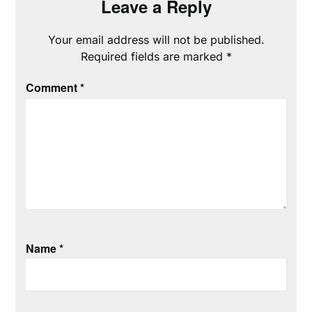
Leave a Reply
Your email address will not be published.
Required fields are marked
*
Comment
*
Name
*