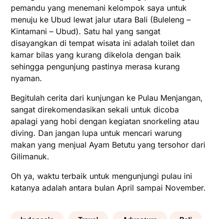
pemandu yang menemani kelompok saya untuk
menuju ke Ubud lewat jalur utara Bali (Buleleng –
Kintamani – Ubud). Satu hal yang sangat
disayangkan di tempat wisata ini adalah toilet dan
kamar bilas yang kurang dikelola dengan baik
sehingga pengunjung pastinya merasa kurang
nyaman.
Begitulah cerita dari kunjungan ke Pulau Menjangan,
sangat direkomendasikan sekali untuk dicoba
apalagi yang hobi dengan kegiatan snorkeling atau
diving. Dan jangan lupa untuk mencari warung
makan yang menjual Ayam Betutu yang tersohor dari
Gilimanuk.
Oh ya, waktu terbaik untuk mengunjungi pulau ini
katanya adalah antara bulan April sampai November.