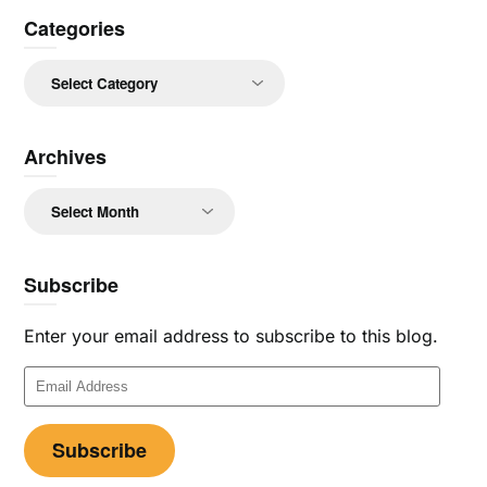
Categories
Categories
Archives
Archives
Subscribe
Enter your email address to subscribe to this blog.
Email
Address
Subscribe