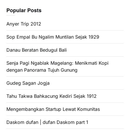
Popular Posts
Anyer Trip 2012
Sop Empal Bu Ngalim Muntilan Sejak 1929
Danau Beratan Bedugul Bali
Senja Pagi Ngablak Magelang: Menikmati Kopi
dengan Panorama Tujuh Gunung
Gudeg Sagan Jogja
Tahu Takwa Bahkacung Kediri Sejak 1912
Mengembangkan Startup Lewat Komunitas
Daskom dufan | dufan Daskom part 1