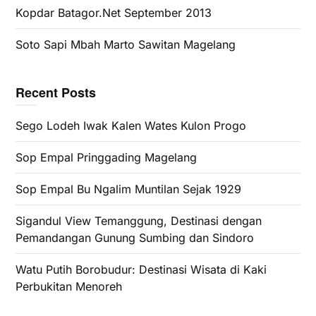
Kopdar Batagor.Net September 2013
Soto Sapi Mbah Marto Sawitan Magelang
Recent Posts
Sego Lodeh Iwak Kalen Wates Kulon Progo
Sop Empal Pringgading Magelang
Sop Empal Bu Ngalim Muntilan Sejak 1929
Sigandul View Temanggung, Destinasi dengan
Pemandangan Gunung Sumbing dan Sindoro
Watu Putih Borobudur: Destinasi Wisata di Kaki
Perbukitan Menoreh