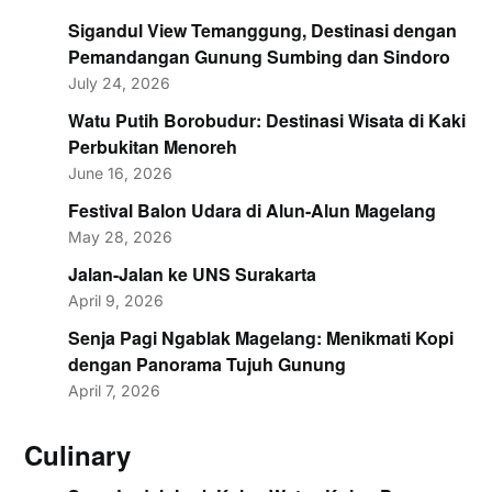
Sigandul View Temanggung, Destinasi dengan
Pemandangan Gunung Sumbing dan Sindoro
July 24, 2026
Watu Putih Borobudur: Destinasi Wisata di Kaki
Perbukitan Menoreh
June 16, 2026
Festival Balon Udara di Alun-Alun Magelang
May 28, 2026
Jalan-Jalan ke UNS Surakarta
April 9, 2026
Senja Pagi Ngablak Magelang: Menikmati Kopi
dengan Panorama Tujuh Gunung
April 7, 2026
Culinary