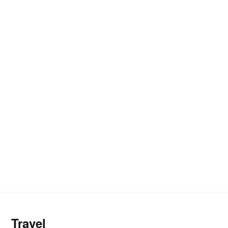
Travel