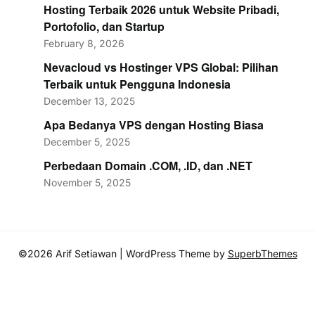
Hosting Terbaik 2026 untuk Website Pribadi,
Portofolio, dan Startup
February 8, 2026
Nevacloud vs Hostinger VPS Global: Pilihan
Terbaik untuk Pengguna Indonesia
December 13, 2025
Apa Bedanya VPS dengan Hosting Biasa
December 5, 2025
Perbedaan Domain .COM, .ID, dan .NET
November 5, 2025
©2026 Arif Setiawan
| WordPress Theme by
SuperbThemes