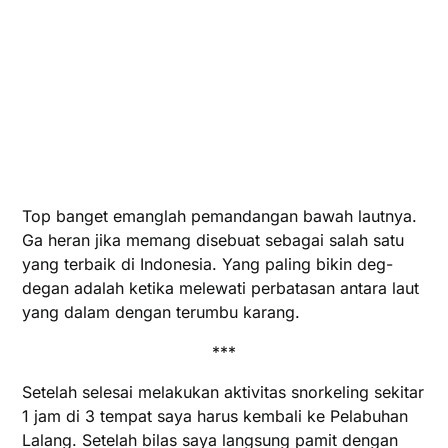
Top banget emanglah pemandangan bawah lautnya.
Ga heran jika memang disebuat sebagai salah satu
yang terbaik di Indonesia. Yang paling bikin deg-
degan adalah ketika melewati perbatasan antara laut
yang dalam dengan terumbu karang.
***
Setelah selesai melakukan aktivitas snorkeling sekitar
1 jam di 3 tempat saya harus kembali ke Pelabuhan
Lalang. Setelah bilas saya langsung pamit dengan