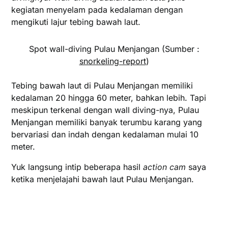
kegiatan menyelam pada kedalaman dengan
mengikuti lajur tebing bawah laut.
Spot wall-diving Pulau Menjangan (Sumber :
snorkeling-report
)
Tebing bawah laut di Pulau Menjangan memiliki
kedalaman 20 hingga 60 meter, bahkan lebih. Tapi
meskipun terkenal dengan wall diving-nya, Pulau
Menjangan memiliki banyak terumbu karang yang
bervariasi dan indah dengan kedalaman mulai 10
meter.
Yuk langsung intip beberapa hasil
action cam
saya
ketika menjelajahi bawah laut Pulau Menjangan.