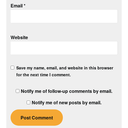
Email
*
Website
Save my name, email, and website in this browser
for the next time I comment.
Notify me of follow-up comments by email.
Notify me of new posts by email.