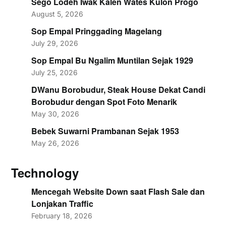
Sego Lodeh Iwak Kalen Wates Kulon Progo
August 5, 2026
Sop Empal Pringgading Magelang
July 29, 2026
Sop Empal Bu Ngalim Muntilan Sejak 1929
July 25, 2026
DWanu Borobudur, Steak House Dekat Candi
Borobudur dengan Spot Foto Menarik
May 30, 2026
Bebek Suwarni Prambanan Sejak 1953
May 26, 2026
Technology
Mencegah Website Down saat Flash Sale dan
Lonjakan Traffic
February 18, 2026