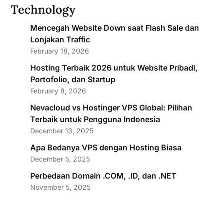
Technology
Mencegah Website Down saat Flash Sale dan
Lonjakan Traffic
February 18, 2026
Hosting Terbaik 2026 untuk Website Pribadi,
Portofolio, dan Startup
February 8, 2026
Nevacloud vs Hostinger VPS Global: Pilihan
Terbaik untuk Pengguna Indonesia
December 13, 2025
Apa Bedanya VPS dengan Hosting Biasa
December 5, 2025
Perbedaan Domain .COM, .ID, dan .NET
November 5, 2025