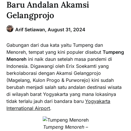
Baru Andalan Akamsi
Gelangprojo
Arif Setiawan,
August 31, 2024
Gabungan dari dua kata yaitu Tumpeng dan
Menoreh, tempat yang kini populer disebut
Tumpeng
Menoreh
ini naik daun setelah masa pandemi di
Indonesia. Digawangi oleh Erix Soekamti yang
berkolaborasi dengan Akamsi Gelangprojo
(Magelang, Kulon Progo & Purworejo) kini sudah
berubah menjadi salah satu andalan destinasi wisata
di wilayah barat Yogyakarta yang mana lokasinya
tidak terlalu jauh dari bandara baru
Yogyakarta
International Airport
.
Tumpeng Menoreh –