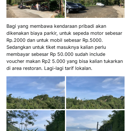
Bagi yang membawa kendaraan pribadi akan
dikenakan biaya parkir, untuk sepeda motor sebesar
Rp.2000 dan untuk mobil sebesar Rp.5000.
Sedangkan untuk tiket masuknya kalian perlu
membayar sebesar Rp 50.000 sudah include
voucher makan Rp2 5.000 yang bisa kalian tukarkan
di area restoran. Lagi-lagi tarif lokalan.