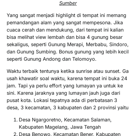
Sumber
Yang sangat menjadi highlight di tempat ini memang
pemandangan alam yang sangat mempesona. Jika
cuaca cerah dan mendukung, dari tempat ini kalian
bisa melihat view lembah dan bisa 4 gunung besar
sekaligus, seperti Gunung Merapi, Merbabu, Sindoro,
dan Gunung Sumbing. Bonus gunung yang lebih kecil
seperti Gunung Andong dan Telomoyo.
Waktu terbaik tentunya ketika sunrise atau sunset. Ga
usah khawatir soal waktu, karena tempat ini buka 24
jam. Tapi ya perlu effort yang lumayan ya untuk ke
sini. Karena jaraknya yang lumayan jauh juga dari
pusat kota. Lokasi tepatnya ada di perbatasan 3
desa, 3 kecamatan, 3 kabupaten dan 2 provinsi yaitu
Desa Ngargoretno, Kecamatan Salaman,
Kabupaten Magelang, Jawa Tengah
Desa Benowo, Kecamatan Bener, Kabupaten