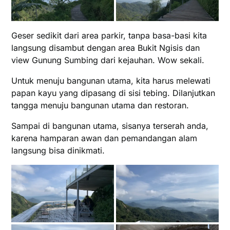
Geser sedikit dari area parkir, tanpa basa-basi kita
langsung disambut dengan area Bukit Ngisis dan
view Gunung Sumbing dari kejauhan. Wow sekali.
Untuk menuju bangunan utama, kita harus melewati
papan kayu yang dipasang di sisi tebing. Dilanjutkan
tangga menuju bangunan utama dan restoran.
Sampai di bangunan utama, sisanya terserah anda,
karena hamparan awan dan pemandangan alam
langsung bisa dinikmati.