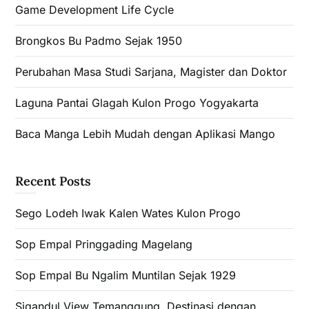
Game Development Life Cycle
Brongkos Bu Padmo Sejak 1950
Perubahan Masa Studi Sarjana, Magister dan Doktor
Laguna Pantai Glagah Kulon Progo Yogyakarta
Baca Manga Lebih Mudah dengan Aplikasi Mango
Recent Posts
Sego Lodeh Iwak Kalen Wates Kulon Progo
Sop Empal Pringgading Magelang
Sop Empal Bu Ngalim Muntilan Sejak 1929
Sigandul View Temanggung, Destinasi dengan