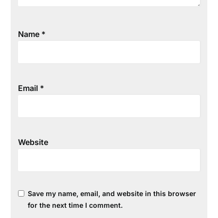
Name
*
Email
*
Website
Save my name, email, and website in this browser
for the next time I comment.