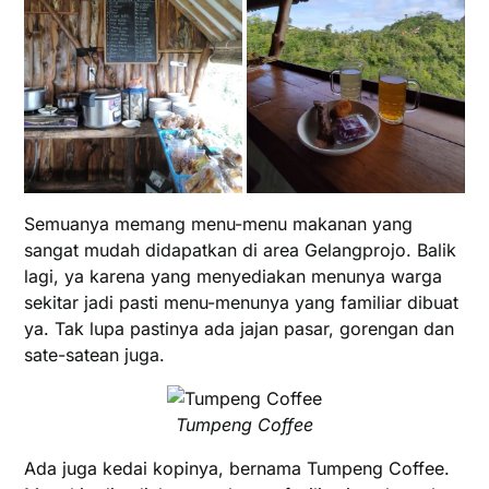
Semuanya memang menu-menu makanan yang
sangat mudah didapatkan di area Gelangprojo. Balik
lagi, ya karena yang menyediakan menunya warga
sekitar jadi pasti menu-menunya yang familiar dibuat
ya. Tak lupa pastinya ada jajan pasar, gorengan dan
sate-satean juga.
Tumpeng Coffee
Ada juga kedai kopinya, bernama Tumpeng Coffee.