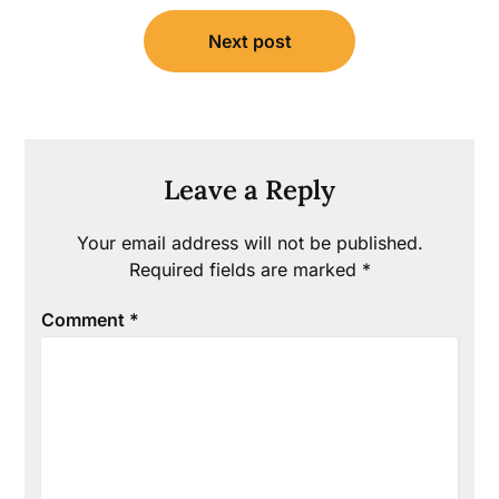
Next post
Leave a Reply
Your email address will not be published.
Required fields are marked
*
Comment
*