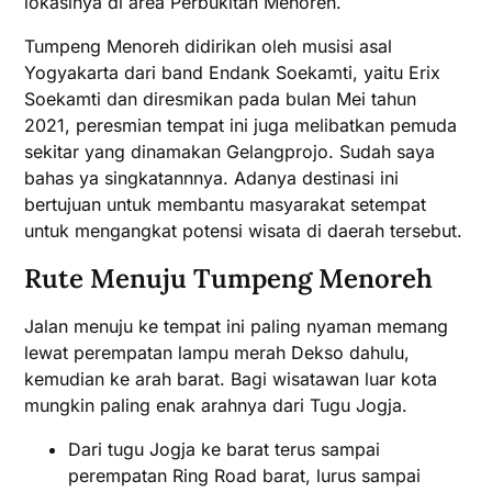
lokasinya di area Perbukitan Menoreh.
Tumpeng Menoreh didirikan oleh musisi asal
Yogyakarta dari band Endank Soekamti, yaitu Erix
Soekamti dan diresmikan pada bulan Mei tahun
2021, peresmian tempat ini juga melibatkan pemuda
sekitar yang dinamakan Gelangprojo. Sudah saya
bahas ya singkatannnya. Adanya destinasi ini
bertujuan untuk membantu masyarakat setempat
untuk mengangkat potensi wisata di daerah tersebut.
Rute Menuju Tumpeng Menoreh
Jalan menuju ke tempat ini paling nyaman memang
lewat perempatan lampu merah Dekso dahulu,
kemudian ke arah barat. Bagi wisatawan luar kota
mungkin paling enak arahnya dari Tugu Jogja.
Dari tugu Jogja ke barat terus sampai
perempatan Ring Road barat, lurus sampai