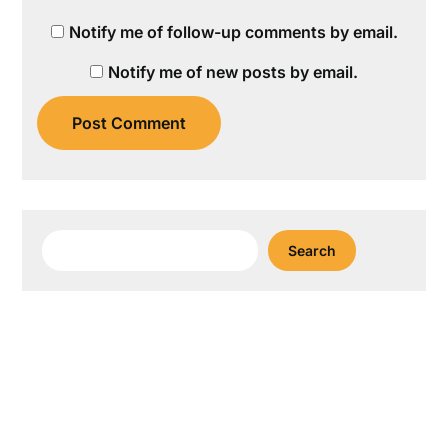
Notify me of follow-up comments by email.
Notify me of new posts by email.
Search
Search