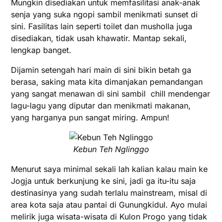
Mungkin disediakan untuk memfasilitasi anak-anak
senja yang suka ngopi sambil menikmati sunset di
sini. Fasilitas lain seperti toilet dan musholla juga
disediakan, tidak usah khawatir. Mantap sekali,
lengkap banget.
Dijamin setengah hari main di sini bikin betah ga
berasa, saking mata kita dimanjakan pemandangan
yang sangat menawan di sini sambil chill mendengar
lagu-lagu yang diputar dan menikmati makanan,
yang harganya pun sangat miring. Ampun!
Kebun Teh Nglinggo
Menurut saya minimal sekali lah kalian kalau main ke
Jogja untuk berkunjung ke sini, jadi ga itu-itu saja
destinasinya yang sudah terlalu mainstream, misal di
area kota saja atau pantai di Gunungkidul. Ayo mulai
melirik juga wisata-wisata di Kulon Progo yang tidak