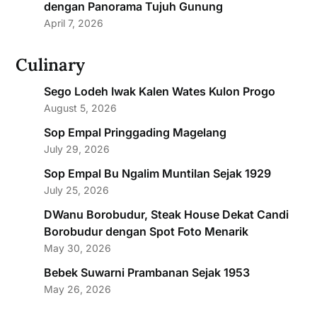
dengan Panorama Tujuh Gunung
April 7, 2026
Culinary
Sego Lodeh Iwak Kalen Wates Kulon Progo
August 5, 2026
Sop Empal Pringgading Magelang
July 29, 2026
Sop Empal Bu Ngalim Muntilan Sejak 1929
July 25, 2026
DWanu Borobudur, Steak House Dekat Candi
Borobudur dengan Spot Foto Menarik
May 30, 2026
Bebek Suwarni Prambanan Sejak 1953
May 26, 2026