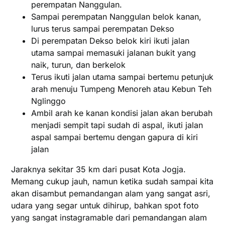
perempatan Nanggulan.
Sampai perempatan Nanggulan belok kanan,
lurus terus sampai perempatan Dekso
Di perempatan Dekso belok kiri ikuti jalan
utama sampai memasuki jalanan bukit yang
naik, turun, dan berkelok
Terus ikuti jalan utama sampai bertemu petunjuk
arah menuju Tumpeng Menoreh atau Kebun Teh
Nglinggo
Ambil arah ke kanan kondisi jalan akan berubah
menjadi sempit tapi sudah di aspal, ikuti jalan
aspal sampai bertemu dengan gapura di kiri
jalan
Jaraknya sekitar 35 km dari pusat Kota Jogja.
Memang cukup jauh, namun ketika sudah sampai kita
akan disambut pemandangan alam yang sangat asri,
udara yang segar untuk dihirup, bahkan spot foto
yang sangat instagramable dari pemandangan alam