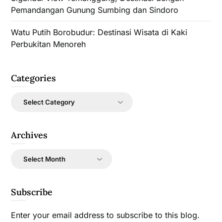
Pemandangan Gunung Sumbing dan Sindoro
Watu Putih Borobudur: Destinasi Wisata di Kaki
Perbukitan Menoreh
Categories
Categories
Archives
Archives
Subscribe
Enter your email address to subscribe to this blog.