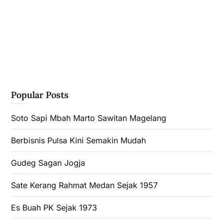
Popular Posts
Soto Sapi Mbah Marto Sawitan Magelang
Berbisnis Pulsa Kini Semakin Mudah
Gudeg Sagan Jogja
Sate Kerang Rahmat Medan Sejak 1957
Es Buah PK Sejak 1973