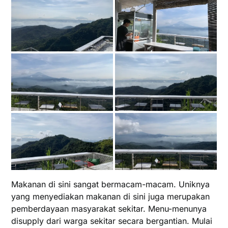
Makanan di sini sangat bermacam-macam. Uniknya
yang menyediakan makanan di sini juga merupakan
pemberdayaan masyarakat sekitar. Menu-menunya
disupply dari warga sekitar secara bergantian. Mulai