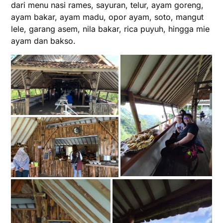
dari menu nasi rames, sayuran, telur, ayam goreng,
ayam bakar, ayam madu, opor ayam, soto, mangut
lele, garang asem, nila bakar, rica puyuh, hingga mie
ayam dan bakso.