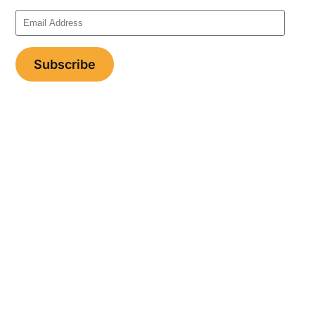
Email
Address
Subscribe