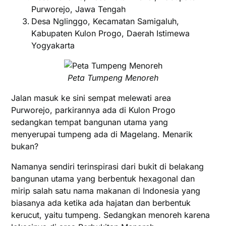
Purworejo, Jawa Tengah
Desa Nglinggo, Kecamatan Samigaluh,
Kabupaten Kulon Progo, Daerah Istimewa
Yogyakarta
Peta Tumpeng Menoreh
Jalan masuk ke sini sempat melewati area
Purworejo, parkirannya ada di Kulon Progo
sedangkan tempat bangunan utama yang
menyerupai tumpeng ada di Magelang. Menarik
bukan?
Namanya sendiri terinspirasi dari bukit di belakang
bangunan utama yang berbentuk hexagonal dan
mirip salah satu nama makanan di Indonesia yang
biasanya ada ketika ada hajatan dan berbentuk
kerucut, yaitu tumpeng. Sedangkan menoreh karena