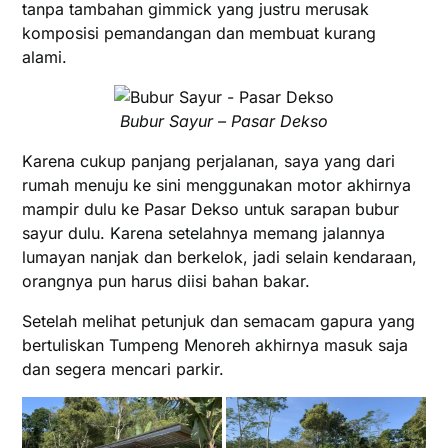
tanpa tambahan gimmick yang justru merusak
komposisi pemandangan dan membuat kurang
alami.
Bubur Sayur – Pasar Dekso
Karena cukup panjang perjalanan, saya yang dari
rumah menuju ke sini menggunakan motor akhirnya
mampir dulu ke Pasar Dekso untuk sarapan bubur
sayur dulu. Karena setelahnya memang jalannya
lumayan nanjak dan berkelok, jadi selain kendaraan,
orangnya pun harus diisi bahan bakar.
Setelah melihat petunjuk dan semacam gapura yang
bertuliskan Tumpeng Menoreh akhirnya masuk saja
dan segera mencari parkir.