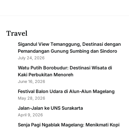
Travel
Sigandul View Temanggung, Destinasi dengan
Pemandangan Gunung Sumbing dan Sindoro
July 24, 2026
Watu Putih Borobudur: Destinasi Wisata di
Kaki Perbukitan Menoreh
June 16, 2026
Festival Balon Udara di Alun-Alun Magelang
May 28, 2026
Jalan-Jalan ke UNS Surakarta
April 9, 2026
Senja Pagi Ngablak Magelang: Menikmati Kopi