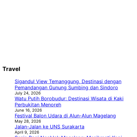
Travel
Sigandul View Temanggung, Destinasi dengan
Pemandangan Gunung Sumbing dan Sindoro
July 24, 2026
Watu Putih Borobudur: Destinasi Wisata di Kaki
Perbukitan Menoreh
June 16, 2026
Festival Balon Udara di Alun-Alun Magelang
May 28, 2026
Jalan-Jalan ke UNS Surakarta
April 9, 2026