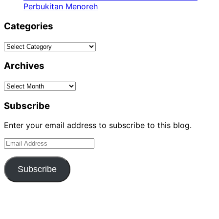
Perbukitan Menoreh
Categories
Categories
Archives
Archives
Subscribe
Enter your email address to subscribe to this blog.
Email
Address
Subscribe