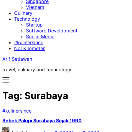
Singapore
Vietnam
Culinary
Technology
Startup
Software Development
Social Media
#kulinersince
Nol Kilometer
Arif Setiawan
travel, culinary and technology
Tag:
Surabaya
#kulinersince
Bebek Palupi Surabaya Sejak 1990