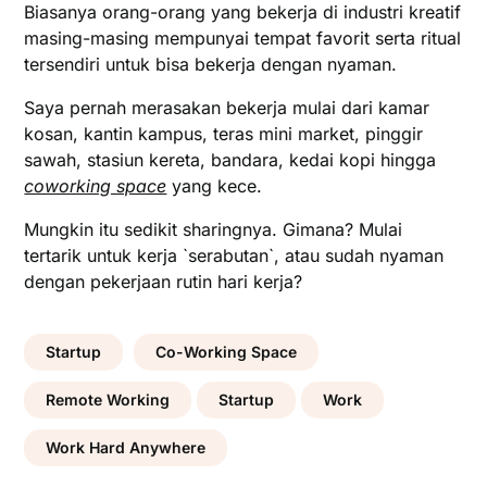
Biasanya orang-orang yang bekerja di industri kreatif
masing-masing mempunyai tempat favorit serta ritual
tersendiri untuk bisa bekerja dengan nyaman.
Saya pernah merasakan bekerja mulai dari kamar
kosan, kantin kampus, teras mini market, pinggir
sawah, stasiun kereta, bandara, kedai kopi hingga
coworking space
yang kece.
Mungkin itu sedikit sharingnya. Gimana? Mulai
tertarik untuk kerja `serabutan`, atau sudah nyaman
dengan pekerjaan rutin hari kerja?
Startup
Co-Working Space
Remote Working
Startup
Work
Work Hard Anywhere