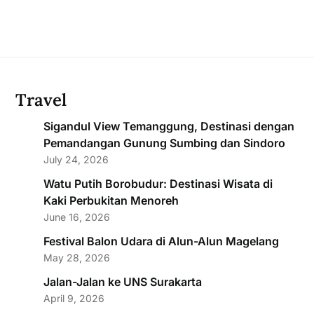
Travel
Sigandul View Temanggung, Destinasi dengan
Pemandangan Gunung Sumbing dan Sindoro
July 24, 2026
Watu Putih Borobudur: Destinasi Wisata di
Kaki Perbukitan Menoreh
June 16, 2026
Festival Balon Udara di Alun-Alun Magelang
May 28, 2026
Jalan-Jalan ke UNS Surakarta
April 9, 2026