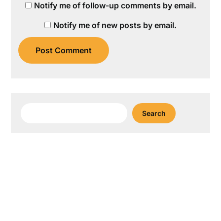
Notify me of follow-up comments by email.
Notify me of new posts by email.
Search
Search