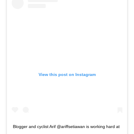
View this post on Instagram
Blogger and cyclist Arif @ariffsetiawan is working hard at