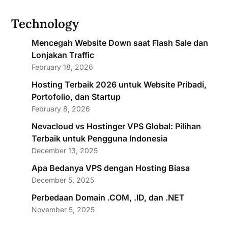
Technology
Mencegah Website Down saat Flash Sale dan
Lonjakan Traffic
February 18, 2026
Hosting Terbaik 2026 untuk Website Pribadi,
Portofolio, dan Startup
February 8, 2026
Nevacloud vs Hostinger VPS Global: Pilihan
Terbaik untuk Pengguna Indonesia
December 13, 2025
Apa Bedanya VPS dengan Hosting Biasa
December 5, 2025
Perbedaan Domain .COM, .ID, dan .NET
November 5, 2025