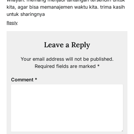
kita, agar bisa memanajemen waktu kita. trima kasih
untuk sharingnya
Reply
Leave a Reply
Your email address will not be published.
Required fields are marked
*
Comment
*