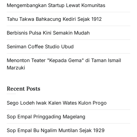
Mengembangkan Startup Lewat Komunitas
Tahu Takwa Bahkacung Kediri Sejak 1912
Berbisnis Pulsa Kini Semakin Mudah
Seniman Coffee Studio Ubud
Menonton Teater "Kepada Gema" di Taman Ismail
Marzuki
Recent Posts
Sego Lodeh Iwak Kalen Wates Kulon Progo
Sop Empal Pringgading Magelang
Sop Empal Bu Ngalim Muntilan Sejak 1929