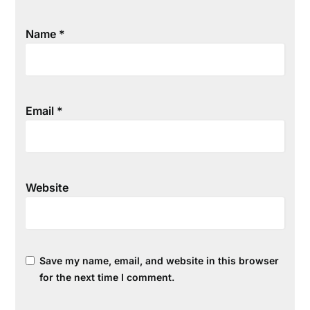
Name
*
Email
*
Website
Save my name, email, and website in this browser
for the next time I comment.