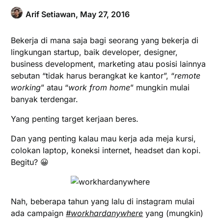
Arif Setiawan,
May 27, 2016
Bekerja di mana saja bagi seorang yang bekerja di
lingkungan startup, baik developer, designer,
business development, marketing atau posisi lainnya
sebutan “tidak harus berangkat ke kantor”, “
remote
working
” atau “
work from home
” mungkin mulai
banyak terdengar.
Yang penting target kerjaan beres.
Dan yang penting kalau mau kerja ada meja kursi,
colokan laptop, koneksi internet, headset dan kopi.
Begitu? 😀
Nah, beberapa tahun yang lalu di instagram mulai
ada campaign
#workhardanywhere
yang (mungkin)