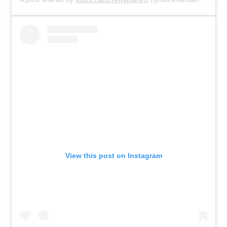
View this post on Instagram