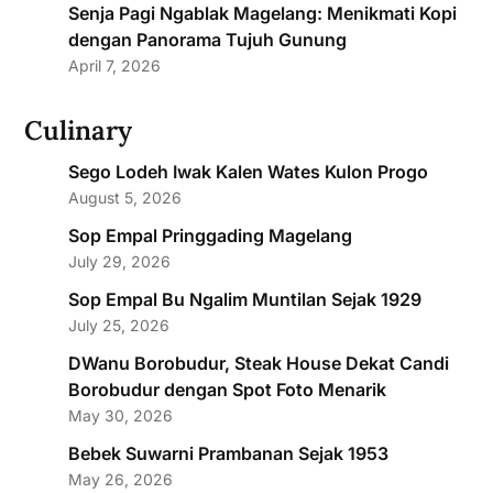
Senja Pagi Ngablak Magelang: Menikmati Kopi
dengan Panorama Tujuh Gunung
April 7, 2026
Culinary
Sego Lodeh Iwak Kalen Wates Kulon Progo
August 5, 2026
Sop Empal Pringgading Magelang
July 29, 2026
Sop Empal Bu Ngalim Muntilan Sejak 1929
July 25, 2026
DWanu Borobudur, Steak House Dekat Candi
Borobudur dengan Spot Foto Menarik
May 30, 2026
Bebek Suwarni Prambanan Sejak 1953
May 26, 2026