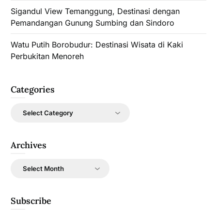
Sigandul View Temanggung, Destinasi dengan
Pemandangan Gunung Sumbing dan Sindoro
Watu Putih Borobudur: Destinasi Wisata di Kaki
Perbukitan Menoreh
Categories
Categories
Archives
Archives
Subscribe