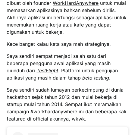
dibuat oleh founder
WorkHardAnywhere
untuk mulai
memasarkan aplikasinya bahkan sebelum dirilis.
Akhirnya aplikasi ini berfungsi sebagai aplikasi untuk
menemukan ruang kerja atau kafe yang dapat
digunakan untuk bekerja.
Kece banget kalau kata saya mah strateginya.
Saya sendiri sempat menjadi salah satu dari
beberapa pengguna awal aplikasi yang masih
diunduh dari
TestFlight
. Platform untuk pengujian
aplikasi yang masih dalam tahap
beta testing
.
Saya sendiri sudah lumayan berkecimpung di dunia
hackathon sejak tahun 2012 dan mulai bekerja di
startup mulai tahun 2014. Sempat ikut meramaikan
campaign #workhardanywhere ini dan beberapa kali
featured di official akunnya, wkwk.