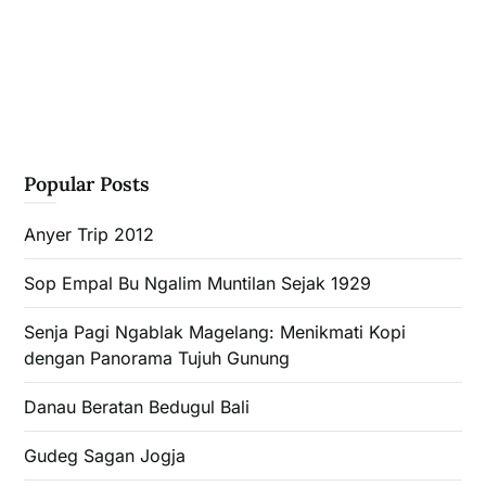
Popular Posts
Anyer Trip 2012
Sop Empal Bu Ngalim Muntilan Sejak 1929
Senja Pagi Ngablak Magelang: Menikmati Kopi
dengan Panorama Tujuh Gunung
Danau Beratan Bedugul Bali
Gudeg Sagan Jogja