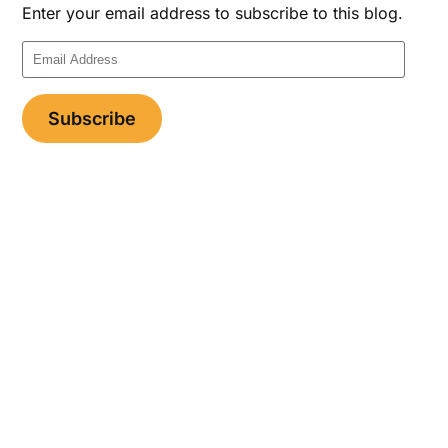
Enter your email address to subscribe to this blog.
Email
Address
Subscribe